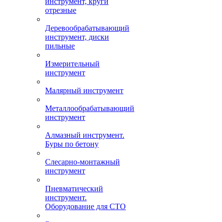
инструмент, круги
отрезные
Деревообрабатывающий
инструмент, диски
пильные
Измерительный
инструмент
Малярный инструмент
Металлообрабатывающий
инструмент
Алмазный инструмент.
Буры по бетону
Слесарно-монтажный
инструмент
Пневматический
инструмент.
Оборудование для СТО