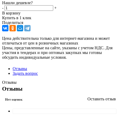
Нашли дешевле?
-
+
В корзину
Купить в 1 клик
Поделиться
Цена действительна только для интернет-магазина и может
отличаться от цен в розничных магазинах
Цены, представленные на сайте, указаны с учетом НДС. Для
участия в тендерах и при оптовых закупках мы готовы
обсудить индивидуальные условия.
Отзывы
Задать вопрос
Отзывы
Отзывы
Оставить отзыв
Нет оценок