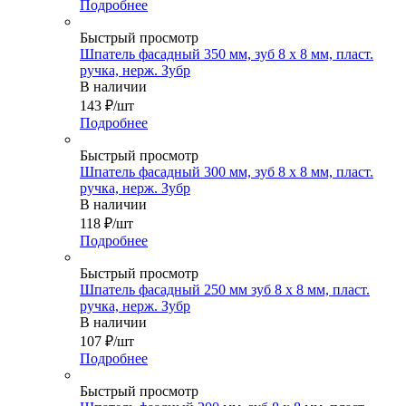
Подробнее
Быстрый просмотр
Шпатель фасадный 350 мм, зуб 8 х 8 мм, пласт.
ручка, нерж. Зубр
В наличии
143
₽
/шт
Подробнее
Быстрый просмотр
Шпатель фасадный 300 мм, зуб 8 х 8 мм, пласт.
ручка, нерж. Зубр
В наличии
118
₽
/шт
Подробнее
Быстрый просмотр
Шпатель фасадный 250 мм зуб 8 х 8 мм, пласт.
ручка, нерж. Зубр
В наличии
107
₽
/шт
Подробнее
Быстрый просмотр