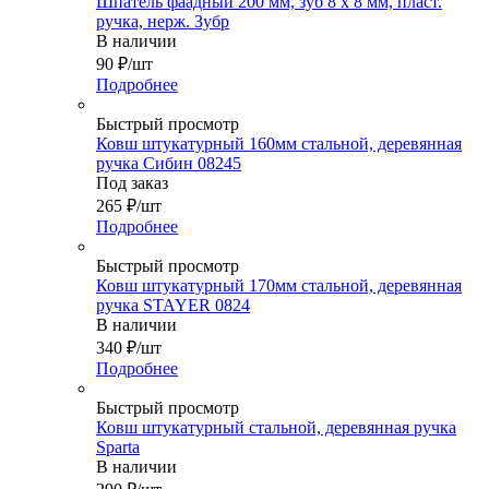
Шпатель фаадный 200 мм, зуб 8 х 8 мм, пласт.
ручка, нерж. Зубр
В наличии
90
₽
/шт
Подробнее
Быстрый просмотр
Ковш штукатурный 160мм стальной, деревянная
ручка Сибин 08245
Под заказ
265
₽
/шт
Подробнее
Быстрый просмотр
Ковш штукатурный 170мм стальной, деревянная
ручка STAYER 0824
В наличии
340
₽
/шт
Подробнее
Быстрый просмотр
Ковш штукатурный стальной, деревянная ручка
Sparta
В наличии