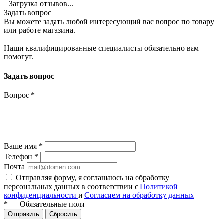
Загрузка отзывов...
Задать вопрос
Вы можете задать любой интересующий вас вопрос по товару
или работе магазина.
Наши квалифицированные специалисты обязательно вам
помогут.
Задать вопрос
Вопрос
*
Ваше имя
*
Телефон
*
Почта
Отправляя форму, я соглашаюсь на обработку
персональных данных в соответствии с
Политикой
конфиденциальности
и
Согласием на обработку данных
*
—
Обязательные поля
Сбросить