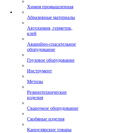
Химия промышленная
Абразивные материалы
Автохимия, герметик,
клей
Аварийно-спасательное
оборудование
Грузовое оборудование
Инструмент
Метизы
Резинотехнические
изделия
Сварочное оборудование
Скобяные изделия
Канцелярские товары