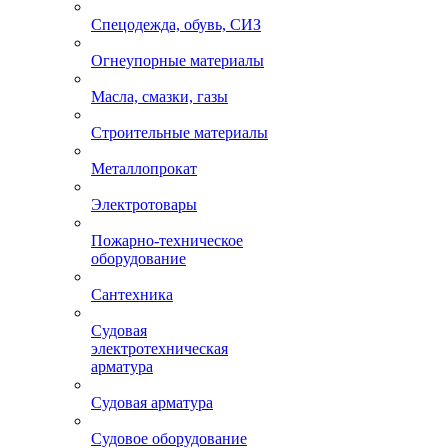
Спецодежда, обувь, СИЗ
Огнеупорные материалы
Масла, смазки, газы
Строительные материалы
Металлопрокат
Электротовары
Пожарно-техническое
оборудование
Сантехника
Судовая
электротехническая
арматура
Судовая арматура
Судовое оборудование