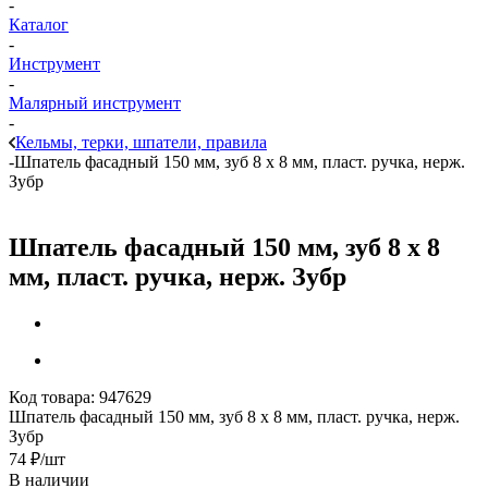
-
Каталог
-
Инструмент
-
Малярный инструмент
-
Кельмы, терки, шпатели, правила
-
Шпатель фасадный 150 мм, зуб 8 х 8 мм, пласт. ручка, нерж.
Зубр
Шпатель фасадный 150 мм, зуб 8 х 8
мм, пласт. ручка, нерж. Зубр
Код товара:
947629
Шпатель фасадный 150 мм, зуб 8 х 8 мм, пласт. ручка, нерж.
Зубр
74
₽
/шт
В наличии