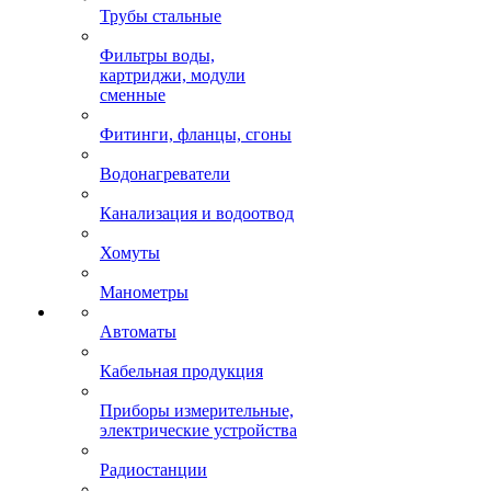
Трубы стальные
Фильтры воды,
картриджи, модули
сменные
Фитинги, фланцы, сгоны
Водонагреватели
Канализация и водоотвод
Хомуты
Манометры
Автоматы
Кабельная продукция
Приборы измерительные,
электрические устройства
Радиостанции