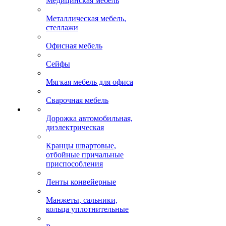
Медицинская мебель
Металлическая мебель,
стеллажи
Офисная мебель
Сейфы
Мягкая мебель для офиса
Сварочная мебель
Дорожка автомобильная,
диэлектрическая
Кранцы швартовые,
отбойные причальные
приспособления
Ленты конвейерные
Манжеты, сальники,
кольца уплотнительные