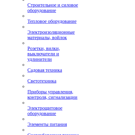
Строительное и силовое
оборудование
Тепловое оборудование
Электроизоляционные
материалы, войлок
Розетки, вилки,
выключатели и
удлинители
Садовая техника
Светотехника
Приборы управления,
контроля, сигнализации
Электрощитовое
оборудование
Элементы питания