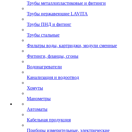
Трубы металлопластиковые и фитинги
Трубы нержавеющие LAVITA
Трубы ПНД и фитинг
Трубы стальные
Фильтры воды, картриджи, модули сменные
Фитинги, фланцы, сгоны
Водонагреватели
Канализация и водоотвод
Хомуты
Манометры
Автоматы
Кабельная продукция
Приборы измерительные, электрические