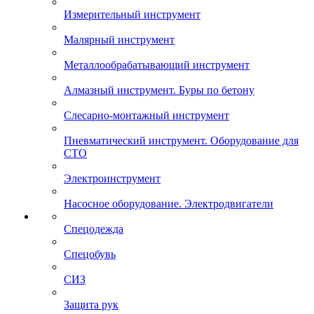
Измерительный инструмент
Малярный инструмент
Металлообрабатывающий инструмент
Алмазный инструмент. Буры по бетону
Слесарно-монтажный инструмент
Пневматический инструмент. Оборудование для
СТО
Электроинструмент
Насосное оборудование. Электродвигатели
Спецодежда
Спецобувь
СИЗ
Защита рук