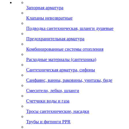
Запорная арматура
Клапаны невозвратные
Подводка сантехническая, шланги душевые
Предохранительная арматура
Комбинированные системы отопления
Расходные материалы (сантехника)
Сантехническая арматура, сифоны
Санфаянс, ванны, раковины, унитазы, биде
Смесители, лейки, шланги
Счетчики воды и газа
Тросы сантехнические, насадки
Трубы и фитинги PPR