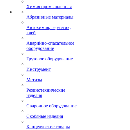
Химия промышленная
Абразивные материалы
Автохимия, герметик,
клей
Аварийно-спасательное
оборудование
Грузовое оборудование
Инструмент
Метизы
Резинотехнические
изделия
Сварочное оборудование
Скобяные изделия
Канцелярские товары