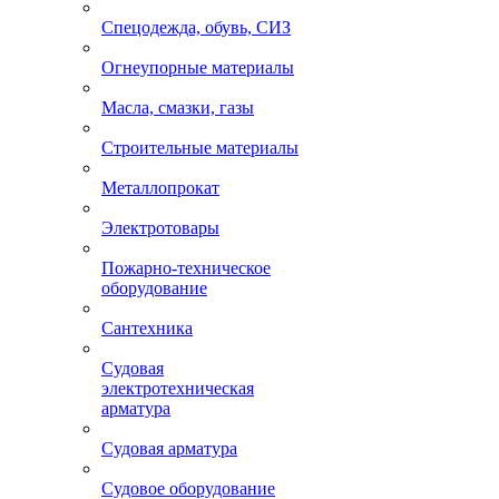
Спецодежда, обувь, СИЗ
Огнеупорные материалы
Масла, смазки, газы
Строительные материалы
Металлопрокат
Электротовары
Пожарно-техническое
оборудование
Сантехника
Судовая
электротехническая
арматура
Судовая арматура
Судовое оборудование