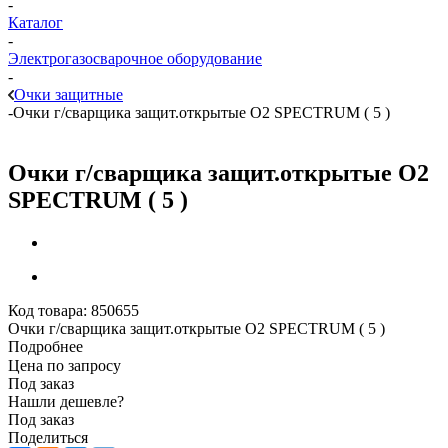
-
Каталог
-
Электрогазосварочное оборудование
-
Очки защитные
-
Очки г/сварщика защит.открытые О2 SPECTRUM ( 5 )
Очки г/сварщика защит.открытые О2
SPECTRUM ( 5 )
Код товара:
850655
Очки г/сварщика защит.открытые О2 SPECTRUM ( 5 )
Подробнее
Цена по запросу
Под заказ
Нашли дешевле?
Под заказ
Поделиться