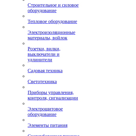
Строительное и силовое
оборудование
Тепловое оборудование
Электроизоляционные
материалы, войлок
Розетки, вилки,
выключатели и
удлинители
Садовая техника
Светотехника
Приборы управления,
контроля, сигнализации
Электрощитовое
оборудование
Элементы питания