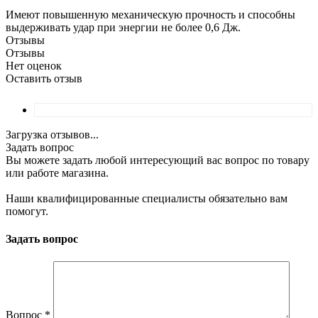
Имеют повышенную механическую прочность и способны
выдерживать удар при энергии не более 0,6 Дж.
Отзывы
Отзывы
Нет оценок
Оставить отзыв
Загрузка отзывов...
Задать вопрос
Вы можете задать любой интересующий вас вопрос по товару
или работе магазина.
Наши квалифицированные специалисты обязательно вам
помогут.
Задать вопрос
Вопрос
*