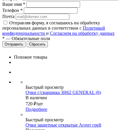
Ваше имя
*
Телефон
*
Почта
Отправляя форму, я соглашаюсь на обработку
персональных данных в соответствии с
Политикой
конфиденциальности
и
Согласием на обработку данных
*
—
Обязательные поля
Сбросить
Похожие товары
Быстрый просмотр
Очки г/сварщика ЗН62 GENERAL (6)
В наличии
720
₽
/шт
Подробнее
Быстрый просмотр
Очки защитные открытые Агент грей