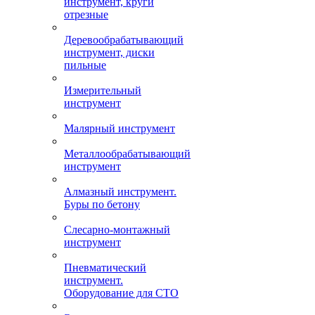
инструмент, круги
отрезные
Деревообрабатывающий
инструмент, диски
пильные
Измерительный
инструмент
Малярный инструмент
Металлообрабатывающий
инструмент
Алмазный инструмент.
Буры по бетону
Слесарно-монтажный
инструмент
Пневматический
инструмент.
Оборудование для СТО