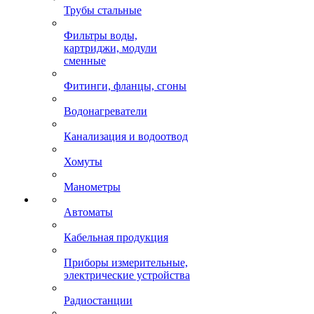
Трубы стальные
Фильтры воды,
картриджи, модули
сменные
Фитинги, фланцы, сгоны
Водонагреватели
Канализация и водоотвод
Хомуты
Манометры
Автоматы
Кабельная продукция
Приборы измерительные,
электрические устройства
Радиостанции