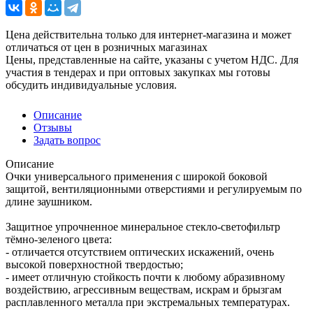
Цена действительна только для интернет-магазина и может
отличаться от цен в розничных магазинах
Цены, представленные на сайте, указаны с учетом НДС. Для
участия в тендерах и при оптовых закупках мы готовы
обсудить индивидуальные условия.
Описание
Отзывы
Задать вопрос
Описание
Очки универсального применения с широкой боковой
защитой, вентиляционными отверстиями и регулируемым по
длине заушником.
Защитное упрочненное минеральное стекло-светофильтр
тёмно-зеленого цвета:
- отличается отсутствием оптических искажений, очень
высокой поверхностной твердостью;
- имеет отличную стойкость почти к любому абразивному
воздействию, агрессивным веществам, искрам и брызгам
расплавленного металла при экстремальных температурах.