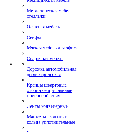
Медицинская мебель
Металлическая мебель,
стеллажи
Офисная мебель
Сейфы
Мягкая мебель для офиса
Сварочная мебель
Дорожка автомобильная,
диэлектрическая
Кранцы швартовые,
отбойные причальные
приспособления
Ленты конвейерные
Манжеты, сальники,
кольца уплотнительные