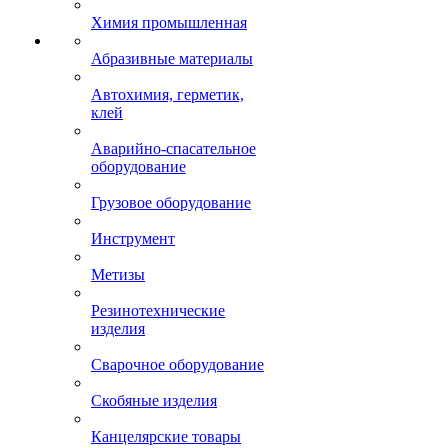
Химия промышленная
Абразивные материалы
Автохимия, герметик,
клей
Аварийно-спасательное
оборудование
Грузовое оборудование
Инструмент
Метизы
Резинотехнические
изделия
Сварочное оборудование
Скобяные изделия
Канцелярские товары