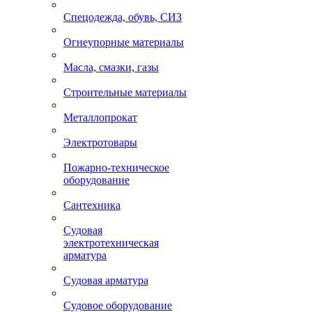
Спецодежда, обувь, СИЗ
Огнеупорные материалы
Масла, смазки, газы
Строительные материалы
Металлопрокат
Электротовары
Пожарно-техническое
оборудование
Сантехника
Судовая
электротехническая
арматура
Судовая арматура
Судовое оборудование