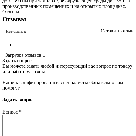
до λ=390 нм при температуре окружающей среды до +55°С в
производственных помещениях и на открытых площадках.
Отзывы
Отзывы
Оставить отзыв
Нет оценок
Загрузка отзывов...
Задать вопрос
Вы можете задать любой интересующий вас вопрос по товару
или работе магазина.
Наши квалифицированные специалисты обязательно вам
помогут.
Задать вопрос
Вопрос
*