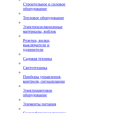
Строительное и силовое
оборудование
Тепловое оборудование
Электроизоляционные
материалы, войлок
Розетки, вилки,
выключатели и
удлинители
Садовая техника
Светотехника
Приборы управления,
контроля, сигнализации
Электрощитовое
оборудование
Элементы питания