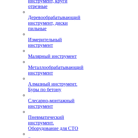
инструмент, круги
отрезные
Деревообрабатывающий
инструмент, диски
пильные
Измерительный
инструмент
Малярный инструмент
Металлообрабатывающий
инструмент
Алмазный инструмент.
Буры по бетону
Слесарно-монтажный
инструмент
Пневматический
инструмент.
Оборудование для СТО