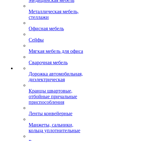
Медицинская мебель
Металлическая мебель,
стеллажи
Офисная мебель
Сейфы
Мягкая мебель для офиса
Сварочная мебель
Дорожка автомобильная,
диэлектрическая
Кранцы швартовые,
отбойные причальные
приспособления
Ленты конвейерные
Манжеты, сальники,
кольца уплотнительные