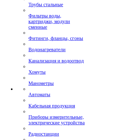
Трубы стальные
Фильтры воды,
картриджи, модули
сменные
Фитинги, фланцы, сгоны
Водонагреватели
Канализация и водоотвод
Хомуты
Манометры
Автоматы
Кабельная продукция
Приборы измерительные,
электрические устройства
Радиостанции