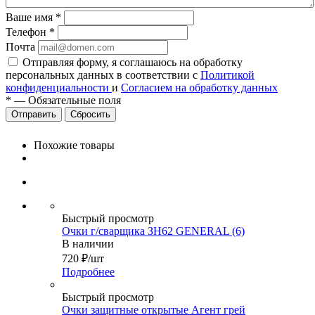
Ваше имя
*
Телефон
*
Почта
Отправляя форму, я соглашаюсь на обработку
персональных данных в соответствии с
Политикой
конфиденциальности
и
Согласием на обработку данных
*
—
Обязательные поля
Сбросить
Похожие товары
Быстрый просмотр
Очки г/сварщика ЗН62 GENERAL (6)
В наличии
720
₽
/шт
Подробнее
Быстрый просмотр
Очки защитные открытые Агент грей