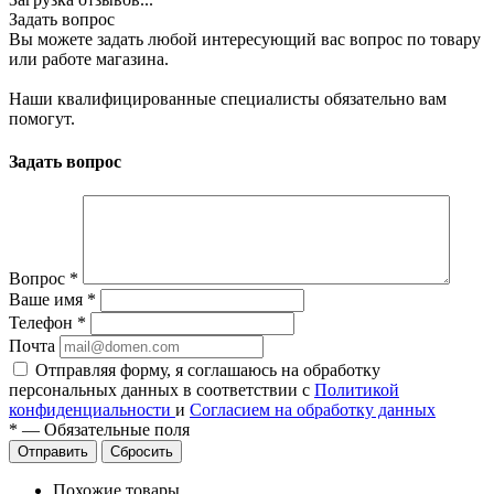
Задать вопрос
Вы можете задать любой интересующий вас вопрос по товару
или работе магазина.
Наши квалифицированные специалисты обязательно вам
помогут.
Задать вопрос
Вопрос
*
Ваше имя
*
Телефон
*
Почта
Отправляя форму, я соглашаюсь на обработку
персональных данных в соответствии с
Политикой
конфиденциальности
и
Согласием на обработку данных
*
—
Обязательные поля
Сбросить
Похожие товары