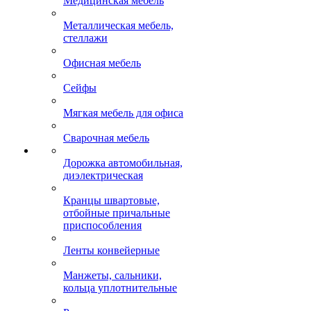
Медицинская мебель
Металлическая мебель,
стеллажи
Офисная мебель
Сейфы
Мягкая мебель для офиса
Сварочная мебель
Дорожка автомобильная,
диэлектрическая
Кранцы швартовые,
отбойные причальные
приспособления
Ленты конвейерные
Манжеты, сальники,
кольца уплотнительные