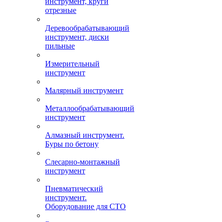
инструмент, круги
отрезные
Деревообрабатывающий
инструмент, диски
пильные
Измерительный
инструмент
Малярный инструмент
Металлообрабатывающий
инструмент
Алмазный инструмент.
Буры по бетону
Слесарно-монтажный
инструмент
Пневматический
инструмент.
Оборудование для СТО