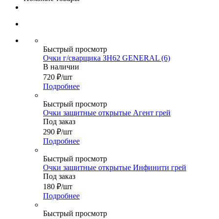
Быстрый просмотр
Очки г/сварщика ЗН62 GENERAL (6)
В наличии
720
₽
/шт
Подробнее
Быстрый просмотр
Очки защитные открытые Агент грей
Под заказ
290
₽
/шт
Подробнее
Быстрый просмотр
Очки защитные открытые Инфинити грей
Под заказ
180
₽
/шт
Подробнее
Быстрый просмотр