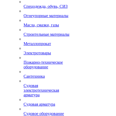
Спецодежда, обувь, СИЗ
Огнеупорные материалы
Масла, смазки, газы
Строительные материалы
Металлопрокат
Электротовары
Пожарно-техническое
оборудование
Сантехника
Судовая
электротехническая
арматура
Судовая арматура
Судовое оборудование