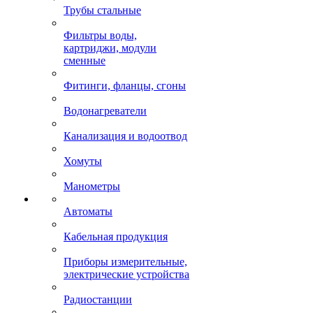
Трубы стальные
Фильтры воды,
картриджи, модули
сменные
Фитинги, фланцы, сгоны
Водонагреватели
Канализация и водоотвод
Хомуты
Манометры
Автоматы
Кабельная продукция
Приборы измерительные,
электрические устройства
Радиостанции