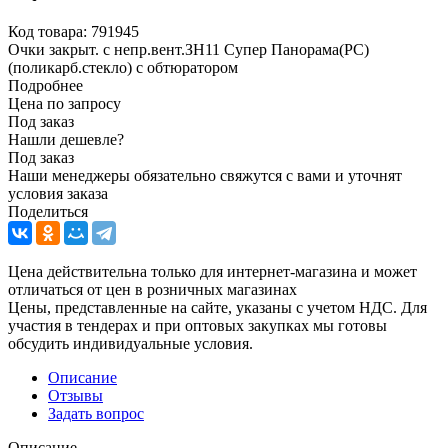
Код товара:
791945
Очки закрыт. с непр.вент.ЗН11 Супер Панорама(РС)
(поликарб.стекло) с обтюратором
Подробнее
Цена по запросу
Под заказ
Нашли дешевле?
Под заказ
Наши менеджеры обязательно свяжутся с вами и уточнят
условия заказа
Поделиться
Цена действительна только для интернет-магазина и может
отличаться от цен в розничных магазинах
Цены, представленные на сайте, указаны с учетом НДС. Для
участия в тендерах и при оптовых закупках мы готовы
обсудить индивидуальные условия.
Описание
Отзывы
Задать вопрос
Описание