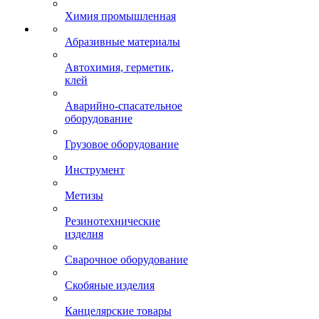
Химия промышленная
Абразивные материалы
Автохимия, герметик,
клей
Аварийно-спасательное
оборудование
Грузовое оборудование
Инструмент
Метизы
Резинотехнические
изделия
Сварочное оборудование
Скобяные изделия
Канцелярские товары