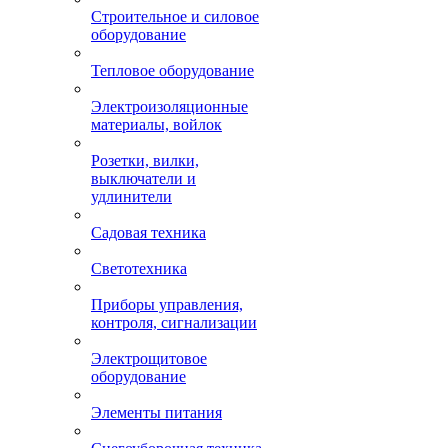
Строительное и силовое
оборудование
Тепловое оборудование
Электроизоляционные
материалы, войлок
Розетки, вилки,
выключатели и
удлинители
Садовая техника
Светотехника
Приборы управления,
контроля, сигнализации
Электрощитовое
оборудование
Элементы питания