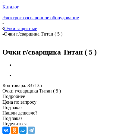
-
Каталог
-
Электрогазосварочное оборудование
-
Очки защитные
-
Очки г/сварщика Титан ( 5 )
Очки г/сварщика Титан ( 5 )
Код товара:
837135
Очки г/сварщика Титан ( 5 )
Подробнее
Цена по запросу
Под заказ
Нашли дешевле?
Под заказ
Поделиться