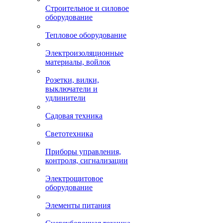
Строительное и силовое
оборудование
Тепловое оборудование
Электроизоляционные
материалы, войлок
Розетки, вилки,
выключатели и
удлинители
Садовая техника
Светотехника
Приборы управления,
контроля, сигнализации
Электрощитовое
оборудование
Элементы питания