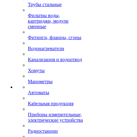
Трубы стальные
Фильтры воды,
картриджи, модули
сменные
Фитинги, фланцы, сгоны
Водонагреватели
Канализация и водоотвод
Хомуты
Манометры
Автоматы
Кабельная продукция
Приборы измерительные,
электрические устройства
Радиостанции