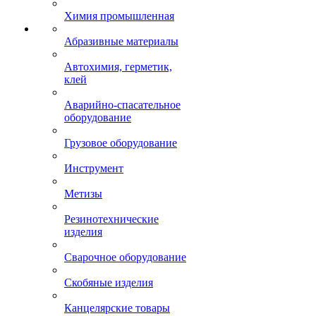
Химия промышленная
Абразивные материалы
Автохимия, герметик,
клей
Аварийно-спасательное
оборудование
Грузовое оборудование
Инструмент
Метизы
Резинотехнические
изделия
Сварочное оборудование
Скобяные изделия
Канцелярские товары