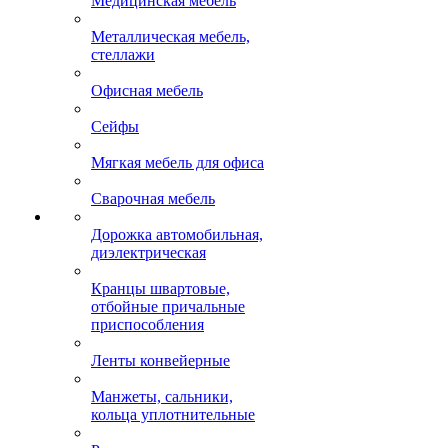
Медицинская мебель
Металлическая мебель,
стеллажи
Офисная мебель
Сейфы
Мягкая мебель для офиса
Сварочная мебель
Дорожка автомобильная,
диэлектрическая
Кранцы швартовые,
отбойные причальные
приспособления
Ленты конвейерные
Манжеты, сальники,
кольца уплотнительные