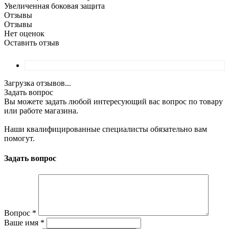
Увеличенная боковая защита
Отзывы
Отзывы
Нет оценок
Оставить отзыв
Загрузка отзывов...
Задать вопрос
Вы можете задать любой интересующий вас вопрос по товару
или работе магазина.
Наши квалифицированные специалисты обязательно вам
помогут.
Задать вопрос
Вопрос
*
Ваше имя
*