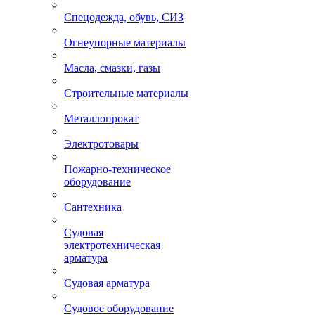
Спецодежда, обувь, СИЗ
Огнеупорные материалы
Масла, смазки, газы
Строительные материалы
Металлопрокат
Электротовары
Пожарно-техническое
оборудование
Сантехника
Судовая
электротехническая
арматура
Судовая арматура
Судовое оборудование