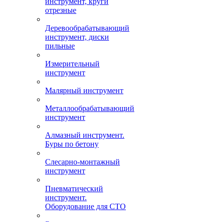
инструмент, круги
отрезные
Деревообрабатывающий
инструмент, диски
пильные
Измерительный
инструмент
Малярный инструмент
Металлообрабатывающий
инструмент
Алмазный инструмент.
Буры по бетону
Слесарно-монтажный
инструмент
Пневматический
инструмент.
Оборудование для СТО