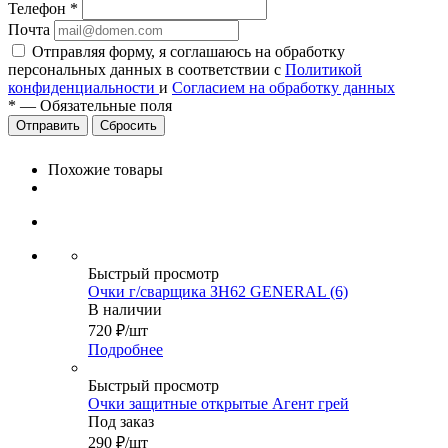
Телефон
*
Почта
Отправляя форму, я соглашаюсь на обработку
персональных данных в соответствии с
Политикой
конфиденциальности
и
Согласием на обработку данных
*
—
Обязательные поля
Сбросить
Похожие товары
Быстрый просмотр
Очки г/сварщика ЗН62 GENERAL (6)
В наличии
720
₽
/шт
Подробнее
Быстрый просмотр
Очки защитные открытые Агент грей
Под заказ
290
₽
/шт