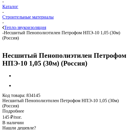
-
Каталог
-
Строительные материалы
-
Тепло-звукоизоляция
-
Несшитый Пенополиэтилен Петрофом НПЭ-10 1,05 (30м)
(Россия)
Несшитый Пенополиэтилен Петрофом
НПЭ-10 1,05 (30м) (Россия)
Код товара:
834145
Несшитый Пенополиэтилен Петрофом НПЭ-10 1,05 (30м)
(Россия)
Подробнее
145
₽
/пог.
В наличии
Нашли дешевле?