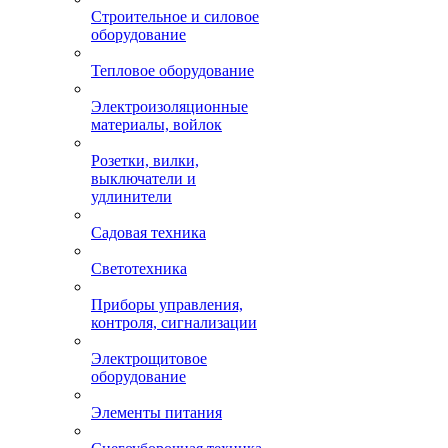
Строительное и силовое
оборудование
Тепловое оборудование
Электроизоляционные
материалы, войлок
Розетки, вилки,
выключатели и
удлинители
Садовая техника
Светотехника
Приборы управления,
контроля, сигнализации
Электрощитовое
оборудование
Элементы питания