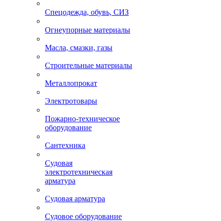
Спецодежда, обувь, СИЗ
Огнеупорные материалы
Масла, смазки, газы
Строительные материалы
Металлопрокат
Электротовары
Пожарно-техническое
оборудование
Сантехника
Судовая
электротехническая
арматура
Судовая арматура
Судовое оборудование