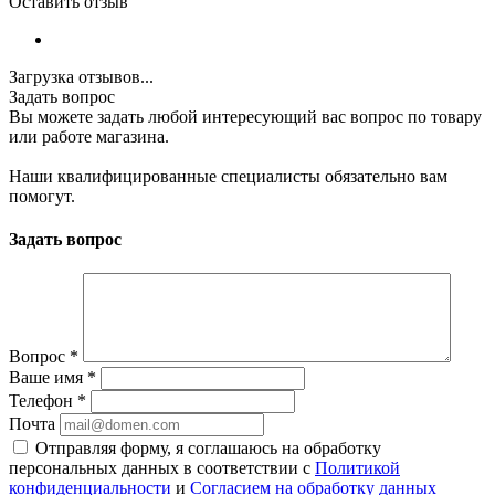
Оставить отзыв
Загрузка отзывов...
Задать вопрос
Вы можете задать любой интересующий вас вопрос по товару
или работе магазина.
Наши квалифицированные специалисты обязательно вам
помогут.
Задать вопрос
Вопрос
*
Ваше имя
*
Телефон
*
Почта
Отправляя форму, я соглашаюсь на обработку
персональных данных в соответствии с
Политикой
конфиденциальности
и
Согласием на обработку данных