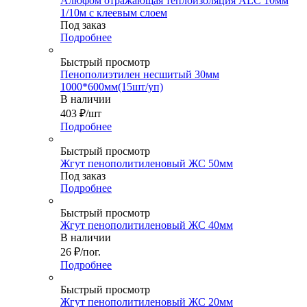
Алюфом отражающая теплоизоляция ALC 10мм
1/10м с клеевым слоем
Под заказ
Подробнее
Быстрый просмотр
Пенополиэтилен несшитый 30мм
1000*600мм(15шт/уп)
В наличии
403
₽
/шт
Подробнее
Быстрый просмотр
Жгут пенополитиленовый ЖС 50мм
Под заказ
Подробнее
Быстрый просмотр
Жгут пенополитиленовый ЖС 40мм
В наличии
26
₽
/пог.
Подробнее
Быстрый просмотр
Жгут пенополитиленовый ЖС 20мм