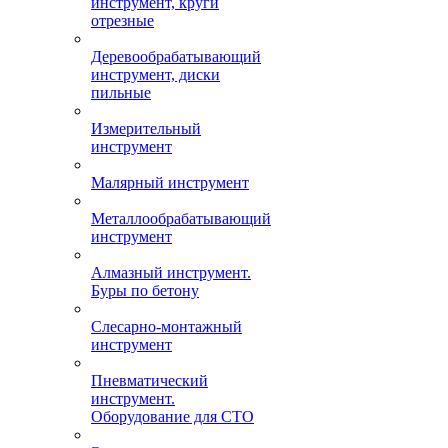
инструмент, круги
отрезные
Деревообрабатывающий
инструмент, диски
пильные
Измерительный
инструмент
Малярный инструмент
Металлообрабатывающий
инструмент
Алмазный инструмент.
Буры по бетону
Слесарно-монтажный
инструмент
Пневматический
инструмент.
Оборудование для СТО