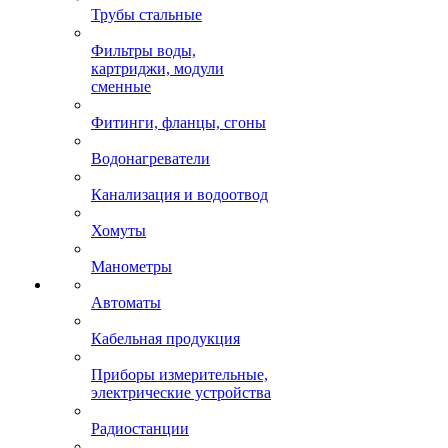
Трубы стальные
Фильтры воды,
картриджи, модули
сменные
Фитинги, фланцы, сгоны
Водонагреватели
Канализация и водоотвод
Хомуты
Манометры
Автоматы
Кабельная продукция
Приборы измерительные,
электрические устройства
Радиостанции