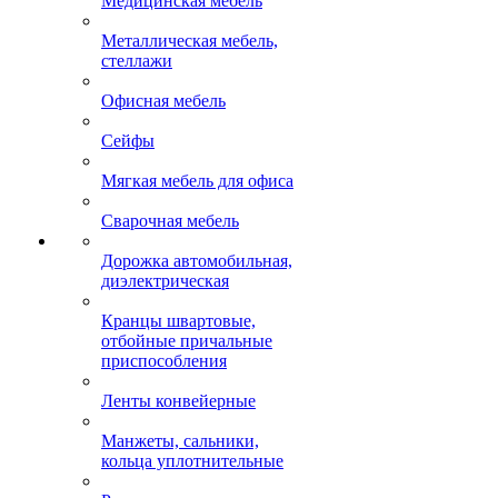
Медицинская мебель
Металлическая мебель,
стеллажи
Офисная мебель
Сейфы
Мягкая мебель для офиса
Сварочная мебель
Дорожка автомобильная,
диэлектрическая
Кранцы швартовые,
отбойные причальные
приспособления
Ленты конвейерные
Манжеты, сальники,
кольца уплотнительные