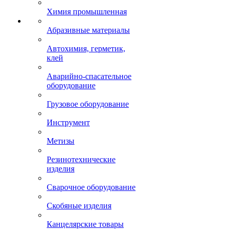
Химия промышленная
Абразивные материалы
Автохимия, герметик,
клей
Аварийно-спасательное
оборудование
Грузовое оборудование
Инструмент
Метизы
Резинотехнические
изделия
Сварочное оборудование
Скобяные изделия
Канцелярские товары