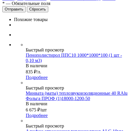
*
—
Обязательные поля
Сбросить
Похожие товары
Быстрый просмотр
Пенополистирол ППС10 1000*1000*100 (1 шт -
0,10 м3)
В наличии
835
₽
/л.
Подробнее
Быстрый просмотр
Минвата (маты) теплозвукоизоляционные 40 RAlu
Фольга ПРОФ (1)18000-1200-50
В наличии
6 675
₽
/шт
Подробнее
Быстрый просмотр