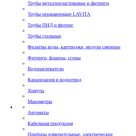
Трубы металлопластиковые и фитинги
Трубы нержавеющие LAVITA
Трубы ПНД и фитинг
Трубы стальные
Фильтры воды, картриджи, модули сменные
Фитинги, фланцы, сгоны
Водонагреватели
Канализация и водоотвод
Хомуты
Манометры
Автоматы
Кабельная продукция
Приборы измерительные, электрические