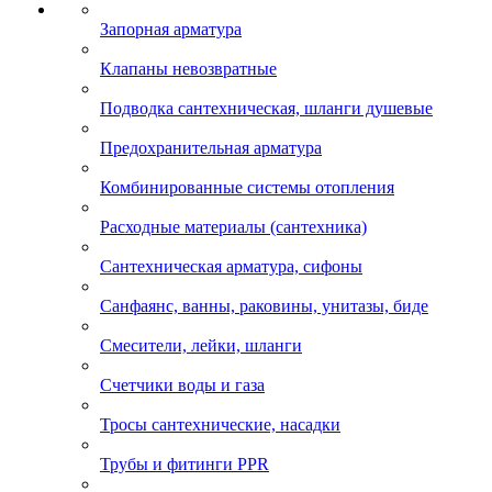
Запорная арматура
Клапаны невозвратные
Подводка сантехническая, шланги душевые
Предохранительная арматура
Комбинированные системы отопления
Расходные материалы (сантехника)
Сантехническая арматура, сифоны
Санфаянс, ванны, раковины, унитазы, биде
Смесители, лейки, шланги
Счетчики воды и газа
Тросы сантехнические, насадки
Трубы и фитинги PPR