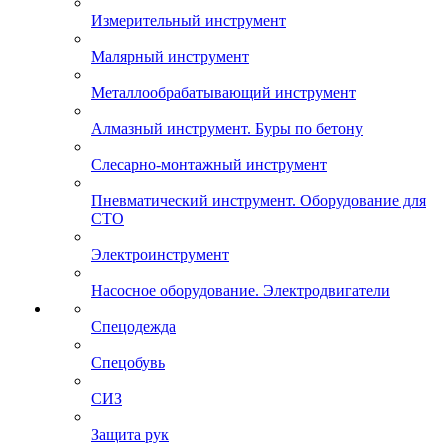
Измерительный инструмент
Малярный инструмент
Металлообрабатывающий инструмент
Алмазный инструмент. Буры по бетону
Слесарно-монтажный инструмент
Пневматический инструмент. Оборудование для
СТО
Электроинструмент
Насосное оборудование. Электродвигатели
Спецодежда
Спецобувь
СИЗ
Защита рук