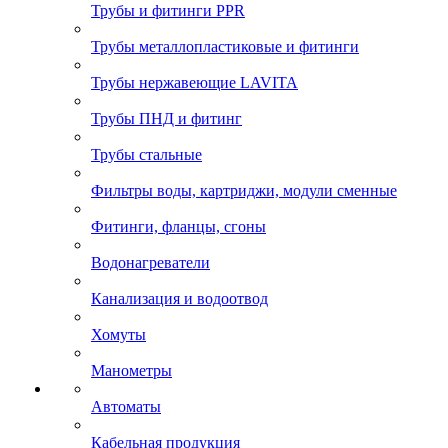
Трубы и фитинги PPR
Трубы металлопластиковые и фитинги
Трубы нержавеющие LAVITA
Трубы ПНД и фитинг
Трубы стальные
Фильтры воды, картриджи, модули сменные
Фитинги, фланцы, сгоны
Водонагреватели
Канализация и водоотвод
Хомуты
Манометры
Автоматы
Кабельная продукция