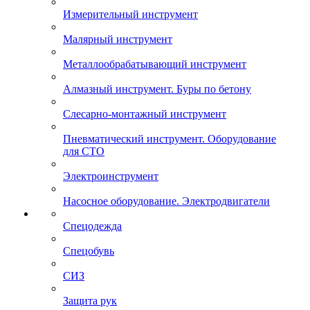
Измерительный инструмент
Малярный инструмент
Металлообрабатывающий инструмент
Алмазный инструмент. Буры по бетону
Слесарно-монтажный инструмент
Пневматический инструмент. Оборудование
для СТО
Электроинструмент
Насосное оборудование. Электродвигатели
Спецодежда
Спецобувь
СИЗ
Защита рук