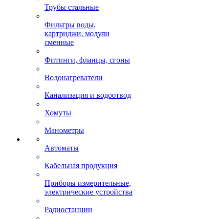
Трубы стальные
Фильтры воды,
картриджи, модули
сменные
Фитинги, фланцы, сгоны
Водонагреватели
Канализация и водоотвод
Хомуты
Манометры
Автоматы
Кабельная продукция
Приборы измерительные,
электрические устройства
Радиостанции