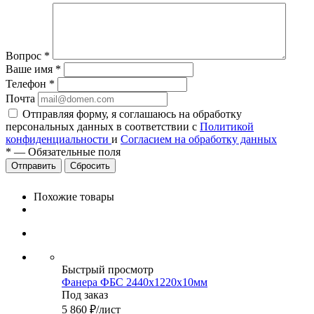
Вопрос
*
Ваше имя
*
Телефон
*
Почта
Отправляя форму, я соглашаюсь на обработку
персональных данных в соответствии с
Политикой
конфиденциальности
и
Согласием на обработку данных
*
—
Обязательные поля
Сбросить
Похожие товары
Быстрый просмотр
Фанера ФБС 2440х1220х10мм
Под заказ
5 860
₽
/лист