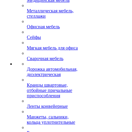
Медицинская мебель
Металлическая мебель,
стеллажи
Офисная мебель
Сейфы
Мягкая мебель для офиса
Сварочная мебель
Дорожка автомобильная,
диэлектрическая
Кранцы швартовые,
отбойные причальные
приспособления
Ленты конвейерные
Манжеты, сальники,
кольца уплотнительные