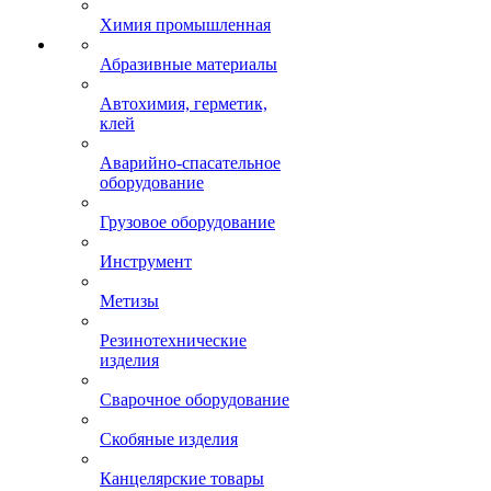
Химия промышленная
Абразивные материалы
Автохимия, герметик,
клей
Аварийно-спасательное
оборудование
Грузовое оборудование
Инструмент
Метизы
Резинотехнические
изделия
Сварочное оборудование
Скобяные изделия
Канцелярские товары