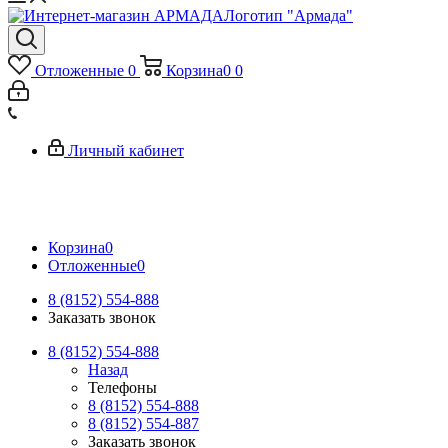
Логотип "Армада"
Отложенные
0
Корзина
0
0
Личный кабинет
Корзина
0
Отложенные
0
8 (8152) 554-888
Заказать звонок
8 (8152) 554-888
Назад
Телефоны
8 (8152) 554-888
8 (8152) 554-887
Заказать звонок