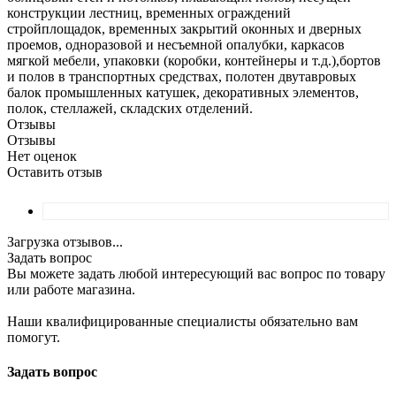
конструкции лестниц, временных ограждений
стройплощадок, временных закрытий оконных и дверных
проемов, одноразовой и несъемной опалубки, каркасов
мягкой мебели, упаковки (коробки, контейнеры и т.д.),бортов
и полов в транспортных средствах, полотен двутавровых
балок промышленных катушек, декоративных элементов,
полок, стеллажей, складских отделений.
Отзывы
Отзывы
Нет оценок
Оставить отзыв
Загрузка отзывов...
Задать вопрос
Вы можете задать любой интересующий вас вопрос по товару
или работе магазина.
Наши квалифицированные специалисты обязательно вам
помогут.
Задать вопрос