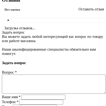
Отзывы
Оставить отзыв
Нет оценок
Загрузка отзывов...
Задать вопрос
Вы можете задать любой интересующий вас вопрос по товару
или работе магазина.
Наши квалифицированные специалисты обязательно вам
помогут.
Задать вопрос
Вопрос
*
Ваше имя
*
Телефон
*