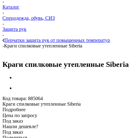
-
Каталог
-
Спецодежда, обувь, СИЗ
-
Защита рук
-
Перчатки защита рук от повышенных температур
-
Краги спилковые утепленные Siberia
Краги спилковые утепленные Siberia
Код товара:
885064
Краги спилковые утепленные Siberia
Подробнее
Цена по запросу
Под заказ
Нашли дешевле?
Под заказ
Поделиться