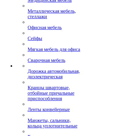
Медицинская мебель
Металлическая мебель,
стеллажи
Офисная мебель
Сейфы
Мягкая мебель для офиса
Сварочная мебель
Дорожка автомобильная,
диэлектрическая
Кранцы швартовые,
отбойные причальные
приспособления
Ленты конвейерные
Манжеты, сальники,
кольца уплотнительные