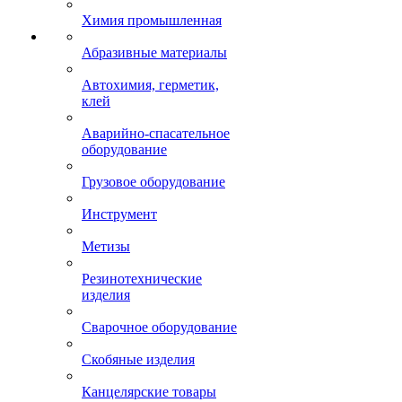
Химия промышленная
Абразивные материалы
Автохимия, герметик,
клей
Аварийно-спасательное
оборудование
Грузовое оборудование
Инструмент
Метизы
Резинотехнические
изделия
Сварочное оборудование
Скобяные изделия
Канцелярские товары