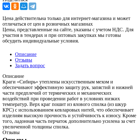
Цена действительна только для интернет-магазина и может
отличаться от цен в розничных магазинах
Цены, представленные на сайте, указаны с учетом НДС. Для
участия в тендерах и при оптовых закупках мы готовы
обсудить индивидуальные условия.
Описание
Отзывы
Задать вопрос
Описание
Краги «Сибирь» утеплены искусственным мехом и
обеспечивают эффективную защиту рук, запястий и нижней
части предплечий от термических и механических
воздействий при проведении работ в условиях низких
температур. Верх краг пошит из ялового спилка (из шкур
КРС) с использованием кевларовых нитей, что обеспечивает
изделиям высокую прочность и устойчивость к износу. Кроме
того, ладонная часть перчаток дополнительно усилена за счет
увеличенной толщины спилка.
Отзывы