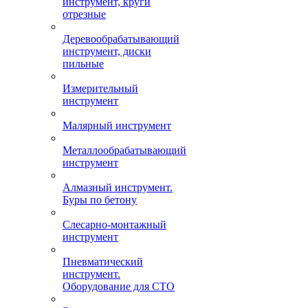
инструмент, круги
отрезные
Деревообрабатывающий
инструмент, диски
пильные
Измерительный
инструмент
Малярный инструмент
Металлообрабатывающий
инструмент
Алмазный инструмент.
Буры по бетону
Слесарно-монтажный
инструмент
Пневматический
инструмент.
Оборудование для СТО