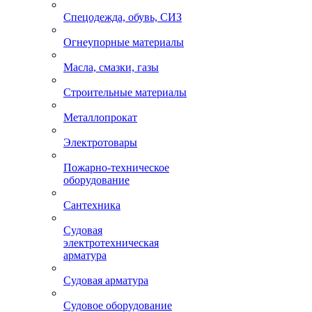
Спецодежда, обувь, СИЗ
Огнеупорные материалы
Масла, смазки, газы
Строительные материалы
Металлопрокат
Электротовары
Пожарно-техническое
оборудование
Сантехника
Судовая
электротехническая
арматура
Судовая арматура
Судовое оборудование