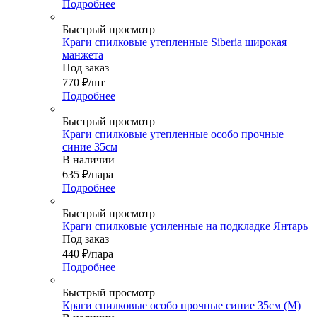
Подробнее
Быстрый просмотр
Краги спилковые утепленные Siberia широкая
манжета
Под заказ
770
₽
/шт
Подробнее
Быстрый просмотр
Краги спилковые утепленные особо прочные
синие 35см
В наличии
635
₽
/пара
Подробнее
Быстрый просмотр
Краги спилковые усиленные на подкладке Янтарь
Под заказ
440
₽
/пара
Подробнее
Быстрый просмотр
Краги спилковые особо прочные синие 35см (М)