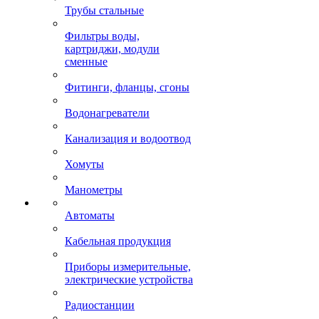
Трубы стальные
Фильтры воды,
картриджи, модули
сменные
Фитинги, фланцы, сгоны
Водонагреватели
Канализация и водоотвод
Хомуты
Манометры
Автоматы
Кабельная продукция
Приборы измерительные,
электрические устройства
Радиостанции