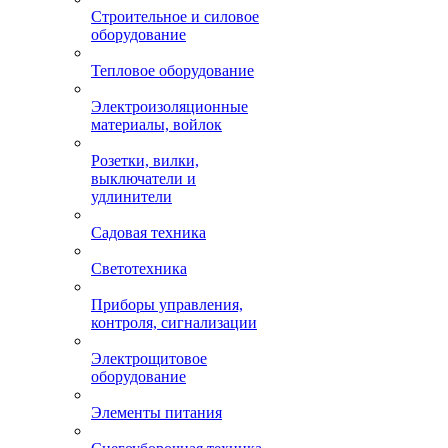
Строительное и силовое
оборудование
Тепловое оборудование
Электроизоляционные
материалы, войлок
Розетки, вилки,
выключатели и
удлинители
Садовая техника
Светотехника
Приборы управления,
контроля, сигнализации
Электрощитовое
оборудование
Элементы питания