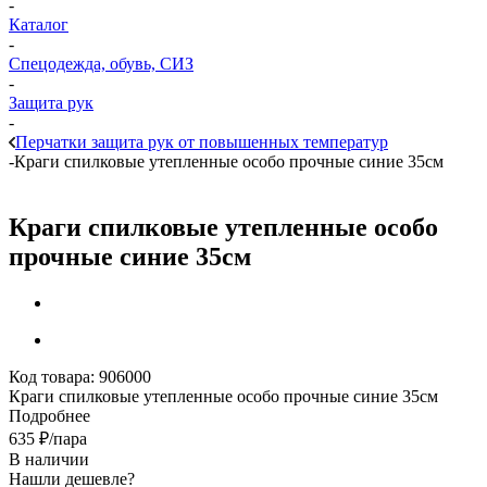
-
Каталог
-
Спецодежда, обувь, СИЗ
-
Защита рук
-
Перчатки защита рук от повышенных температур
-
Краги спилковые утепленные особо прочные синие 35см
Краги спилковые утепленные особо
прочные синие 35см
Код товара:
906000
Краги спилковые утепленные особо прочные синие 35см
Подробнее
635
₽
/пара
В наличии
Нашли дешевле?