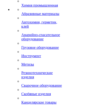
Химия промышленная
Абразивные материалы
Автохимия, герметик,
клей
Аварийно-спасательное
оборудование
Грузовое оборудование
Инструмент
Метизы
Резинотехнические
изделия
Сварочное оборудование
Скобяные изделия
Канцелярские товары