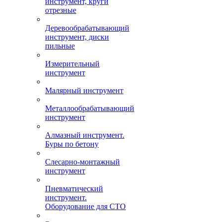
инструмент, круги
отрезные
Деревообрабатывающий
инструмент, диски
пильные
Измерительный
инструмент
Малярный инструмент
Металлообрабатывающий
инструмент
Алмазный инструмент.
Буры по бетону
Слесарно-монтажный
инструмент
Пневматический
инструмент.
Оборудование для СТО