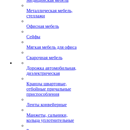
Медицинская мебель
Металлическая мебель,
стеллажи
Офисная мебель
Сейфы
Мягкая мебель для офиса
Сварочная мебель
Дорожка автомобильная,
диэлектрическая
Кранцы швартовые,
отбойные причальные
приспособления
Ленты конвейерные
Манжеты, сальники,
кольца уплотнительные