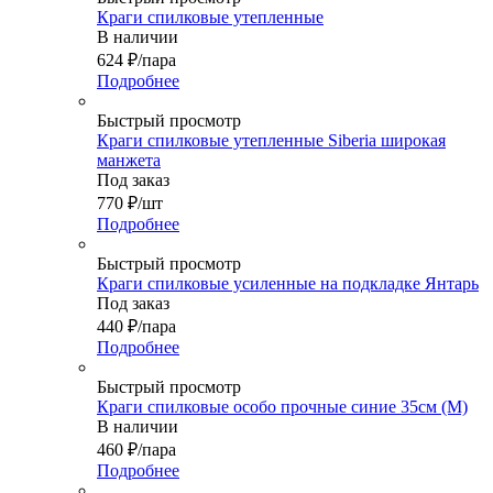
Краги спилковые утепленные
В наличии
624
₽
/пара
Подробнее
Быстрый просмотр
Краги спилковые утепленные Siberia широкая
манжета
Под заказ
770
₽
/шт
Подробнее
Быстрый просмотр
Краги спилковые усиленные на подкладке Янтарь
Под заказ
440
₽
/пара
Подробнее
Быстрый просмотр
Краги спилковые особо прочные синие 35см (М)
В наличии
460
₽
/пара
Подробнее