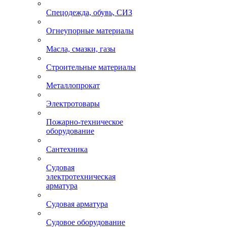
Спецодежда, обувь, СИЗ
Огнеупорные материалы
Масла, смазки, газы
Строительные материалы
Металлопрокат
Электротовары
Пожарно-техническое
оборудование
Сантехника
Судовая
электротехническая
арматура
Судовая арматура
Судовое оборудование