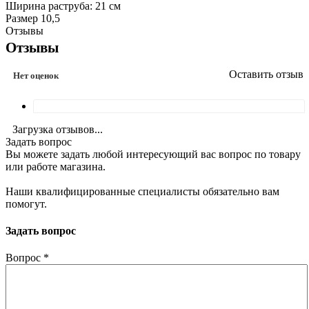
Ширина раструба: 21 см
Размер 10,5
Отзывы
Отзывы
Оставить отзыв
Нет оценок
Загрузка отзывов...
Задать вопрос
Вы можете задать любой интересующий вас вопрос по товару
или работе магазина.
Наши квалифицированные специалисты обязательно вам
помогут.
Задать вопрос
Вопрос
*