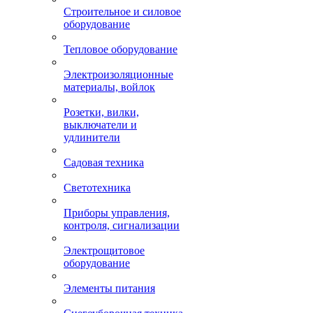
Строительное и силовое
оборудование
Тепловое оборудование
Электроизоляционные
материалы, войлок
Розетки, вилки,
выключатели и
удлинители
Садовая техника
Светотехника
Приборы управления,
контроля, сигнализации
Электрощитовое
оборудование
Элементы питания