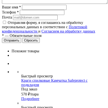
Ваше имя
*
Телефон
*
Почта
Отправляя форму, я соглашаюсь на обработку
персональных данных в соответствии с
Политикой
конфиденциальности
и
Согласием на обработку данных
*
—
Обязательные поля
Сбросить
Похожие товары
Быстрый просмотр
Краги спилковые Камчатка Safeprotect с
подкладом
Под заказ
570
₽
/пара
Подробнее
Быстрый просмотр