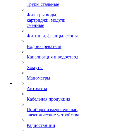
Трубы стальные
Фильтры воды,
картриджи, модули
сменные
Фитинги, фланцы, сгоны
Водонагреватели
Канализация и водоотвод
Хомуты
Манометры
Автоматы
Кабельная продукция
Приборы измерительные,
электрические устройства
Радиостанции