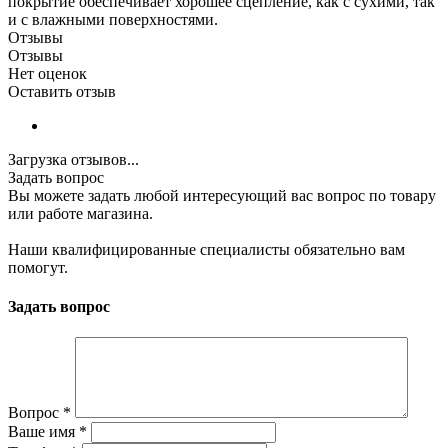
покрытие обеспечивает хорошее сцепление, как с сухими, так
и с влажными поверхностями.
Отзывы
Отзывы
Нет оценок
Оставить отзыв
Загрузка отзывов...
Задать вопрос
Вы можете задать любой интересующий вас вопрос по товару
или работе магазина.
Наши квалифицированные специалисты обязательно вам
помогут.
Задать вопрос
Вопрос
*
Ваше имя
*