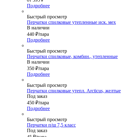
Подробнее
Быстрый просмотр
Перчатки спилковые утепленные иск. мех
В наличии
440
₽
/пара
Подробнее
Быстрый просмотр
Перчатки спилковые, комбин., утепленные
В наличии
350
₽
/пара
Подробнее
Быстрый просмотр
Перчатки спилковые утепл. Arcticus, желтые
Под заказ
450
₽
/пара
Подробнее
Быстрый просмотр
Перчатки п/ш 7,5 класс
Под заказ
45
₽
/пара