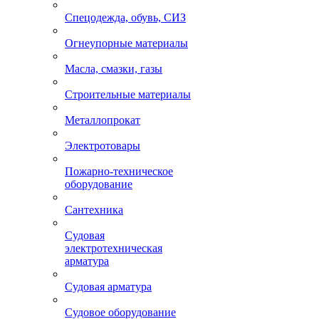
Спецодежда, обувь, СИЗ
Огнеупорные материалы
Масла, смазки, газы
Строительные материалы
Металлопрокат
Электротовары
Пожарно-техническое
оборудование
Сантехника
Судовая
электротехническая
арматура
Судовая арматура
Судовое оборудование