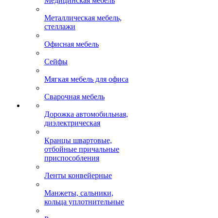
Медицинская мебель
Металлическая мебель,
стеллажи
Офисная мебель
Сейфы
Мягкая мебель для офиса
Сварочная мебель
Дорожка автомобильная,
диэлектрическая
Кранцы швартовые,
отбойные причальные
приспособления
Ленты конвейерные
Манжеты, сальники,
кольца уплотнительные