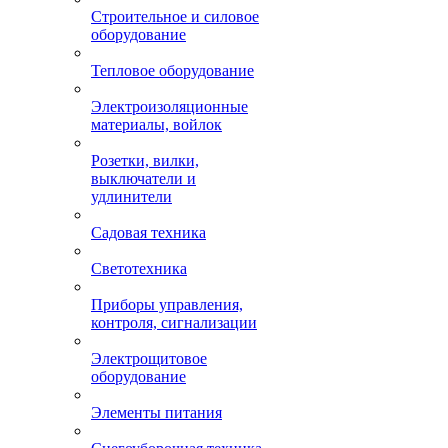
Строительное и силовое
оборудование
Тепловое оборудование
Электроизоляционные
материалы, войлок
Розетки, вилки,
выключатели и
удлинители
Садовая техника
Светотехника
Приборы управления,
контроля, сигнализации
Электрощитовое
оборудование
Элементы питания