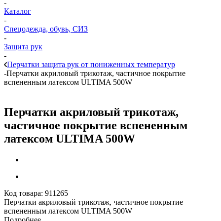
-
Каталог
-
Спецодежда, обувь, СИЗ
-
Защита рук
-
Перчатки защита рук от пониженных температур
-
Перчатки акриловый трикотаж, частичное покрытие
вспененным латексом ULTIMA 500W
Перчатки акриловый трикотаж,
частичное покрытие вспененным
латексом ULTIMA 500W
Код товара:
911265
Перчатки акриловый трикотаж, частичное покрытие
вспененным латексом ULTIMA 500W
Подробнее