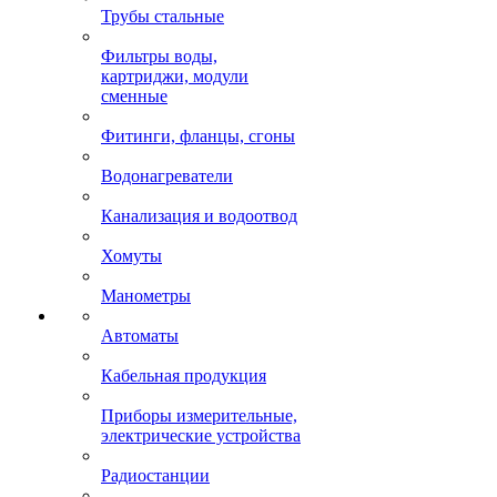
Трубы стальные
Фильтры воды,
картриджи, модули
сменные
Фитинги, фланцы, сгоны
Водонагреватели
Канализация и водоотвод
Хомуты
Манометры
Автоматы
Кабельная продукция
Приборы измерительные,
электрические устройства
Радиостанции