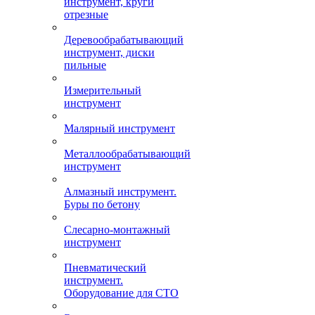
инструмент, круги
отрезные
Деревообрабатывающий
инструмент, диски
пильные
Измерительный
инструмент
Малярный инструмент
Металлообрабатывающий
инструмент
Алмазный инструмент.
Буры по бетону
Слесарно-монтажный
инструмент
Пневматический
инструмент.
Оборудование для СТО