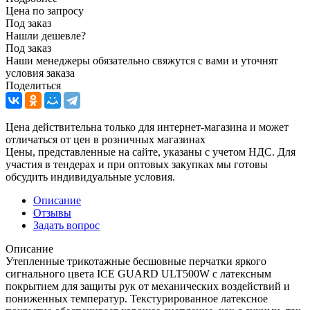
Цена по запросу
Под заказ
Нашли дешевле?
Под заказ
Наши менеджеры обязательно свяжутся с вами и уточнят
условия заказа
Поделиться
Цена действительна только для интернет-магазина и может
отличаться от цен в розничных магазинах
Цены, представленные на сайте, указаны с учетом НДС. Для
участия в тендерах и при оптовых закупках мы готовы
обсудить индивидуальные условия.
Описание
Отзывы
Задать вопрос
Описание
Утепленные трикотажные бесшовные перчатки яркого
сигнального цвета ICE GUARD ULT500W с латексным
покрытием для защиты рук от механических воздействий и
пониженных температур. Текстурированное латексное