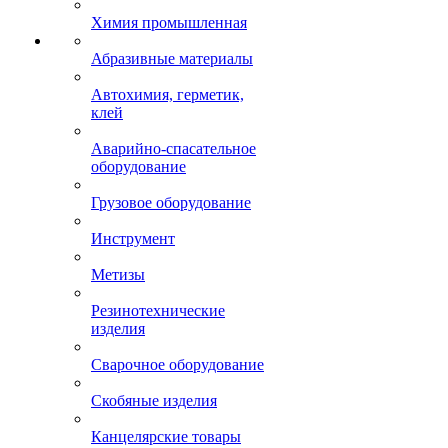
Химия промышленная
Абразивные материалы
Автохимия, герметик,
клей
Аварийно-спасательное
оборудование
Грузовое оборудование
Инструмент
Метизы
Резинотехнические
изделия
Сварочное оборудование
Скобяные изделия
Канцелярские товары