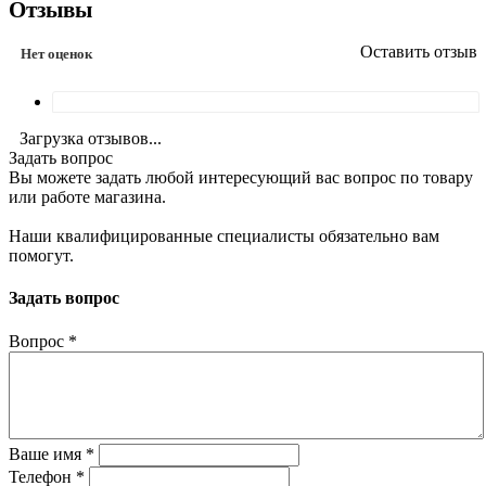
Отзывы
Оставить отзыв
Нет оценок
Загрузка отзывов...
Задать вопрос
Вы можете задать любой интересующий вас вопрос по товару
или работе магазина.
Наши квалифицированные специалисты обязательно вам
помогут.
Задать вопрос
Вопрос
*
Ваше имя
*
Телефон
*