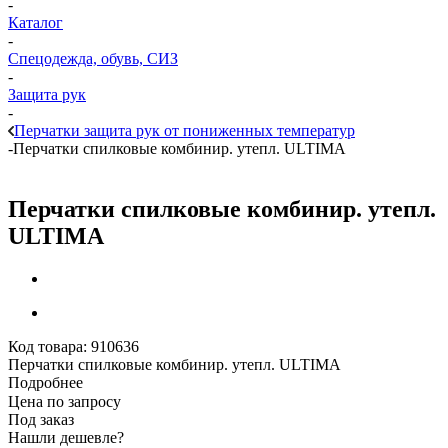
-
Каталог
-
Спецодежда, обувь, СИЗ
-
Защита рук
-
Перчатки защита рук от пониженных температур
-
Перчатки спилковые комбинир. утепл. ULTIMA
Перчатки спилковые комбинир. утепл.
ULTIMA
Код товара:
910636
Перчатки спилковые комбинир. утепл. ULTIMA
Подробнее
Цена по запросу
Под заказ
Нашли дешевле?