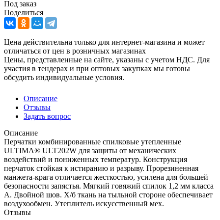
Под заказ
Поделиться
Цена действительна только для интернет-магазина и может
отличаться от цен в розничных магазинах
Цены, представленные на сайте, указаны с учетом НДС. Для
участия в тендерах и при оптовых закупках мы готовы
обсудить индивидуальные условия.
Описание
Отзывы
Задать вопрос
Описание
Перчатки комбинированные спилковые утепленные
ULTIMA® ULT202W для защиты от механических
воздействий и пониженных температур. Конструкция
перчаток стойкая к истиранию и разрыву. Прорезиненная
манжета-крага отличается жесткостью, усилена для большей
безопасности запястья. Мягкий говяжий спилок 1,2 мм класса
А. Двойной шов. Х/б ткань на тыльной стороне обеспечивает
воздухообмен. Утеплитель искусственный мех.
Отзывы