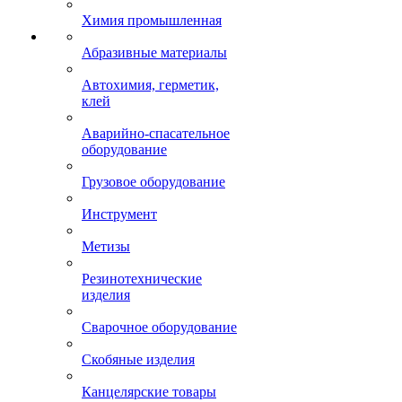
Химия промышленная
Абразивные материалы
Автохимия, герметик,
клей
Аварийно-спасательное
оборудование
Грузовое оборудование
Инструмент
Метизы
Резинотехнические
изделия
Сварочное оборудование
Скобяные изделия
Канцелярские товары