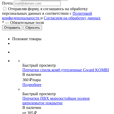
Почта
Отправляя форму, я соглашаюсь на обработку
персональных данных в соответствии с
Политикой
конфиденциальности
и
Согласием на обработку данных
*
—
Обязательные поля
Сбросить
Похожие товары
Быстрый просмотр
Перчатки спилк.комб.утепленные Gward KOMBI
В наличии
360
₽
/пара
Подробнее
Быстрый просмотр
Перчатки ПВХ морозостойкие полное
шероховатое покрытие
В наличии
от
395 ₽