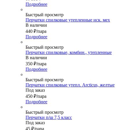
Подробнее
Быстрый просмотр
Перчатки спилковые утепленные иск. мех
В наличии
440
₽
/пара
Подробнее
Быстрый просмотр
Перчатки спилковые, комбин., утепленные
В наличии
350
₽
/пара
Подробнее
Быстрый просмотр
Перчатки спилковые утепл. Arcticus, желтые
Под заказ
450
₽
/пара
Подробнее
Быстрый просмотр
Перчатки п/ш 7,5 класс
Под заказ
45
₽
/пара