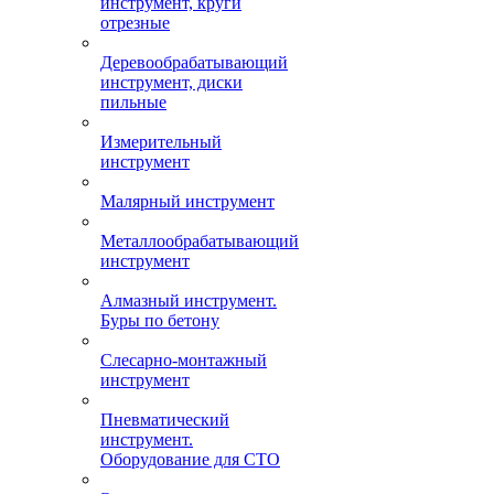
инструмент, круги
отрезные
Деревообрабатывающий
инструмент, диски
пильные
Измерительный
инструмент
Малярный инструмент
Металлообрабатывающий
инструмент
Алмазный инструмент.
Буры по бетону
Слесарно-монтажный
инструмент
Пневматический
инструмент.
Оборудование для СТО