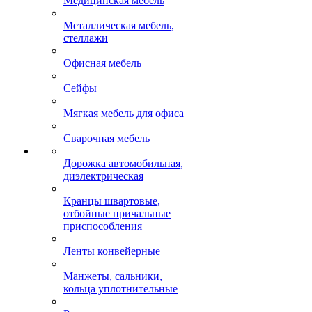
Медицинская мебель
Металлическая мебель,
стеллажи
Офисная мебель
Сейфы
Мягкая мебель для офиса
Сварочная мебель
Дорожка автомобильная,
диэлектрическая
Кранцы швартовые,
отбойные причальные
приспособления
Ленты конвейерные
Манжеты, сальники,
кольца уплотнительные