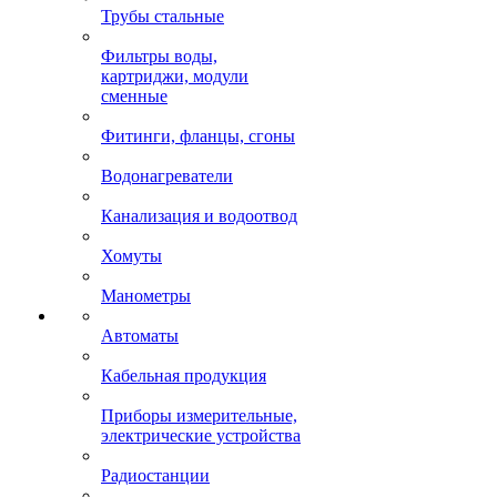
Трубы стальные
Фильтры воды,
картриджи, модули
сменные
Фитинги, фланцы, сгоны
Водонагреватели
Канализация и водоотвод
Хомуты
Манометры
Автоматы
Кабельная продукция
Приборы измерительные,
электрические устройства
Радиостанции