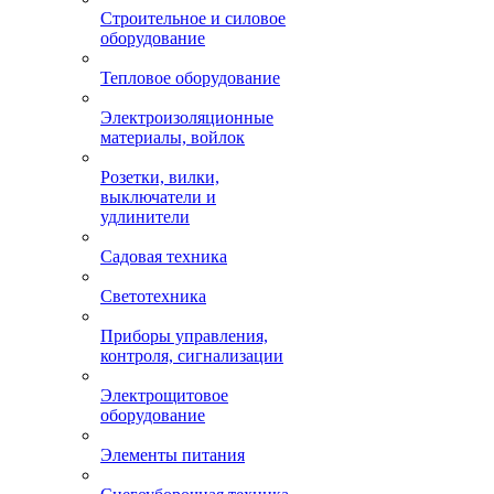
Строительное и силовое
оборудование
Тепловое оборудование
Электроизоляционные
материалы, войлок
Розетки, вилки,
выключатели и
удлинители
Садовая техника
Светотехника
Приборы управления,
контроля, сигнализации
Электрощитовое
оборудование
Элементы питания