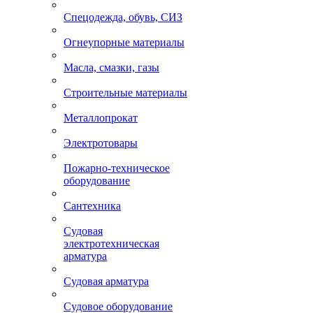
Спецодежда, обувь, СИЗ
Огнеупорные материалы
Масла, смазки, газы
Строительные материалы
Металлопрокат
Электротовары
Пожарно-техническое
оборудование
Сантехника
Судовая
электротехническая
арматура
Судовая арматура
Судовое оборудование