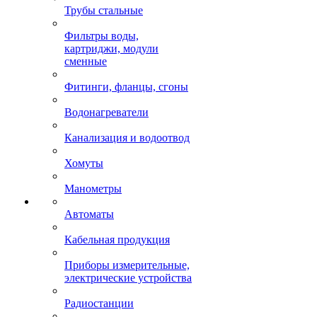
Трубы стальные
Фильтры воды,
картриджи, модули
сменные
Фитинги, фланцы, сгоны
Водонагреватели
Канализация и водоотвод
Хомуты
Манометры
Автоматы
Кабельная продукция
Приборы измерительные,
электрические устройства
Радиостанции