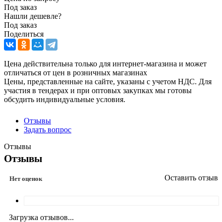
Под заказ
Нашли дешевле?
Под заказ
Поделиться
Цена действительна только для интернет-магазина и может
отличаться от цен в розничных магазинах
Цены, представленные на сайте, указаны с учетом НДС. Для
участия в тендерах и при оптовых закупках мы готовы
обсудить индивидуальные условия.
Отзывы
Задать вопрос
Отзывы
Отзывы
Оставить отзыв
Нет оценок
Загрузка отзывов...