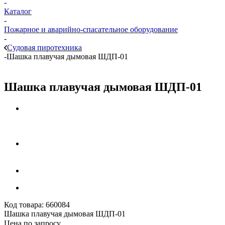
-
Каталог
-
Пожарное и аварийно-спасательное оборудование
-
Судовая пиротехника
-
Шашка плавучая дымовая ШДП-01
Шашка плавучая дымовая ШДП-01
Код товара:
660084
Шашка плавучая дымовая ШДП-01
Цена по запросу