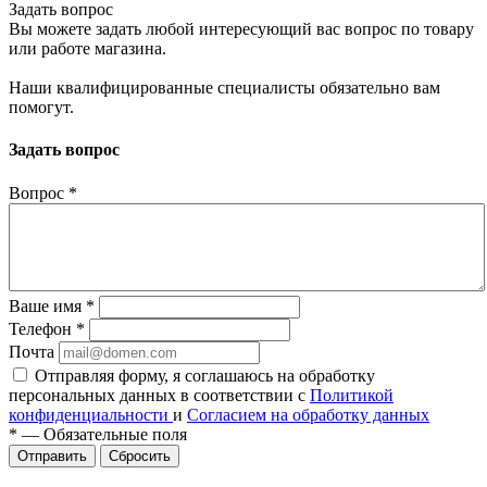
Задать вопрос
Вы можете задать любой интересующий вас вопрос по товару
или работе магазина.
Наши квалифицированные специалисты обязательно вам
помогут.
Задать вопрос
Вопрос
*
Ваше имя
*
Телефон
*
Почта
Отправляя форму, я соглашаюсь на обработку
персональных данных в соответствии с
Политикой
конфиденциальности
и
Согласием на обработку данных
*
—
Обязательные поля
Сбросить