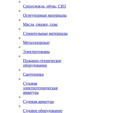
Спецодежда, обувь, СИЗ
Огнеупорные материалы
Масла, смазки, газы
Строительные материалы
Металлопрокат
Электротовары
Пожарно-техническое
оборудование
Сантехника
Судовая
электротехническая
арматура
Судовая арматура
Судовое оборудование