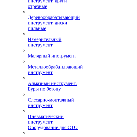
инструмент, круги
отрезные
Деревообрабатывающий
инструмент, диски
пильные
Измерительный
инструмент
Малярный инструмент
Металлообрабатывающий
инструмент
Алмазный инструмент.
Буры по бетону
Слесарно-монтажный
инструмент
Пневматический
инструмент.
Оборудование для СТО