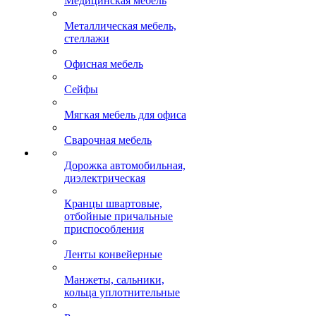
Медицинская мебель
Металлическая мебель,
стеллажи
Офисная мебель
Сейфы
Мягкая мебель для офиса
Сварочная мебель
Дорожка автомобильная,
диэлектрическая
Кранцы швартовые,
отбойные причальные
приспособления
Ленты конвейерные
Манжеты, сальники,
кольца уплотнительные