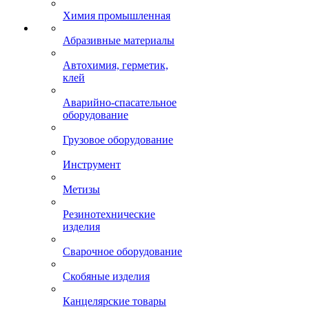
Химия промышленная
Абразивные материалы
Автохимия, герметик,
клей
Аварийно-спасательное
оборудование
Грузовое оборудование
Инструмент
Метизы
Резинотехнические
изделия
Сварочное оборудование
Скобяные изделия
Канцелярские товары