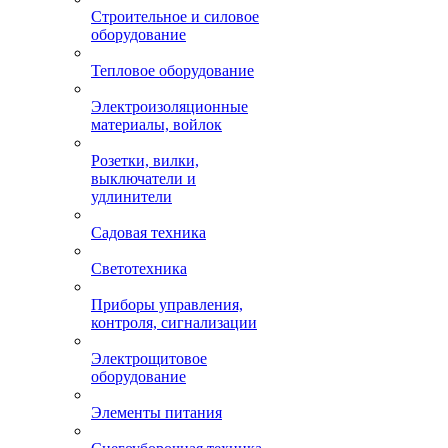
Строительное и силовое
оборудование
Тепловое оборудование
Электроизоляционные
материалы, войлок
Розетки, вилки,
выключатели и
удлинители
Садовая техника
Светотехника
Приборы управления,
контроля, сигнализации
Электрощитовое
оборудование
Элементы питания