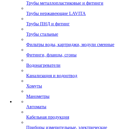
Трубы металлопластиковые и фитинги
Трубы нержавеющие LAVITA
Трубы ПНД и фитинг
Трубы стальные
Фильтры воды, картриджи, модули сменные
Фитинги, фланцы, сгоны
Водонагреватели
Канализация и водоотвод
Хомуты
Манометры
Автоматы
Кабельная продукция
Приборы измерительные, электрические