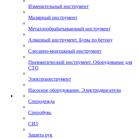
Измерительный инструмент
Малярный инструмент
Металлообрабатывающий инструмент
Алмазный инструмент. Буры по бетону
Слесарно-монтажный инструмент
Пневматический инструмент. Оборудование для
СТО
Электроинструмент
Насосное оборудование. Электродвигатели
Спецодежда
Спецобувь
СИЗ
Защита рук