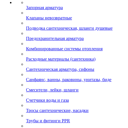
Запорная арматура
Клапаны невозвратные
Подводка сантехническая, шланги душевые
Предохранительная арматура
Комбинированные системы отопления
Расходные материалы (сантехника)
Сантехническая арматура, сифоны
Санфаянс, ванны, раковины, унитазы, биде
Смесители, лейки, шланги
Счетчики воды и газа
Тросы сантехнические, насадки
Трубы и фитинги PPR