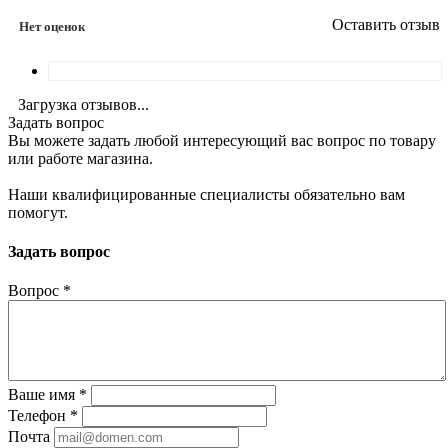
Оставить отзыв
Нет оценок
Загрузка отзывов...
Задать вопрос
Вы можете задать любой интересующий вас вопрос по товару
или работе магазина.
Наши квалифицированные специалисты обязательно вам
помогут.
Задать вопрос
Вопрос
*
Ваше имя
*
Телефон
*
Почта