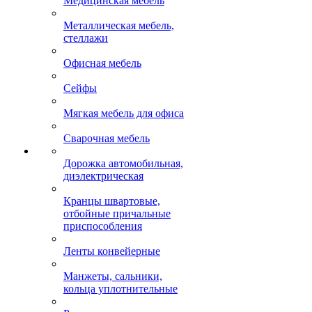
Медицинская мебель
Металлическая мебель,
стеллажи
Офисная мебель
Сейфы
Мягкая мебель для офиса
Сварочная мебель
Дорожка автомобильная,
диэлектрическая
Кранцы швартовые,
отбойные причальные
приспособления
Ленты конвейерные
Манжеты, сальники,
кольца уплотнительные