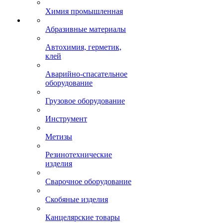
Химия промышленная
Абразивные материалы
Автохимия, герметик,
клей
Аварийно-спасательное
оборудование
Грузовое оборудование
Инструмент
Метизы
Резинотехнические
изделия
Сварочное оборудование
Скобяные изделия
Канцелярские товары