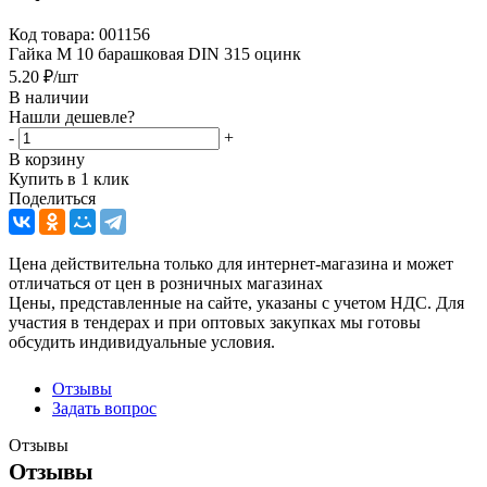
Код товара:
001156
Гайка М 10 барашковая DIN 315 оцинк
5.20
₽
/шт
В наличии
Нашли дешевле?
-
+
В корзину
Купить в 1 клик
Поделиться
Цена действительна только для интернет-магазина и может
отличаться от цен в розничных магазинах
Цены, представленные на сайте, указаны с учетом НДС. Для
участия в тендерах и при оптовых закупках мы готовы
обсудить индивидуальные условия.
Отзывы
Задать вопрос
Отзывы
Отзывы