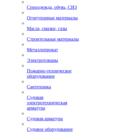
Спецодежда, обувь, СИЗ
Огнеупорные материалы
Масла, смазки, газы
Строительные материалы
Металлопрокат
Электротовары
Пожарно-техническое
оборудование
Сантехника
Судовая
электротехническая
арматура
Судовая арматура
Судовое оборудование