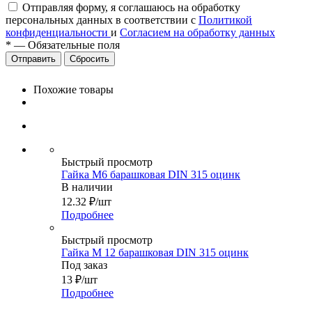
Отправляя форму, я соглашаюсь на обработку
персональных данных в соответствии с
Политикой
конфиденциальности
и
Согласием на обработку данных
*
—
Обязательные поля
Сбросить
Похожие товары
Быстрый просмотр
Гайка М6 барашковая DIN 315 оцинк
В наличии
12.32
₽
/шт
Подробнее
Быстрый просмотр
Гайка М 12 барашковая DIN 315 оцинк
Под заказ
13
₽
/шт
Подробнее