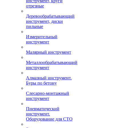
инструмент, круги
отрезные
Деревообрабатывающий
инструмент, диски
пильные
Измерительный
инструмент
Малярный инструмент
Металлообрабатывающий
инструмент
Алмазный инструмент.
Буры по бетону
Слесарно-монтажный
инструмент
Пневматический
инструмент.
Оборудование для СТО