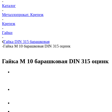
-
Каталог
-
Металлопрокат. Крепеж
-
Крепеж
-
Гайки
-
Гайка DIN 315 барашковая
-
Гайка М 10 барашковая DIN 315 оцинк
Гайка М 10 барашковая DIN 315 оцинк