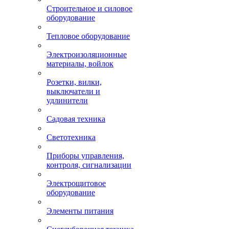
Строительное и силовое
оборудование
Тепловое оборудование
Электроизоляционные
материалы, войлок
Розетки, вилки,
выключатели и
удлинители
Садовая техника
Светотехника
Приборы управления,
контроля, сигнализации
Электрощитовое
оборудование
Элементы питания