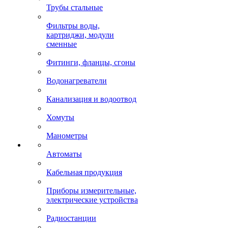
Трубы стальные
Фильтры воды,
картриджи, модули
сменные
Фитинги, фланцы, сгоны
Водонагреватели
Канализация и водоотвод
Хомуты
Манометры
Автоматы
Кабельная продукция
Приборы измерительные,
электрические устройства
Радиостанции