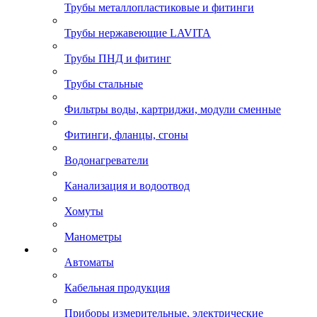
Трубы металлопластиковые и фитинги
Трубы нержавеющие LAVITA
Трубы ПНД и фитинг
Трубы стальные
Фильтры воды, картриджи, модули сменные
Фитинги, фланцы, сгоны
Водонагреватели
Канализация и водоотвод
Хомуты
Манометры
Автоматы
Кабельная продукция
Приборы измерительные, электрические