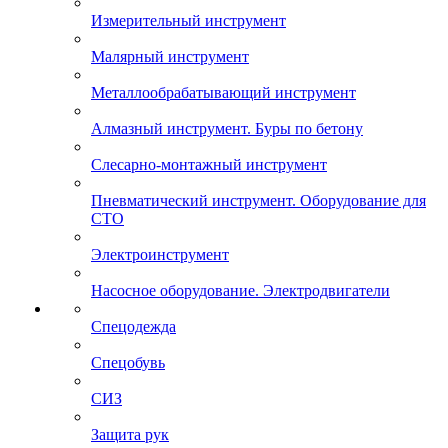
Измерительный инструмент
Малярный инструмент
Металлообрабатывающий инструмент
Алмазный инструмент. Буры по бетону
Слесарно-монтажный инструмент
Пневматический инструмент. Оборудование для
СТО
Электроинструмент
Насосное оборудование. Электродвигатели
Спецодежда
Спецобувь
СИЗ
Защита рук