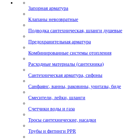
Запорная арматура
Клапаны невозвратные
Подводка сантехническая, шланги душевые
Предохранительная арматура
Комбинированные системы отопления
Расходные материалы (сантехника)
Сантехническая арматура, сифоны
Санфаянс, ванны, раковины, унитазы, биде
Смесители, лейки, шланги
Счетчики воды и газа
Тросы сантехнические, насадки
Трубы и фитинги PPR