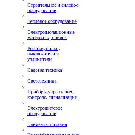
Строительное и силовое
оборудование
Тепловое оборудование
Электроизоляционные
материалы, войлок
Розетки, вилки,
выключатели и
удлинители
Садовая техника
Светотехника
Приборы управления,
контроля, сигнализации
Электрощитовое
оборудование
Элементы питания