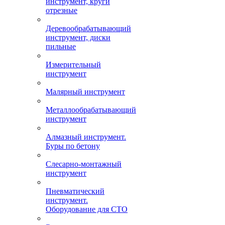
инструмент, круги
отрезные
Деревообрабатывающий
инструмент, диски
пильные
Измерительный
инструмент
Малярный инструмент
Металлообрабатывающий
инструмент
Алмазный инструмент.
Буры по бетону
Слесарно-монтажный
инструмент
Пневматический
инструмент.
Оборудование для СТО