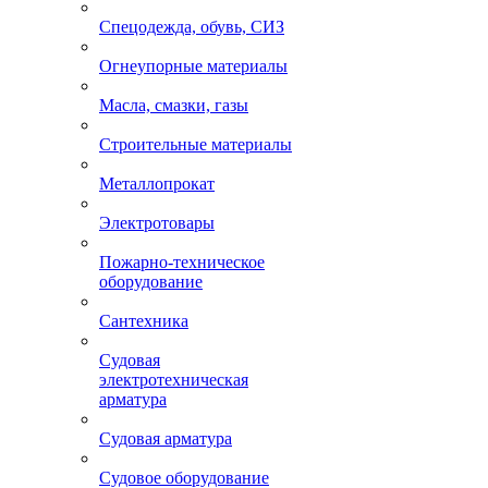
Спецодежда, обувь, СИЗ
Огнеупорные материалы
Масла, смазки, газы
Строительные материалы
Металлопрокат
Электротовары
Пожарно-техническое
оборудование
Сантехника
Судовая
электротехническая
арматура
Судовая арматура
Судовое оборудование