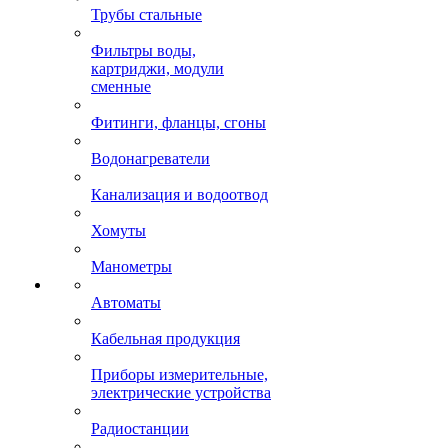
Трубы стальные
Фильтры воды,
картриджи, модули
сменные
Фитинги, фланцы, сгоны
Водонагреватели
Канализация и водоотвод
Хомуты
Манометры
Автоматы
Кабельная продукция
Приборы измерительные,
электрические устройства
Радиостанции