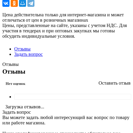
Цена действительна только для интернет-магазина и может
отличаться от цен в розничных магазинах
Цены, представленные на сайте, указаны с учетом НДС. Для
участия в тендерах и при оптовых закупках мы готовы
обсудить индивидуальные условия.
Отзывы
Задать вопрос
Отзывы
Отзывы
Оставить отзыв
Нет оценок
Загрузка отзывов...
Задать вопрос
Вы можете задать любой интересующий вас вопрос по товару
или работе магазина.