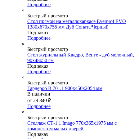
Подробнее
Быстрый просмотр
Стол прямой на металлокаркасе Everprof EVO
1380х670x755 мм Дуб Соната/Черный
Под заказ
Подробнее
Быстрый просмотр
Стол журнальный Квадро, Венге - дуб молочный,
90х48х50 см
Под заказ
Подробнее
Быстрый просмотр
Гардероб B 701.1 900х450х2054 мм
В наличии
от
29 840 ₽
Подробнее
Быстрый просмотр
Стеллаж СТ-1.1 Imago 770х365х1975 мм с
комплектом малых дверей
Под заказ