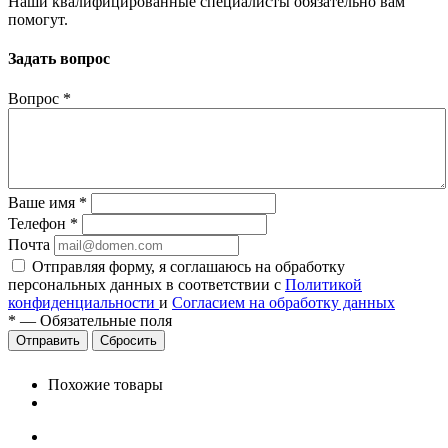
Наши квалифицированные специалисты обязательно вам
помогут.
Задать вопрос
Вопрос
*
Ваше имя
*
Телефон
*
Почта
Отправляя форму, я соглашаюсь на обработку
персональных данных в соответствии с
Политикой
конфиденциальности
и
Согласием на обработку данных
*
—
Обязательные поля
Сбросить
Похожие товары