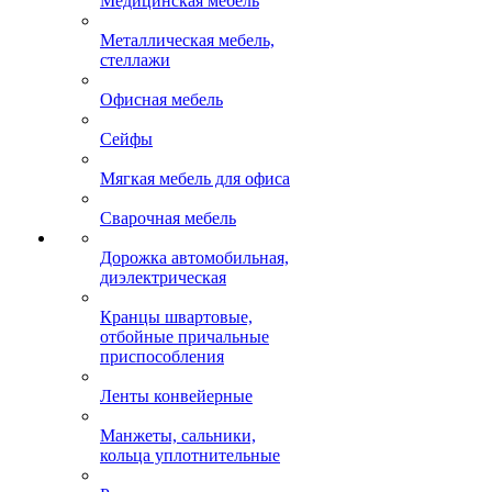
Медицинская мебель
Металлическая мебель,
стеллажи
Офисная мебель
Сейфы
Мягкая мебель для офиса
Сварочная мебель
Дорожка автомобильная,
диэлектрическая
Кранцы швартовые,
отбойные причальные
приспособления
Ленты конвейерные
Манжеты, сальники,
кольца уплотнительные