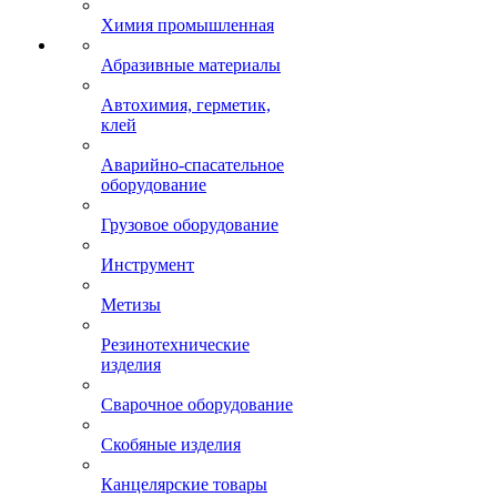
Химия промышленная
Абразивные материалы
Автохимия, герметик,
клей
Аварийно-спасательное
оборудование
Грузовое оборудование
Инструмент
Метизы
Резинотехнические
изделия
Сварочное оборудование
Скобяные изделия
Канцелярские товары