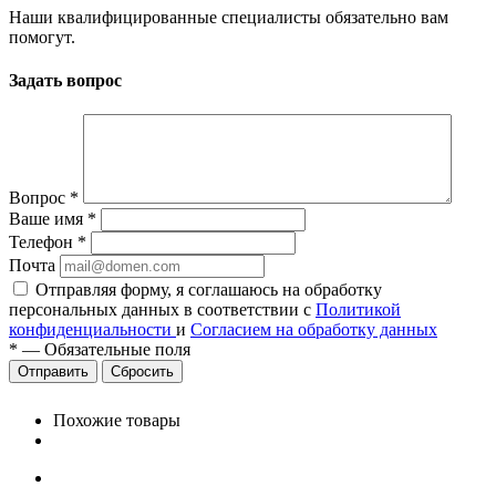
Наши квалифицированные специалисты обязательно вам
помогут.
Задать вопрос
Вопрос
*
Ваше имя
*
Телефон
*
Почта
Отправляя форму, я соглашаюсь на обработку
персональных данных в соответствии с
Политикой
конфиденциальности
и
Согласием на обработку данных
*
—
Обязательные поля
Сбросить
Похожие товары