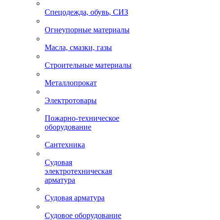
Спецодежда, обувь, СИЗ
Огнеупорные материалы
Масла, смазки, газы
Строительные материалы
Металлопрокат
Электротовары
Пожарно-техническое
оборудование
Сантехника
Судовая
электротехническая
арматура
Судовая арматура
Судовое оборудование