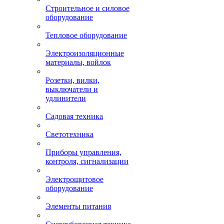
Строительное и силовое
оборудование
Тепловое оборудование
Электроизоляционные
материалы, войлок
Розетки, вилки,
выключатели и
удлинители
Садовая техника
Светотехника
Приборы управления,
контроля, сигнализации
Электрощитовое
оборудование
Элементы питания