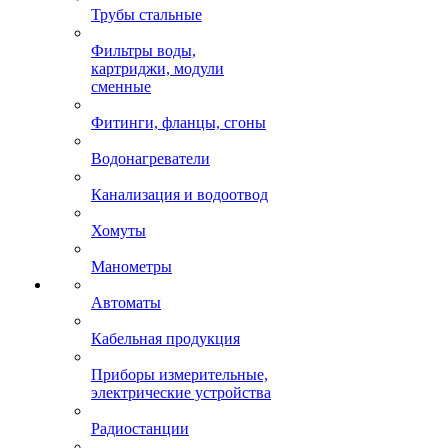
Трубы стальные
Фильтры воды,
картриджи, модули
сменные
Фитинги, фланцы, сгоны
Водонагреватели
Канализация и водоотвод
Хомуты
Манометры
Автоматы
Кабельная продукция
Приборы измерительные,
электрические устройства
Радиостанции