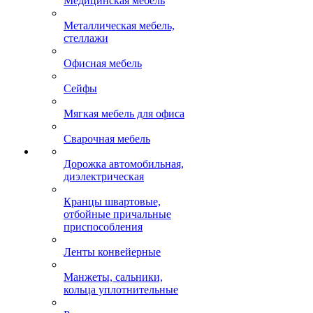
Медицинская мебель
Металлическая мебель,
стеллажи
Офисная мебель
Сейфы
Мягкая мебель для офиса
Сварочная мебель
Дорожка автомобильная,
диэлектрическая
Кранцы швартовые,
отбойные причальные
приспособления
Ленты конвейерные
Манжеты, сальники,
кольца уплотнительные