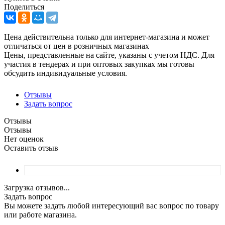
Поделиться
Цена действительна только для интернет-магазина и может
отличаться от цен в розничных магазинах
Цены, представленные на сайте, указаны с учетом НДС. Для
участия в тендерах и при оптовых закупках мы готовы
обсудить индивидуальные условия.
Отзывы
Задать вопрос
Отзывы
Отзывы
Нет оценок
Оставить отзыв
Загрузка отзывов...
Задать вопрос
Вы можете задать любой интересующий вас вопрос по товару
или работе магазина.