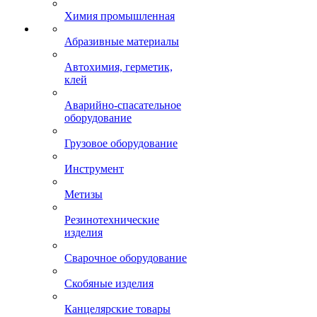
Химия промышленная
Абразивные материалы
Автохимия, герметик,
клей
Аварийно-спасательное
оборудование
Грузовое оборудование
Инструмент
Метизы
Резинотехнические
изделия
Сварочное оборудование
Скобяные изделия
Канцелярские товары