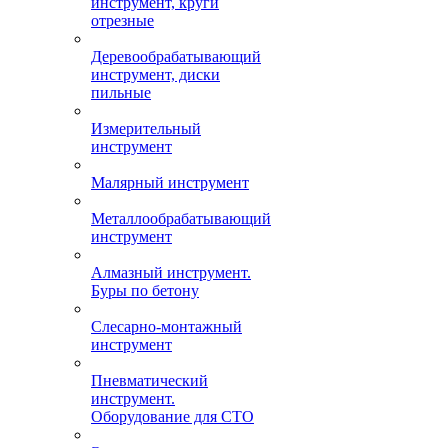
инструмент, круги
отрезные
Деревообрабатывающий
инструмент, диски
пильные
Измерительный
инструмент
Малярный инструмент
Металлообрабатывающий
инструмент
Алмазный инструмент.
Буры по бетону
Слесарно-монтажный
инструмент
Пневматический
инструмент.
Оборудование для СТО