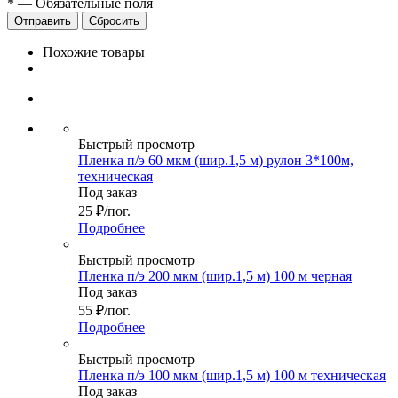
*
—
Обязательные поля
Сбросить
Похожие товары
Быстрый просмотр
Пленка п/э 60 мкм (шир.1,5 м) рулон 3*100м,
техническая
Под заказ
25
₽
/пог.
Подробнее
Быстрый просмотр
Пленка п/э 200 мкм (шир.1,5 м) 100 м черная
Под заказ
55
₽
/пог.
Подробнее
Быстрый просмотр
Пленка п/э 100 мкм (шир.1,5 м) 100 м техническая
Под заказ