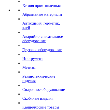
Химия промышленная
Абразивные материалы
Автохимия, герметик,
клей
Аварийно-спасательное
оборудование
Грузовое оборудование
Инструмент
Метизы
Резинотехнические
изделия
Сварочное оборудование
Скобяные изделия
Канцелярские товары