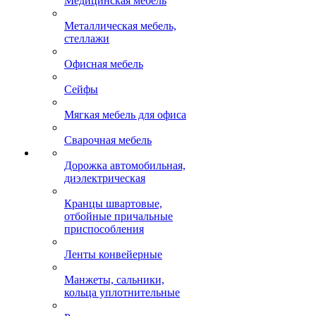
Медицинская мебель
Металлическая мебель,
стеллажи
Офисная мебель
Сейфы
Мягкая мебель для офиса
Сварочная мебель
Дорожка автомобильная,
диэлектрическая
Кранцы швартовые,
отбойные причальные
приспособления
Ленты конвейерные
Манжеты, сальники,
кольца уплотнительные