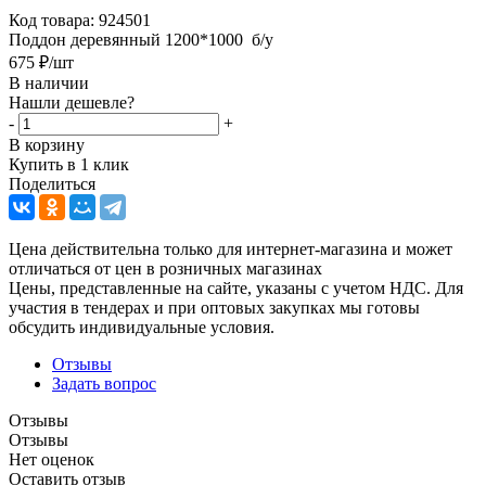
Код товара:
924501
Поддон деревянный 1200*1000 б/у
675
₽
/шт
В наличии
Нашли дешевле?
-
+
В корзину
Купить в 1 клик
Поделиться
Цена действительна только для интернет-магазина и может
отличаться от цен в розничных магазинах
Цены, представленные на сайте, указаны с учетом НДС. Для
участия в тендерах и при оптовых закупках мы готовы
обсудить индивидуальные условия.
Отзывы
Задать вопрос
Отзывы
Отзывы
Нет оценок
Оставить отзыв