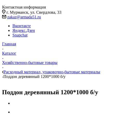
Контактная информация
г. Мурманск, ул. Свердлова, 33
zakaz@armada51.ru
Вконтакте
Яндекс.Дзен
Snapchat
Главная
-
Каталог
-
Хозяйственно-бытовые товары
-
Расходный материал, упаковочно-бытовые материалы
-
Поддон деревянный 1200*1000 б/у
Поддон деревянный 1200*1000 б/у