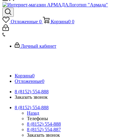
Логотип "Армада"
Отложенные
0
Корзина
0
0
Личный кабинет
Корзина
0
Отложенные
0
8 (8152) 554-888
Заказать звонок
8 (8152) 554-888
Назад
Телефоны
8 (8152) 554-888
8 (8152) 554-887
Заказать звонок