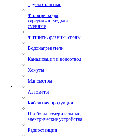
Трубы стальные
Фильтры воды,
картриджи, модули
сменные
Фитинги, фланцы, сгоны
Водонагреватели
Канализация и водоотвод
Хомуты
Манометры
Автоматы
Кабельная продукция
Приборы измерительные,
электрические устройства
Радиостанции