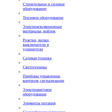
Строительное и силовое
оборудование
Тепловое оборудование
Электроизоляционные
материалы, войлок
Розетки, вилки,
выключатели и
удлинители
Садовая техника
Светотехника
Приборы управления,
контроля, сигнализации
Электрощитовое
оборудование
Элементы питания