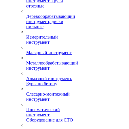
инструмент, круги
отрезные
Деревообрабатывающий
инструмент, диски
пильные
Измерительный
инструмент
Малярный инструмент
Металлообрабатывающий
инструмент
Алмазный инструмент.
Буры по бетону
Слесарно-монтажный
инструмент
Пневматический
инструмент.
Оборудование для СТО