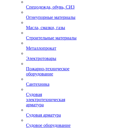
Спецодежда, обувь, СИЗ
Огнеупорные материалы
Масла, смазки, газы
Строительные материалы
Металлопрокат
Электротовары
Пожарно-техническое
оборудование
Сантехника
Судовая
электротехническая
арматура
Судовая арматура
Судовое оборудование