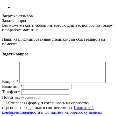
Загрузка отзывов...
Задать вопрос
Вы можете задать любой интересующий вас вопрос по товару
или работе магазина.
Наши квалифицированные специалисты обязательно вам
помогут.
Задать вопрос
Вопрос
*
Ваше имя
*
Телефон
*
Почта
Отправляя форму, я соглашаюсь на обработку
персональных данных в соответствии с
Политикой
конфиденциальности
и
Согласием на обработку данных