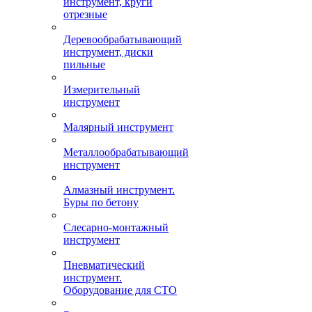
инструмент, круги
отрезные
Деревообрабатывающий
инструмент, диски
пильные
Измерительный
инструмент
Малярный инструмент
Металлообрабатывающий
инструмент
Алмазный инструмент.
Буры по бетону
Слесарно-монтажный
инструмент
Пневматический
инструмент.
Оборудование для СТО