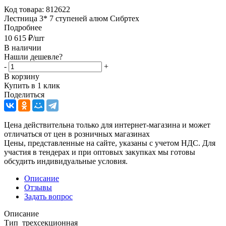
Код товара:
812622
Лестница 3* 7 ступеней алюм Сибртех
Подробнее
10 615
₽
/шт
В наличии
Нашли дешевле?
-
+
В корзину
Купить в 1 клик
Поделиться
Цена действительна только для интернет-магазина и может
отличаться от цен в розничных магазинах
Цены, представленные на сайте, указаны с учетом НДС. Для
участия в тендерах и при оптовых закупках мы готовы
обсудить индивидуальные условия.
Описание
Отзывы
Задать вопрос
Описание
Тип трехсекционная