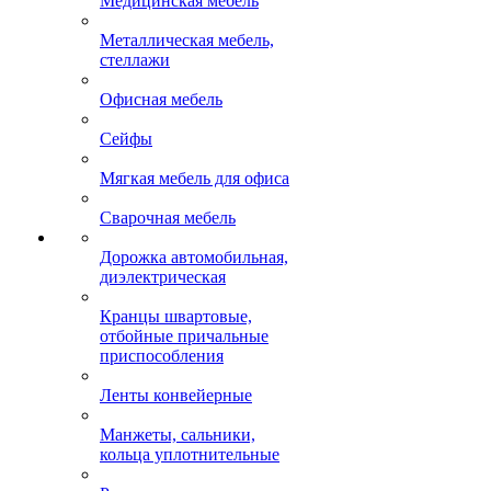
Медицинская мебель
Металлическая мебель,
стеллажи
Офисная мебель
Сейфы
Мягкая мебель для офиса
Сварочная мебель
Дорожка автомобильная,
диэлектрическая
Кранцы швартовые,
отбойные причальные
приспособления
Ленты конвейерные
Манжеты, сальники,
кольца уплотнительные