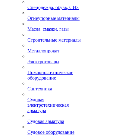
Спецодежда, обувь, СИЗ
Огнеупорные материалы
Масла, смазки, газы
Строительные материалы
Металлопрокат
Электротовары
Пожарно-техническое
оборудование
Сантехника
Судовая
электротехническая
арматура
Судовая арматура
Судовое оборудование