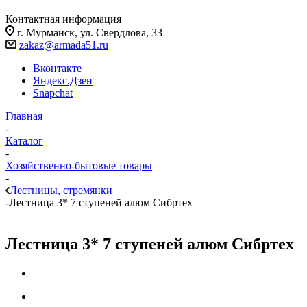
Контактная информация
г. Мурманск, ул. Свердлова, 33
zakaz@armada51.ru
Вконтакте
Яндекс.Дзен
Snapchat
Главная
-
Каталог
-
Хозяйственно-бытовые товары
-
Лестницы, стремянки
-
Лестница 3* 7 ступеней алюм Сибртех
Лестница 3* 7 ступеней алюм Сибртех