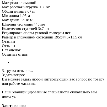
Материал алюминий
Max рабочая нагрузка 150 кг
Общая длина 3.07 м
Min длина 1.95 м
Max длина 3.918 м
Ширина лестницы 445 мм
Количество ступеней 3х7 шт
Регулировка опоры угловой траверсы нет
Размер в сложенном состоянии 195х44.5х13.5 см
Отзывы
Отзывы
Нет оценок
Оставить отзыв
Загрузка отзывов...
Задать вопрос
Вы можете задать любой интересующий вас вопрос по товару
или работе магазина.
Наши квалифицированные специалисты обязательно вам
помогут.
Задать вопрос