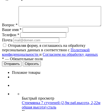
Вопрос
*
Ваше имя
*
Телефон
*
Почта
Отправляя форму, я соглашаюсь на обработку
персональных данных в соответствии с
Политикой
конфиденциальности
и
Согласием на обработку данных
*
—
Обязательные поля
Сбросить
Похожие товары
Быстрый просмотр
Стремянка 7 ступеней (2,9м раб.высота, 2,22м
общая высота) сталь