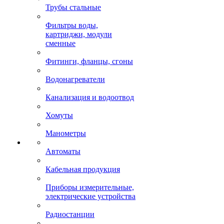
Трубы стальные
Фильтры воды,
картриджи, модули
сменные
Фитинги, фланцы, сгоны
Водонагреватели
Канализация и водоотвод
Хомуты
Манометры
Автоматы
Кабельная продукция
Приборы измерительные,
электрические устройства
Радиостанции