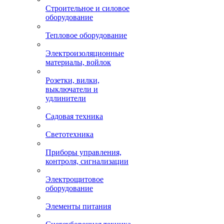
Строительное и силовое
оборудование
Тепловое оборудование
Электроизоляционные
материалы, войлок
Розетки, вилки,
выключатели и
удлинители
Садовая техника
Светотехника
Приборы управления,
контроля, сигнализации
Электрощитовое
оборудование
Элементы питания