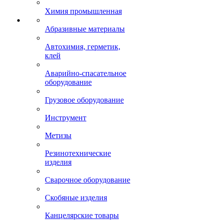
Химия промышленная
Абразивные материалы
Автохимия, герметик,
клей
Аварийно-спасательное
оборудование
Грузовое оборудование
Инструмент
Метизы
Резинотехнические
изделия
Сварочное оборудование
Скобяные изделия
Канцелярские товары