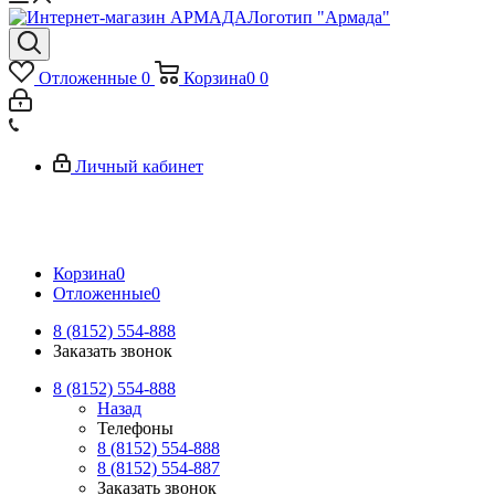
Логотип "Армада"
Отложенные
0
Корзина
0
0
Личный кабинет
Корзина
0
Отложенные
0
8 (8152) 554-888
Заказать звонок
8 (8152) 554-888
Назад
Телефоны
8 (8152) 554-888
8 (8152) 554-887
Заказать звонок