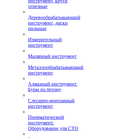
инструмент, круги
отрезные
Деревообрабатывающий
инструмент, диски
пильные
Измерительный
инструмент
Малярный инструмент
Металлообрабатывающий
инструмент
Алмазный инструмент.
Буры по бетону
Слесарно-монтажный
инструмент
Пневматический
инструмент.
Оборудование для СТО