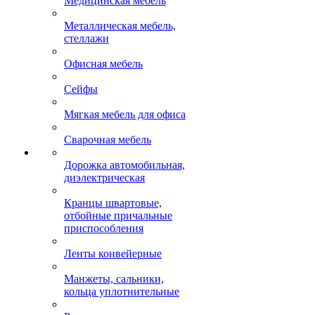
Медицинская мебель
Металлическая мебель,
стеллажи
Офисная мебель
Сейфы
Мягкая мебель для офиса
Сварочная мебель
Дорожка автомобильная,
диэлектрическая
Кранцы швартовые,
отбойные причальные
приспособления
Ленты конвейерные
Манжеты, сальники,
кольца уплотнительные