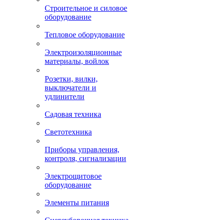
Строительное и силовое
оборудование
Тепловое оборудование
Электроизоляционные
материалы, войлок
Розетки, вилки,
выключатели и
удлинители
Садовая техника
Светотехника
Приборы управления,
контроля, сигнализации
Электрощитовое
оборудование
Элементы питания