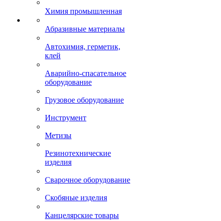
Химия промышленная
Абразивные материалы
Автохимия, герметик,
клей
Аварийно-спасательное
оборудование
Грузовое оборудование
Инструмент
Метизы
Резинотехнические
изделия
Сварочное оборудование
Скобяные изделия
Канцелярские товары