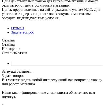
Цена действительна только для интернет-магазина и может
отличаться от цен в розничных магазинах
Цены, представленные на сайте, указаны с учетом НДС. Для
участия в тендерах и при оптовых закупках мы готовы
обсудить индивидуальные условия.
Отзывы
Задать вопрос
Отзывы
Отзывы
Нет оценок
Оставить отзыв
Загрузка отзывов...
Задать вопрос
Вы можете задать любой интересующий вас вопрос по товару
или работе магазина.
Наши квалифицированные специалисты обязательно вам
помогут.