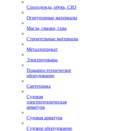
Спецодежда, обувь, СИЗ
Огнеупорные материалы
Масла, смазки, газы
Строительные материалы
Металлопрокат
Электротовары
Пожарно-техническое
оборудование
Сантехника
Судовая
электротехническая
арматура
Судовая арматура
Судовое оборудование