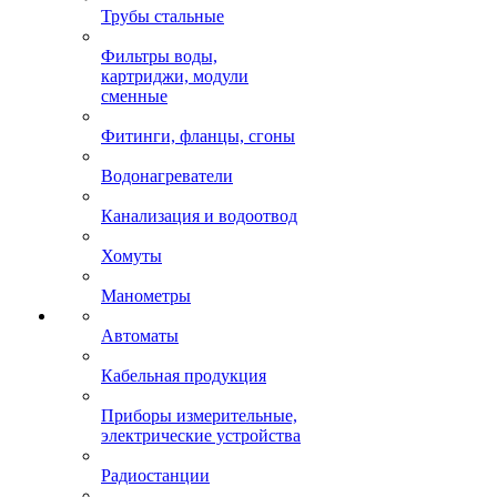
Трубы стальные
Фильтры воды,
картриджи, модули
сменные
Фитинги, фланцы, сгоны
Водонагреватели
Канализация и водоотвод
Хомуты
Манометры
Автоматы
Кабельная продукция
Приборы измерительные,
электрические устройства
Радиостанции