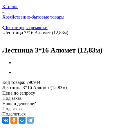
-
Каталог
-
Хозяйственно-бытовые товары
-
Лестницы, стремянки
-
Лестница 3*16 Алюмет (12,83м)
Лестница 3*16 Алюмет (12,83м)
Код товара:
790944
Лестница 3*16 Алюмет (12,83м)
Цена по запросу
Под заказ
Нашли дешевле?
Под заказ
Поделиться