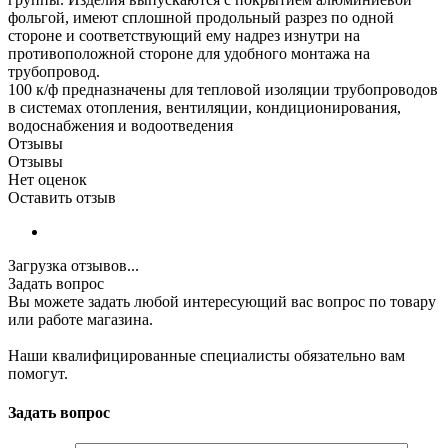
фольгой, имеют сплошной продольный разрез по одной
стороне и соответствующий ему надрез изнутри на
противоположной стороне для удобного монтажа на
трубопровод.
100 к/ф предназначены для тепловой изоляции трубопроводов
в системах отопления, вентиляции, кондиционирования,
водоснабжения и водоотведения
Отзывы
Отзывы
Нет оценок
Оставить отзыв
Загрузка отзывов...
Задать вопрос
Вы можете задать любой интересующий вас вопрос по товару
или работе магазина.
Наши квалифицированные специалисты обязательно вам
помогут.
Задать вопрос