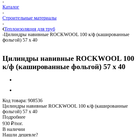
-
Каталог
-
Строительные материалы
-
Теплоизоляция для труб
-
Цилиндры навивные ROCKWOOL 100 к/ф (кашированные
фольгой) 57 х 40
Цилиндры навивные ROCKWOOL 100
к/ф (кашированные фольгой) 57 х 40
Код товара:
908536
Цилиндры навивные ROCKWOOL 100 к/ф (кашированные
фольгой) 57 х 40
Подробнее
930
₽
/пог.
В наличии
Нашли дешевле?