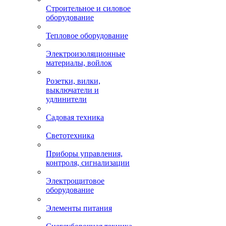
Строительное и силовое
оборудование
Тепловое оборудование
Электроизоляционные
материалы, войлок
Розетки, вилки,
выключатели и
удлинители
Садовая техника
Светотехника
Приборы управления,
контроля, сигнализации
Электрощитовое
оборудование
Элементы питания