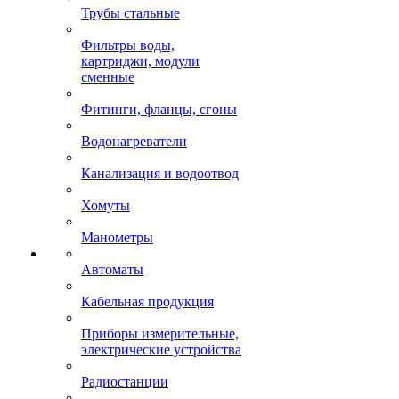
Трубы стальные
Фильтры воды,
картриджи, модули
сменные
Фитинги, фланцы, сгоны
Водонагреватели
Канализация и водоотвод
Хомуты
Манометры
Автоматы
Кабельная продукция
Приборы измерительные,
электрические устройства
Радиостанции