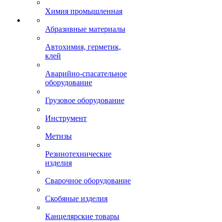
Химия промышленная
Абразивные материалы
Автохимия, герметик,
клей
Аварийно-спасательное
оборудование
Грузовое оборудование
Инструмент
Метизы
Резинотехнические
изделия
Сварочное оборудование
Скобяные изделия
Канцелярские товары