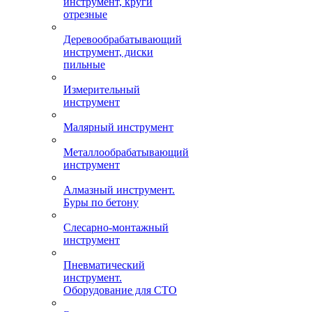
инструмент, круги
отрезные
Деревообрабатывающий
инструмент, диски
пильные
Измерительный
инструмент
Малярный инструмент
Металлообрабатывающий
инструмент
Алмазный инструмент.
Буры по бетону
Слесарно-монтажный
инструмент
Пневматический
инструмент.
Оборудование для СТО