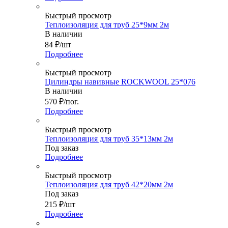
Быстрый просмотр
Теплоизoляция для труб 25*9мм 2м
В наличии
84
₽
/шт
Подробнее
Быстрый просмотр
Цилиндры навивные ROCKWOOL 25*076
В наличии
570
₽
/пог.
Подробнее
Быстрый просмотр
Теплоизoляция для труб 35*13мм 2м
Под заказ
Подробнее
Быстрый просмотр
Теплоизoляция для труб 42*20мм 2м
Под заказ
215
₽
/шт
Подробнее