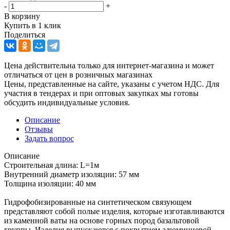
-
+
В корзину
Купить в 1 клик
Поделиться
Цена действительна только для интернет-магазина и может
отличаться от цен в розничных магазинах
Цены, представленные на сайте, указаны с учетом НДС. Для
участия в тендерах и при оптовых закупках мы готовы
обсудить индивидуальные условия.
Описание
Отзывы
Задать вопрос
Описание
Строительная длина: L=1м
Внутренний диаметр изоляции: 57 мм
Толщина изоляции: 40 мм
Гидрофобизированные на синтетическом связующем
представляют собой полые изделия, которые изготавливаются
из каменной ваты на основе горных пород базальтовой
группы. Изделия выпускаются с покрытием алюминиевой