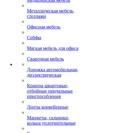
Медицинская мебель
Металлическая мебель,
стеллажи
Офисная мебель
Сейфы
Мягкая мебель для офиса
Сварочная мебель
Дорожка автомобильная,
диэлектрическая
Кранцы швартовые,
отбойные причальные
приспособления
Ленты конвейерные
Манжеты, сальники,
кольца уплотнительные