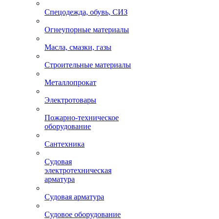
Спецодежда, обувь, СИЗ
Огнеупорные материалы
Масла, смазки, газы
Строительные материалы
Металлопрокат
Электротовары
Пожарно-техническое
оборудование
Сантехника
Судовая
электротехническая
арматура
Судовая арматура
Судовое оборудование