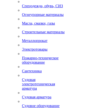
Спецодежда, обувь, СИЗ
Огнеупорные материалы
Масла, смазки, газы
Строительные материалы
Металлопрокат
Электротовары
Пожарно-техническое
оборудование
Сантехника
Судовая
электротехническая
арматура
Судовая арматура
Судовое оборудование