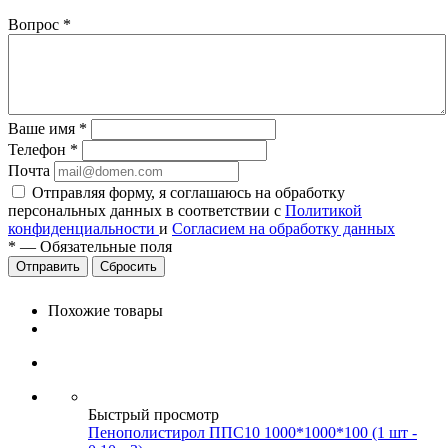
Вопрос
*
Ваше имя
*
Телефон
*
Почта
Отправляя форму, я соглашаюсь на обработку
персональных данных в соответствии с
Политикой
конфиденциальности
и
Согласием на обработку данных
*
—
Обязательные поля
Сбросить
Похожие товары
Быстрый просмотр
Пенополистирол ППС10 1000*1000*100 (1 шт -