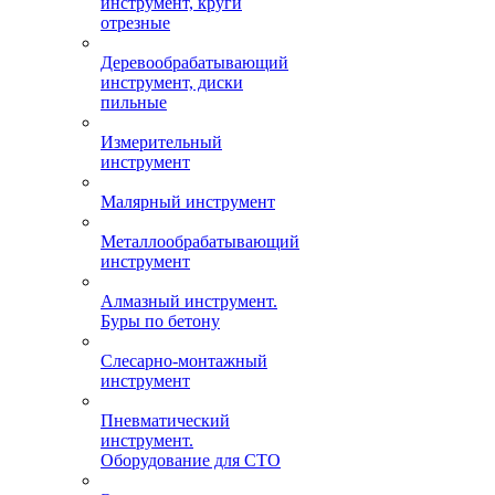
инструмент, круги
отрезные
Деревообрабатывающий
инструмент, диски
пильные
Измерительный
инструмент
Малярный инструмент
Металлообрабатывающий
инструмент
Алмазный инструмент.
Буры по бетону
Слесарно-монтажный
инструмент
Пневматический
инструмент.
Оборудование для СТО