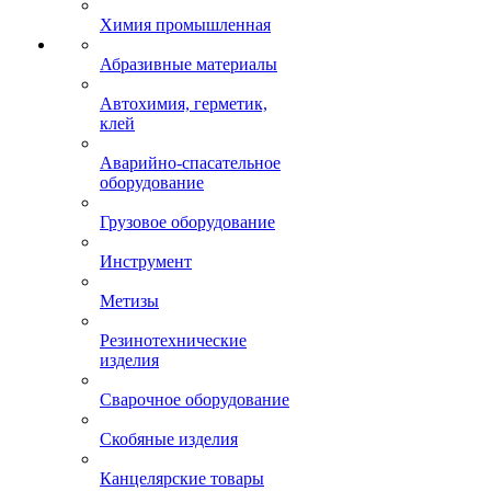
Химия промышленная
Абразивные материалы
Автохимия, герметик,
клей
Аварийно-спасательное
оборудование
Грузовое оборудование
Инструмент
Метизы
Резинотехнические
изделия
Сварочное оборудование
Скобяные изделия
Канцелярские товары