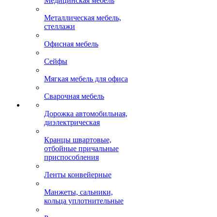
Медицинская мебель
Металлическая мебель,
стеллажи
Офисная мебель
Сейфы
Мягкая мебель для офиса
Сварочная мебель
Дорожка автомобильная,
диэлектрическая
Кранцы швартовые,
отбойные причальные
приспособления
Ленты конвейерные
Манжеты, сальники,
кольца уплотнительные