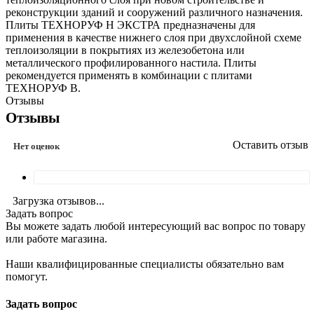
реконструкции зданий и сооружений различного назначения.
Плиты ТЕХНОРУФ Н ЭКСТРА предназначены для
применения в качестве нижнего слоя при двухслойной схеме
теплоизоляции в покрытиях из железобетона или
металлического профилированного настила. Плиты
рекомендуется применять в комбинации с плитами
ТЕХНОРУФ В.
Отзывы
Отзывы
Оставить отзыв
Нет оценок
Загрузка отзывов...
Задать вопрос
Вы можете задать любой интересующий вас вопрос по товару
или работе магазина.
Наши квалифицированные специалисты обязательно вам
помогут.
Задать вопрос