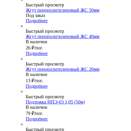
Быстрый просмотр
Жгут пенополитиленовый ЖС 50мм
Под заказ
Подробнее
Быстрый просмотр
Жгут пенополитиленовый ЖС 40мм
В наличии
26
₽
/пог.
Подробнее
Быстрый просмотр
Жгут пенополитиленовый ЖС 20мм
В наличии
13
₽
/пог.
Подробнее
Быстрый просмотр
Подложка НПЭ-03 1,05 (50м)
В наличии
79
₽
/пог.
Подробнее
Быстрый просмотр