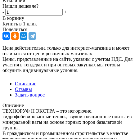
В наличии
Нашли дешевле?
-
+
В корзину
Купить в 1 клик
Поделиться
Цена действительна только для интернет-магазина и может
отличаться от цен в розничных магазинах
Цены, представленные на сайте, указаны с учетом НДС. Для
участия в тендерах и при оптовых закупках мы готовы
обсудить индивидуальные условия.
Описание
Отзывы
Задать вопрос
Описание
ТЕХНОРУФ Н ЭКСТРА – это негорючие,
гидрофобизированные тепло-, звукоизоляционные плиты из
минеральной ваты на основе горных пород базальтовой
группы.
В гражданском и промышленном строительстве в качестве
теплоизоляционного слоя при новом строительстве и