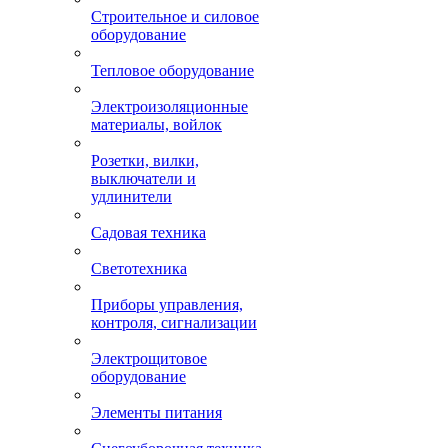
Строительное и силовое
оборудование
Тепловое оборудование
Электроизоляционные
материалы, войлок
Розетки, вилки,
выключатели и
удлинители
Садовая техника
Светотехника
Приборы управления,
контроля, сигнализации
Электрощитовое
оборудование
Элементы питания