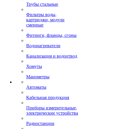
Трубы стальные
Фильтры воды,
картриджи, модули
сменные
Фитинги, фланцы, сгоны
Водонагреватели
Канализация и водоотвод
Хомуты
Манометры
Автоматы
Кабельная продукция
Приборы измерительные,
электрические устройства
Радиостанции