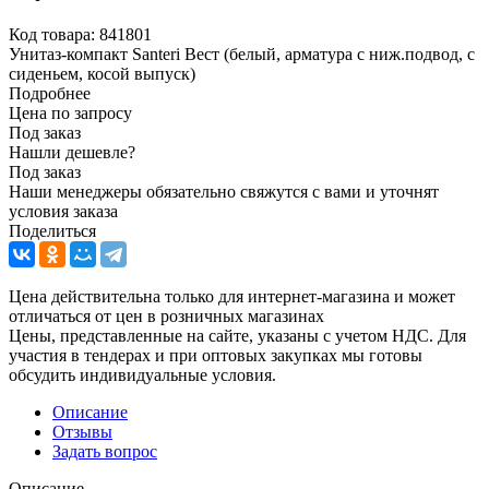
Код товара:
841801
Унитаз-компакт Santeri Вест (белый, арматура с ниж.подвод, с
сиденьем, косой выпуск)
Подробнее
Цена по запросу
Под заказ
Нашли дешевле?
Под заказ
Наши менеджеры обязательно свяжутся с вами и уточнят
условия заказа
Поделиться
Цена действительна только для интернет-магазина и может
отличаться от цен в розничных магазинах
Цены, представленные на сайте, указаны с учетом НДС. Для
участия в тендерах и при оптовых закупках мы готовы
обсудить индивидуальные условия.
Описание
Отзывы
Задать вопрос
Описание