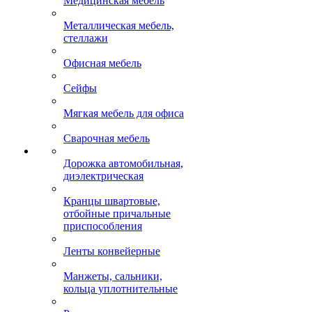
Медицинская мебель
Металлическая мебель,
стеллажи
Офисная мебель
Сейфы
Мягкая мебель для офиса
Сварочная мебель
Дорожка автомобильная,
диэлектрическая
Кранцы швартовые,
отбойные причальные
приспособления
Ленты конвейерные
Манжеты, сальники,
кольца уплотнительные