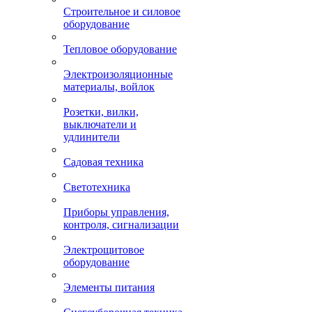
Строительное и силовое
оборудование
Тепловое оборудование
Электроизоляционные
материалы, войлок
Розетки, вилки,
выключатели и
удлинители
Садовая техника
Светотехника
Приборы управления,
контроля, сигнализации
Электрощитовое
оборудование
Элементы питания