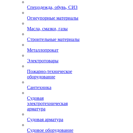
Спецодежда, обувь, СИЗ
Огнеупорные материалы
Масла, смазки, газы
Строительные материалы
Металлопрокат
Электротовары
Пожарно-техническое
оборудование
Сантехника
Судовая
электротехническая
арматура
Судовая арматура
Судовое оборудование