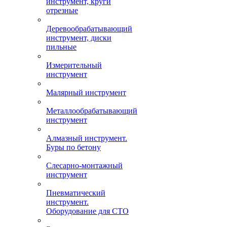
инструмент, круги
отрезные
Деревообрабатывающий
инструмент, диски
пильные
Измерительный
инструмент
Малярный инструмент
Металлообрабатывающий
инструмент
Алмазный инструмент.
Буры по бетону
Слесарно-монтажный
инструмент
Пневматический
инструмент.
Оборудование для СТО