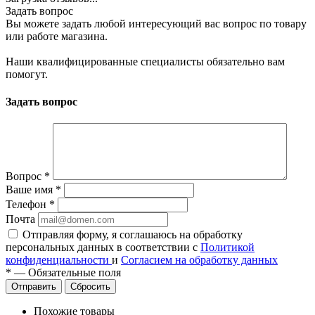
Задать вопрос
Вы можете задать любой интересующий вас вопрос по товару
или работе магазина.
Наши квалифицированные специалисты обязательно вам
помогут.
Задать вопрос
Вопрос
*
Ваше имя
*
Телефон
*
Почта
Отправляя форму, я соглашаюсь на обработку
персональных данных в соответствии с
Политикой
конфиденциальности
и
Согласием на обработку данных
*
—
Обязательные поля
Сбросить
Похожие товары