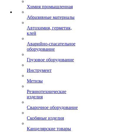
Химия промышленная
Абразивные материалы
Автохимия, герметик,
клей
Аварийно-спасательное
оборудование
Грузовое оборудование
Инструмент
Метизы
Резинотехнические
изделия
Сварочное оборудование
Скобяные изделия
Канцелярские товары