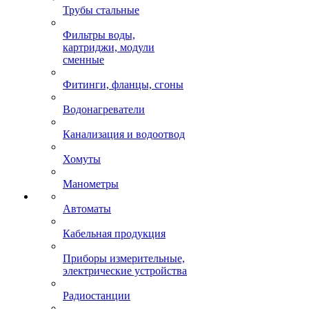
Трубы стальные
Фильтры воды,
картриджи, модули
сменные
Фитинги, фланцы, сгоны
Водонагреватели
Канализация и водоотвод
Хомуты
Манометры
Автоматы
Кабельная продукция
Приборы измерительные,
электрические устройства
Радиостанции