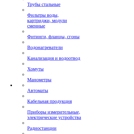
Трубы стальные
Фильтры воды,
картриджи, модули
сменные
Фитинги, фланцы, сгоны
Водонагреватели
Канализация и водоотвод
Хомуты
Манометры
Автоматы
Кабельная продукция
Приборы измерительные,
электрические устройства
Радиостанции