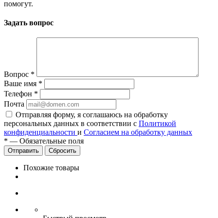
помогут.
Задать вопрос
Вопрос
*
Ваше имя
*
Телефон
*
Почта
Отправляя форму, я соглашаюсь на обработку
персональных данных в соответствии с
Политикой
конфиденциальности
и
Согласием на обработку данных
*
—
Обязательные поля
Сбросить
Похожие товары