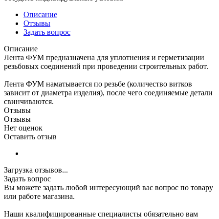
Описание
Отзывы
Задать вопрос
Описание
Лента ФУМ предназначена для уплотнения и герметизации
резьбовых соединений при проведении строительных работ.
Лента ФУМ наматывается по резьбе (количество витков
зависит от диаметра изделия), после чего соединяемые детали
свинчиваются.
Отзывы
Отзывы
Нет оценок
Оставить отзыв
Загрузка отзывов...
Задать вопрос
Вы можете задать любой интересующий вас вопрос по товару
или работе магазина.
Наши квалифицированные специалисты обязательно вам