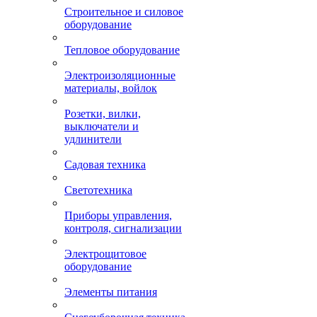
Строительное и силовое
оборудование
Тепловое оборудование
Электроизоляционные
материалы, войлок
Розетки, вилки,
выключатели и
удлинители
Садовая техника
Светотехника
Приборы управления,
контроля, сигнализации
Электрощитовое
оборудование
Элементы питания