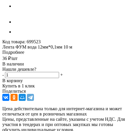
Код товара:
699523
Лента ФУМ вода 12мм*0,1мм 10 м
Подробнее
36
₽
/шт
В наличии
Нашли дешевле?
-
+
В корзину
Купить в 1 клик
Поделиться
Цена действительна только для интернет-магазина и может
отличаться от цен в розничных магазинах
Цены, представленные на сайте, указаны с учетом НДС. Для
участия в тендерах и при оптовых закупках мы готовы
обсудить индивидуальные условия.