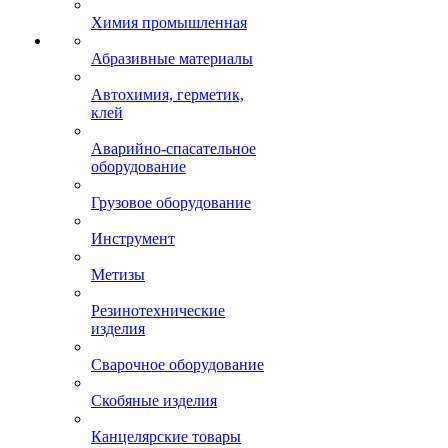
Химия промышленная
Абразивные материалы
Автохимия, герметик,
клей
Аварийно-спасательное
оборудование
Грузовое оборудование
Инструмент
Метизы
Резинотехнические
изделия
Сварочное оборудование
Скобяные изделия
Канцелярские товары