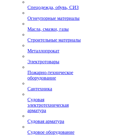
Спецодежда, обувь, СИЗ
Огнеупорные материалы
Масла, смазки, газы
Строительные материалы
Металлопрокат
Электротовары
Пожарно-техническое
оборудование
Сантехника
Судовая
электротехническая
арматура
Судовая арматура
Судовое оборудование