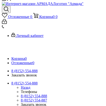
Логотип "Армада"
Отложенные
0
Корзина
0
0
Личный кабинет
Корзина
0
Отложенные
0
8 (8152) 554-888
Заказать звонок
8 (8152) 554-888
Назад
Телефоны
8 (8152) 554-888
8 (8152) 554-887
Заказать звонок