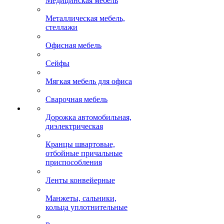
Медицинская мебель
Металлическая мебель,
стеллажи
Офисная мебель
Сейфы
Мягкая мебель для офиса
Сварочная мебель
Дорожка автомобильная,
диэлектрическая
Кранцы швартовые,
отбойные причальные
приспособления
Ленты конвейерные
Манжеты, сальники,
кольца уплотнительные