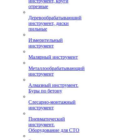
инструмент, круги
отрезные
Деревообрабатывающий
инструмент, диски
пильные
Измерительный
инструмент
Малярный инструмент
Металлообрабатывающий
инструмент
Алмазный инструмент.
Буры по бетону
Слесарно-монтажный
инструмент
Пневматический
инструмент.
Оборудование для СТО