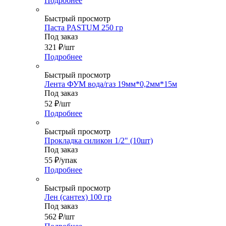
Подробнее
Быстрый просмотр
Паста PASTUM 250 гр
Под заказ
321
₽
/шт
Подробнее
Быстрый просмотр
Лента ФУМ вода/газ 19мм*0,2мм*15м
Под заказ
52
₽
/шт
Подробнее
Быстрый просмотр
Прокладка силикон 1/2" (10шт)
Под заказ
55
₽
/упак
Подробнее
Быстрый просмотр
Лен (сантех) 100 гр
Под заказ
562
₽
/шт