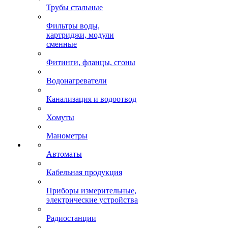
Трубы стальные
Фильтры воды,
картриджи, модули
сменные
Фитинги, фланцы, сгоны
Водонагреватели
Канализация и водоотвод
Хомуты
Манометры
Автоматы
Кабельная продукция
Приборы измерительные,
электрические устройства
Радиостанции