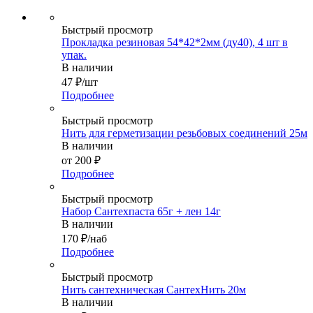
Быстрый просмотр
Прокладка резиновая 54*42*2мм (ду40), 4 шт в
упак.
В наличии
47
₽
/шт
Подробнее
Быстрый просмотр
Нить для герметизации резьбовых соединений 25м
В наличии
от
200 ₽
Подробнее
Быстрый просмотр
Набор Сантехпаста 65г + лен 14г
В наличии
170
₽
/наб
Подробнее
Быстрый просмотр
Нить сантехническая СантехНить 20м
В наличии