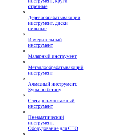
инструмент, круги
отрезные
Деревообрабатывающий
инструмент, диски
пильные
Измерительный
инструмент
Малярный инструмент
Металлообрабатывающий
инструмент
Алмазный инструмент.
Буры по бетону
Слесарно-монтажный
инструмент
Пневматический
инструмент.
Оборудование для СТО