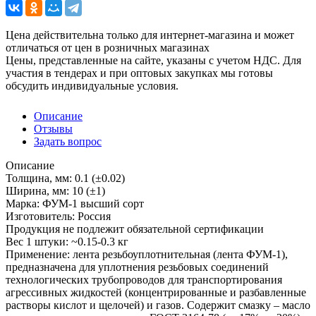
Цена действительна только для интернет-магазина и может
отличаться от цен в розничных магазинах
Цены, представленные на сайте, указаны с учетом НДС. Для
участия в тендерах и при оптовых закупках мы готовы
обсудить индивидуальные условия.
Описание
Отзывы
Задать вопрос
Описание
Толщина, мм: 0.1 (±0.02)
Ширина, мм: 10 (±1)
Марка: ФУМ-1 высший сорт
Изготовитель: Россия
Продукция не подлежит обязательной сертификации
Вес 1 штуки: ~0.15-0.3 кг
Применение: лента резьбоуплотнительная (лента ФУМ-1),
предназначена для уплотнения резьбовых соединений
технологических трубопроводов для транспортирования
агрессивных жидкостей (концентрированные и разбавленные
растворы кислот и щелочей) и газов. Содержит смазку – масло