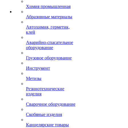
Химия промышленная
Абразивные материалы
Автохимия, герметик,
клей
Аварийно-спасательное
оборудование
Грузовое оборудование
Инструмент
Метизы
Резинотехнические
изделия
Сварочное оборудование
Скобяные изделия
Канцелярские товары