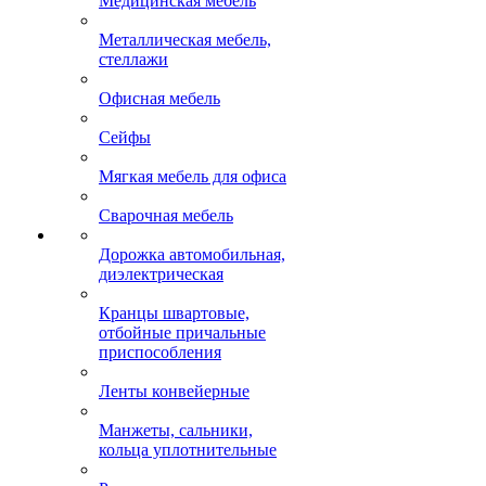
Медицинская мебель
Металлическая мебель,
стеллажи
Офисная мебель
Сейфы
Мягкая мебель для офиса
Сварочная мебель
Дорожка автомобильная,
диэлектрическая
Кранцы швартовые,
отбойные причальные
приспособления
Ленты конвейерные
Манжеты, сальники,
кольца уплотнительные