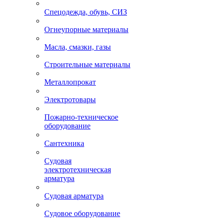
Спецодежда, обувь, СИЗ
Огнеупорные материалы
Масла, смазки, газы
Строительные материалы
Металлопрокат
Электротовары
Пожарно-техническое
оборудование
Сантехника
Судовая
электротехническая
арматура
Судовая арматура
Судовое оборудование