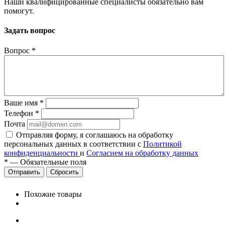
Наши квалифицированные специалисты обязательно вам
помогут.
Задать вопрос
Вопрос
*
Ваше имя
*
Телефон
*
Почта
Отправляя форму, я соглашаюсь на обработку
персональных данных в соответствии с
Политикой
конфиденциальности
и
Согласием на обработку данных
*
—
Обязательные поля
Сбросить
Похожие товары