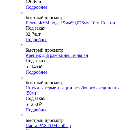
120
₽
/шт
Подробнее
Быстрый просмотр
Лента ФУМ вода 19мм*0,075мм 10 м Спарта
Под заказ
32
₽
/шт
Подробнее
Быстрый просмотр
Крепеж для раковины Тюльпан
Под заказ
от
145 ₽
Подробнее
Быстрый просмотр
Нить для герметизации резьбового соединения
(50м)
Под заказ
от
250 ₽
Подробнее
Быстрый просмотр
Паста PASTUM 250 гр