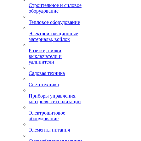
Строительное и силовое
оборудование
Тепловое оборудование
Электроизоляционные
материалы, войлок
Розетки, вилки,
выключатели и
удлинители
Садовая техника
Светотехника
Приборы управления,
контроля, сигнализации
Электрощитовое
оборудование
Элементы питания