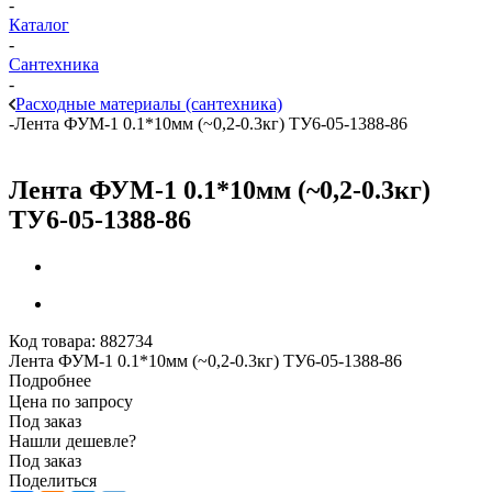
-
Каталог
-
Сантехника
-
Расходные материалы (сантехника)
-
Лента ФУМ-1 0.1*10мм (~0,2-0.3кг) ТУ6-05-1388-86
Лента ФУМ-1 0.1*10мм (~0,2-0.3кг)
ТУ6-05-1388-86
Код товара:
882734
Лента ФУМ-1 0.1*10мм (~0,2-0.3кг) ТУ6-05-1388-86
Подробнее
Цена по запросу
Под заказ
Нашли дешевле?
Под заказ
Поделиться