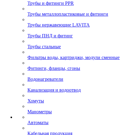
Трубы и фитинги PPR
Трубы металлопластиковые и фитинги
Трубы нержавеющие LAVITA
Трубы ПНД и фитинг
Трубы стальные
Фильтры воды, картриджи, модули сменные
Фитинги, фланцы, сгоны
Водонагреватели
Канализация и водоотвод
Хомуты
Манометры
Автоматы
Кабельная продукция