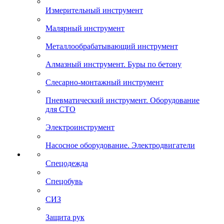
Измерительный инструмент
Малярный инструмент
Металлообрабатывающий инструмент
Алмазный инструмент. Буры по бетону
Слесарно-монтажный инструмент
Пневматический инструмент. Оборудование
для СТО
Электроинструмент
Насосное оборудование. Электродвигатели
Спецодежда
Спецобувь
СИЗ
Защита рук