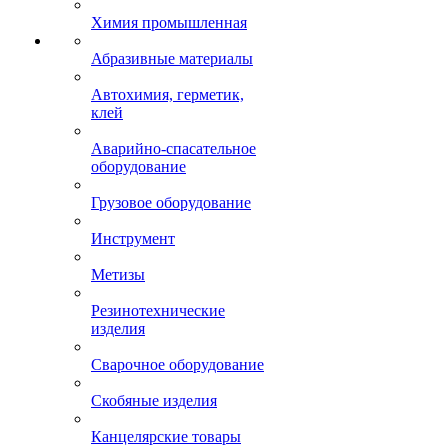
Химия промышленная
Абразивные материалы
Автохимия, герметик,
клей
Аварийно-спасательное
оборудование
Грузовое оборудование
Инструмент
Метизы
Резинотехнические
изделия
Сварочное оборудование
Скобяные изделия
Канцелярские товары