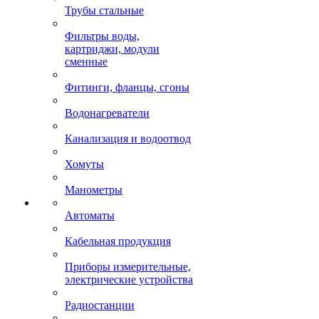
Трубы стальные
Фильтры воды,
картриджи, модули
сменные
Фитинги, фланцы, сгоны
Водонагреватели
Канализация и водоотвод
Хомуты
Манометры
Автоматы
Кабельная продукция
Приборы измерительные,
электрические устройства
Радиостанции