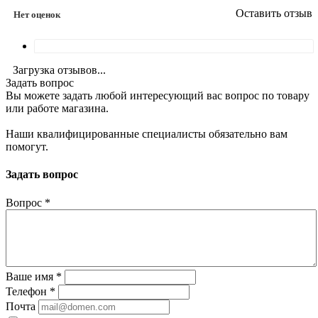
Оставить отзыв
Нет оценок
Загрузка отзывов...
Задать вопрос
Вы можете задать любой интересующий вас вопрос по товару
или работе магазина.
Наши квалифицированные специалисты обязательно вам
помогут.
Задать вопрос
Вопрос
*
Ваше имя
*
Телефон
*
Почта