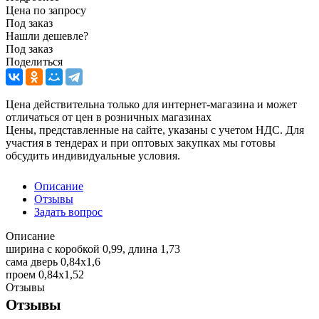
Цена по запросу
Под заказ
Нашли дешевле?
Под заказ
Поделиться
Цена действительна только для интернет-магазина и может
отличаться от цен в розничных магазинах
Цены, представленные на сайте, указаны с учетом НДС. Для
участия в тендерах и при оптовых закупках мы готовы
обсудить индивидуальные условия.
Описание
Отзывы
Задать вопрос
Описание
ширина с коробкой 0,99, длина 1,73
сама дверь 0,84х1,6
проем 0,84х1,52
Отзывы
Отзывы