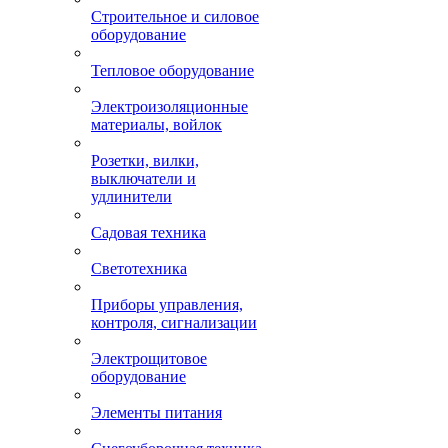
Строительное и силовое
оборудование
Тепловое оборудование
Электроизоляционные
материалы, войлок
Розетки, вилки,
выключатели и
удлинители
Садовая техника
Светотехника
Приборы управления,
контроля, сигнализации
Электрощитовое
оборудование
Элементы питания