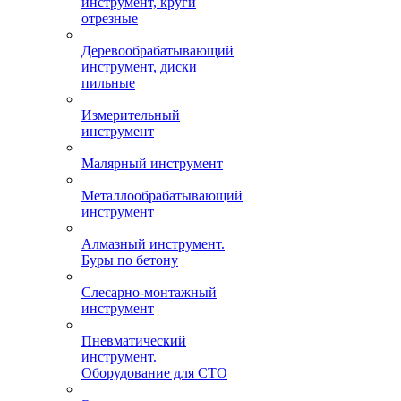
инструмент, круги
отрезные
Деревообрабатывающий
инструмент, диски
пильные
Измерительный
инструмент
Малярный инструмент
Металлообрабатывающий
инструмент
Алмазный инструмент.
Буры по бетону
Слесарно-монтажный
инструмент
Пневматический
инструмент.
Оборудование для СТО