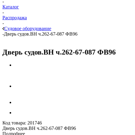
-
Каталог
-
Распродажа
-
Судовое оборудование
-
Дверь судов.ВН ч.262-67-087 ФВ96
Дверь судов.ВН ч.262-67-087 ФВ96
Код товара:
201746
Дверь судов.ВН ч.262-67-087 ФВ96
Подробнее