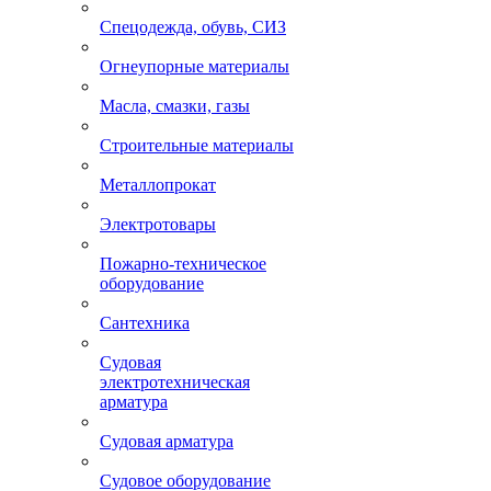
Спецодежда, обувь, СИЗ
Огнеупорные материалы
Масла, смазки, газы
Строительные материалы
Металлопрокат
Электротовары
Пожарно-техническое
оборудование
Сантехника
Судовая
электротехническая
арматура
Судовая арматура
Судовое оборудование