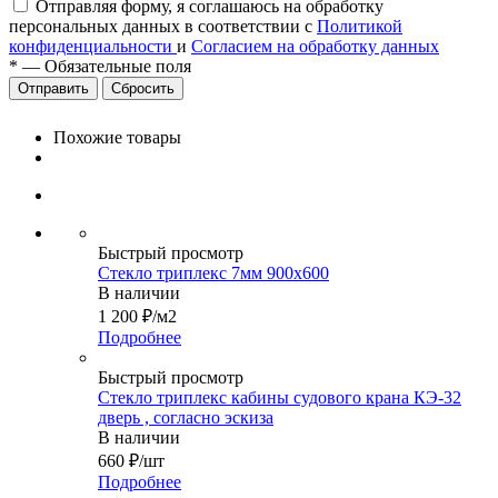
Отправляя форму, я соглашаюсь на обработку
персональных данных в соответствии с
Политикой
конфиденциальности
и
Согласием на обработку данных
*
—
Обязательные поля
Сбросить
Похожие товары
Быстрый просмотр
Стекло триплекс 7мм 900х600
В наличии
1 200
₽
/м2
Подробнее
Быстрый просмотр
Стекло триплекс кабины судового крана КЭ-32
дверь , согласно эскиза
В наличии
660
₽
/шт
Подробнее