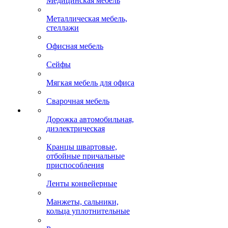
Медицинская мебель
Металлическая мебель,
стеллажи
Офисная мебель
Сейфы
Мягкая мебель для офиса
Сварочная мебель
Дорожка автомобильная,
диэлектрическая
Кранцы швартовые,
отбойные причальные
приспособления
Ленты конвейерные
Манжеты, сальники,
кольца уплотнительные