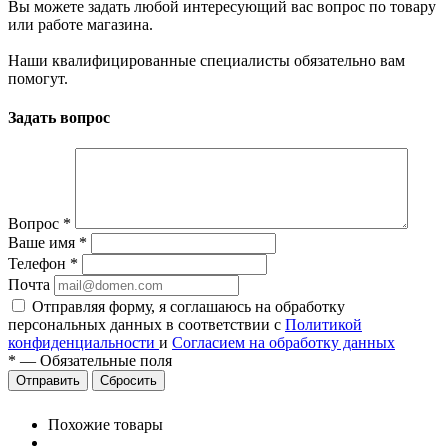
Вы можете задать любой интересующий вас вопрос по товару
или работе магазина.
Наши квалифицированные специалисты обязательно вам
помогут.
Задать вопрос
Вопрос
*
Ваше имя
*
Телефон
*
Почта
Отправляя форму, я соглашаюсь на обработку
персональных данных в соответствии с
Политикой
конфиденциальности
и
Согласием на обработку данных
*
—
Обязательные поля
Сбросить
Похожие товары