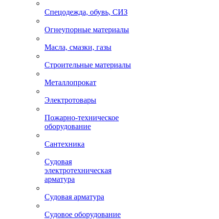
Спецодежда, обувь, СИЗ
Огнеупорные материалы
Масла, смазки, газы
Строительные материалы
Металлопрокат
Электротовары
Пожарно-техническое
оборудование
Сантехника
Судовая
электротехническая
арматура
Судовая арматура
Судовое оборудование