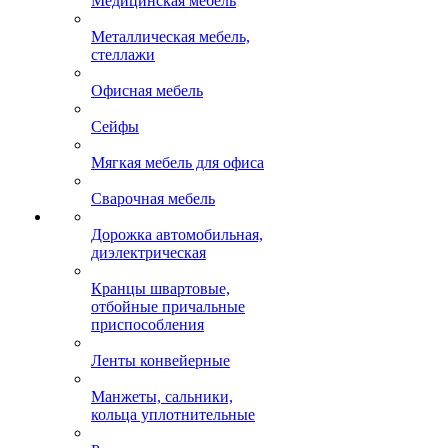
Медицинская мебель
Металлическая мебель,
стеллажи
Офисная мебель
Сейфы
Мягкая мебель для офиса
Сварочная мебель
Дорожка автомобильная,
диэлектрическая
Кранцы швартовые,
отбойные причальные
приспособления
Ленты конвейерные
Манжеты, сальники,
кольца уплотнительные