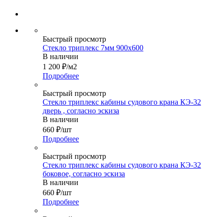
Быстрый просмотр
Стекло триплекс 7мм 900х600
В наличии
1 200
₽
/м2
Подробнее
Быстрый просмотр
Стекло триплекс кабины судового крана КЭ-32
дверь , согласно эскиза
В наличии
660
₽
/шт
Подробнее
Быстрый просмотр
Стекло триплекс кабины судового крана КЭ-32
боковое, согласно эскиза
В наличии
660
₽
/шт
Подробнее