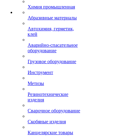
Химия промышленная
Абразивные материалы
Автохимия, герметик,
клей
Аварийно-спасательное
оборудование
Грузовое оборудование
Инструмент
Метизы
Резинотехнические
изделия
Сварочное оборудование
Скобяные изделия
Канцелярские товары