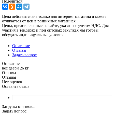
Поделиться
Цена действительна только для интернет-магазина и может
отличаться от цен в розничных магазинах
Цены, представленные на сайте, указаны с учетом НДС. Для
участия в тендерах и при оптовых закупках мы готовы
обсудить индивидуальные условия.
Описание
Отзывы
Задать вопрос
Описание
вес двери 26 кг
Отзывы
Отзывы
Нет оценок
Оставить отзыв
Загрузка отзывов...
Задать вопрос