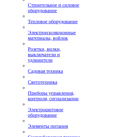
Строительное и силовое
оборудование
Тепловое оборудование
Электроизоляционные
материалы, войлок
Розетки, вилки,
выключатели и
удлинители
Садовая техника
Светотехника
Приборы управления,
контроля, сигнализации
Электрощитовое
оборудование
Элементы питания