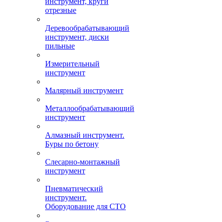
инструмент, круги
отрезные
Деревообрабатывающий
инструмент, диски
пильные
Измерительный
инструмент
Малярный инструмент
Металлообрабатывающий
инструмент
Алмазный инструмент.
Буры по бетону
Слесарно-монтажный
инструмент
Пневматический
инструмент.
Оборудование для СТО