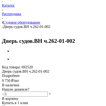
-
Каталог
-
Распродажа
-
Судовое оборудование
-
Дверь судов.ВН ч.262-01-002
Дверь судов.ВН ч.262-01-002
Код товара:
692520
Дверь судов.ВН ч.262-01-002
Подробнее
9 750
₽
/шт
В наличии
Нашли дешевле?
-
+
В корзину
Купить в 1 клик