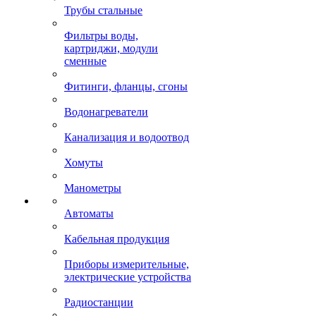
Трубы стальные
Фильтры воды,
картриджи, модули
сменные
Фитинги, фланцы, сгоны
Водонагреватели
Канализация и водоотвод
Хомуты
Манометры
Автоматы
Кабельная продукция
Приборы измерительные,
электрические устройства
Радиостанции