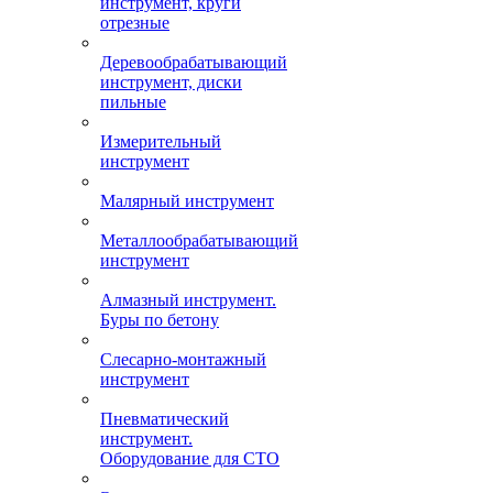
инструмент, круги
отрезные
Деревообрабатывающий
инструмент, диски
пильные
Измерительный
инструмент
Малярный инструмент
Металлообрабатывающий
инструмент
Алмазный инструмент.
Буры по бетону
Слесарно-монтажный
инструмент
Пневматический
инструмент.
Оборудование для СТО