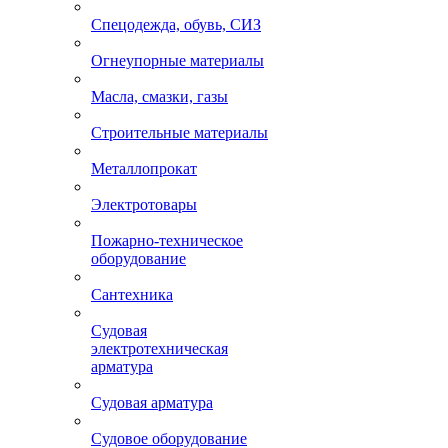
Спецодежда, обувь, СИЗ
Огнеупорные материалы
Масла, смазки, газы
Строительные материалы
Металлопрокат
Электротовары
Пожарно-техническое
оборудование
Сантехника
Судовая
электротехническая
арматура
Судовая арматура
Судовое оборудование