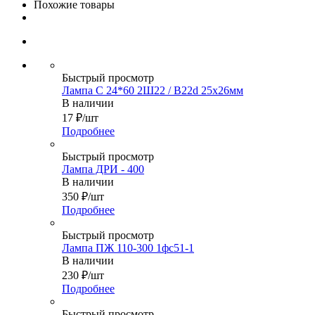
Похожие товары
Быстрый просмотр
Лампа С 24*60 2Ш22 / B22d 25х26мм
В наличии
17
₽
/шт
Подробнее
Быстрый просмотр
Лампа ДРИ - 400
В наличии
350
₽
/шт
Подробнее
Быстрый просмотр
Лампа ПЖ 110-300 1фс51-1
В наличии
230
₽
/шт
Подробнее
Быстрый просмотр