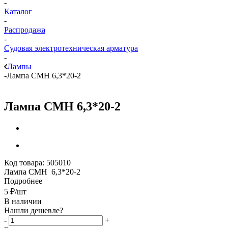
-
Каталог
-
Распродажа
-
Судовая электротехническая арматура
-
Лампы
-
Лампа СМН 6,3*20-2
Лампа СМН 6,3*20-2
Код товара:
505010
Лампа СМН 6,3*20-2
Подробнее
5
₽
/шт
В наличии
Нашли дешевле?
-
+