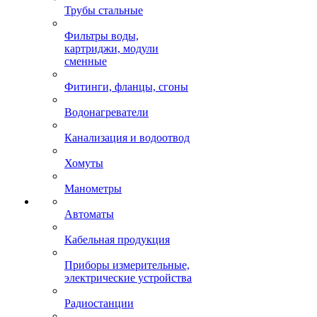
Трубы стальные
Фильтры воды,
картриджи, модули
сменные
Фитинги, фланцы, сгоны
Водонагреватели
Канализация и водоотвод
Хомуты
Манометры
Автоматы
Кабельная продукция
Приборы измерительные,
электрические устройства
Радиостанции