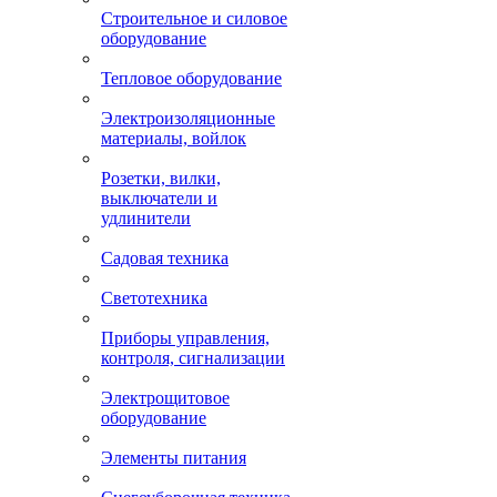
Строительное и силовое
оборудование
Тепловое оборудование
Электроизоляционные
материалы, войлок
Розетки, вилки,
выключатели и
удлинители
Садовая техника
Светотехника
Приборы управления,
контроля, сигнализации
Электрощитовое
оборудование
Элементы питания