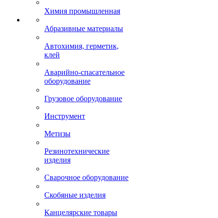
Химия промышленная
Абразивные материалы
Автохимия, герметик,
клей
Аварийно-спасательное
оборудование
Грузовое оборудование
Инструмент
Метизы
Резинотехнические
изделия
Сварочное оборудование
Скобяные изделия
Канцелярские товары