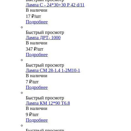
Лампа С - 24*30+30 Р 42 d/11
В наличии
17
₽
/шт
Подробнее
Быстрый просмотр
Лампа ДРТ- 1000
В наличии
347
₽
/шт
Подробнее
Быстрый просмотр
Лампа СМ 28-1.4 1-2М10-1
В наличии
7
₽
/шт
Подробнее
Быстрый просмотр
Лампа КМ 12*90 Т6.8
В наличии
9
₽
/шт
Подробнее
Быстрый просмотр