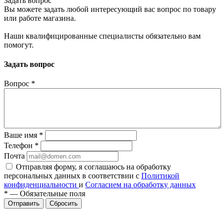
Задать вопрос
Вы можете задать любой интересующий вас вопрос по товару
или работе магазина.
Наши квалифицированные специалисты обязательно вам
помогут.
Задать вопрос
Вопрос
*
Ваше имя
*
Телефон
*
Почта
Отправляя форму, я соглашаюсь на обработку
персональных данных в соответствии с
Политикой
конфиденциальности
и
Согласием на обработку данных
*
—
Обязательные поля
Сбросить