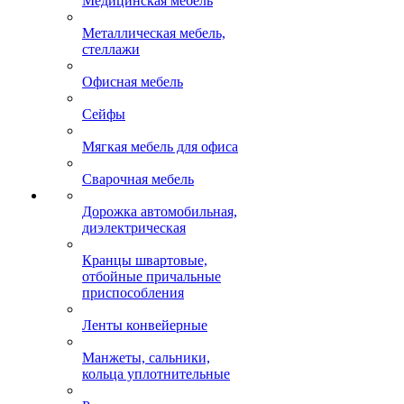
Медицинская мебель
Металлическая мебель,
стеллажи
Офисная мебель
Сейфы
Мягкая мебель для офиса
Сварочная мебель
Дорожка автомобильная,
диэлектрическая
Кранцы швартовые,
отбойные причальные
приспособления
Ленты конвейерные
Манжеты, сальники,
кольца уплотнительные