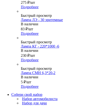
275
₽
/шт
Подробнее
Быстрый просмотр
Лампа ЛЭ - 30 эритемные
В наличии
83
₽
/шт
Подробнее
Быстрый просмотр
Лампа КГ - 220*1000 -6
В наличии
230
₽
/шт
Подробнее
Быстрый просмотр
Лампа СМН 6,3*20-2
В наличии
5
₽
/шт
Подробнее
Собери свой набор
Набор автомобилиста
Набор для дачи