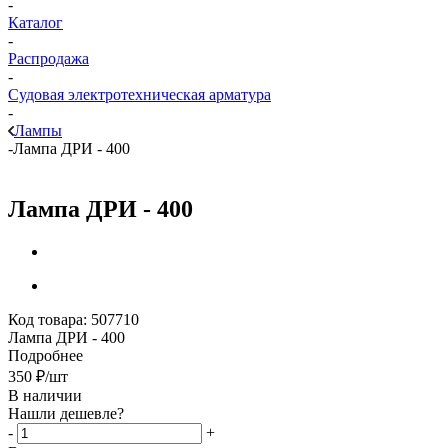
-
Каталог
-
Распродажа
-
Судовая электротехническая арматура
-
Лампы
-
Лампа ДРИ - 400
Лампа ДРИ - 400
Код товара:
507710
Лампа ДРИ - 400
Подробнее
350
₽
/шт
В наличии
Нашли дешевле?
-
+