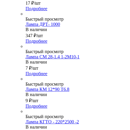
17
₽
/шт
Подробнее
Быстрый просмотр
Лампа ДРТ- 1000
В наличии
347
₽
/шт
Подробнее
Быстрый просмотр
Лампа СМ 28-1.4 1-2М10-1
В наличии
7
₽
/шт
Подробнее
Быстрый просмотр
Лампа КМ 12*90 Т6.8
В наличии
9
₽
/шт
Подробнее
Быстрый просмотр
Лампа КГТО - 220*2500 -2
В наличии