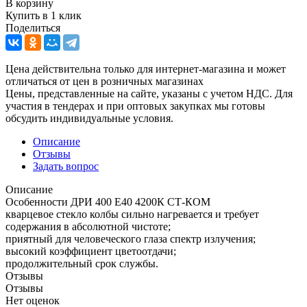
В корзину
Купить в 1 клик
Поделиться
Цена действительна только для интернет-магазина и может
отличаться от цен в розничных магазинах
Цены, представленные на сайте, указаны с учетом НДС. Для
участия в тендерах и при оптовых закупках мы готовы
обсудить индивидуальные условия.
Описание
Отзывы
Задать вопрос
Описание
Особенности ДРИ 400 Е40 4200К СТ-КОМ
кварцевое стекло колбы сильно нагревается и требует
содержания в абсолютной чистоте;
приятный для человеческого глаза спектр излучения;
высокий коэффициент цветоотдачи;
продолжительный срок службы.
Отзывы
Отзывы
Нет оценок