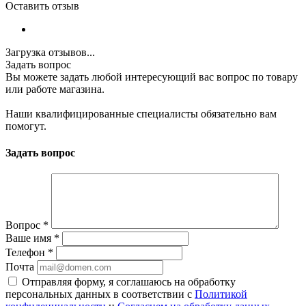
Оставить отзыв
Загрузка отзывов...
Задать вопрос
Вы можете задать любой интересующий вас вопрос по товару
или работе магазина.
Наши квалифицированные специалисты обязательно вам
помогут.
Задать вопрос
Вопрос
*
Ваше имя
*
Телефон
*
Почта
Отправляя форму, я соглашаюсь на обработку
персональных данных в соответствии с
Политикой