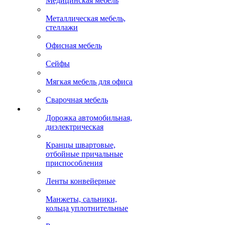
Медицинская мебель
Металлическая мебель,
стеллажи
Офисная мебель
Сейфы
Мягкая мебель для офиса
Сварочная мебель
Дорожка автомобильная,
диэлектрическая
Кранцы швартовые,
отбойные причальные
приспособления
Ленты конвейерные
Манжеты, сальники,
кольца уплотнительные