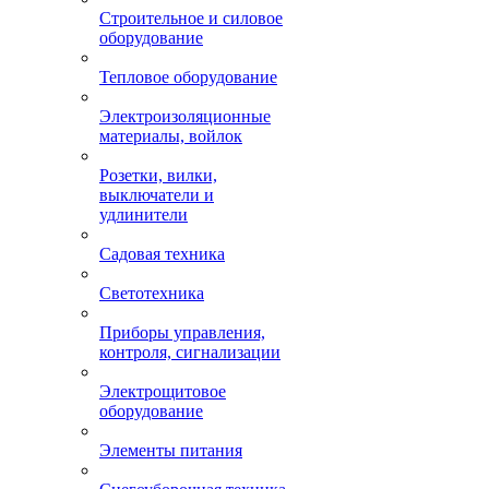
Строительное и силовое
оборудование
Тепловое оборудование
Электроизоляционные
материалы, войлок
Розетки, вилки,
выключатели и
удлинители
Садовая техника
Светотехника
Приборы управления,
контроля, сигнализации
Электрощитовое
оборудование
Элементы питания