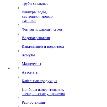
Трубы стальные
Фильтры воды,
картриджи, модули
сменные
Фитинги, фланцы, сгоны
Водонагреватели
Канализация и водоотвод
Хомуты
Манометры
Автоматы
Кабельная продукция
Приборы измерительные,
электрические устройства
Радиостанции