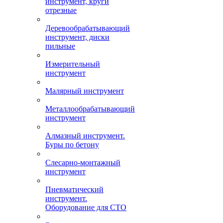
инструмент, круги
отрезные
Деревообрабатывающий
инструмент, диски
пильные
Измерительный
инструмент
Малярный инструмент
Металлообрабатывающий
инструмент
Алмазный инструмент.
Буры по бетону
Слесарно-монтажный
инструмент
Пневматический
инструмент.
Оборудование для СТО