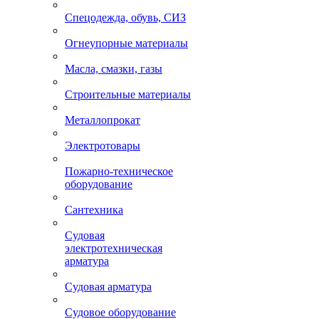
Спецодежда, обувь, СИЗ
Огнеупорные материалы
Масла, смазки, газы
Строительные материалы
Металлопрокат
Электротовары
Пожарно-техническое
оборудование
Сантехника
Судовая
электротехническая
арматура
Судовая арматура
Судовое оборудование