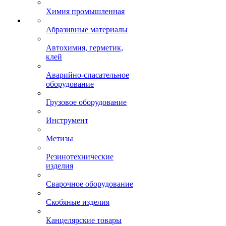
Химия промышленная
Абразивные материалы
Автохимия, герметик,
клей
Аварийно-спасательное
оборудование
Грузовое оборудование
Инструмент
Метизы
Резинотехнические
изделия
Сварочное оборудование
Скобяные изделия
Канцелярские товары