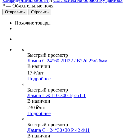
конфиденциальности
и
Согласием на обработку данных
*
—
Обязательные поля
Сбросить
Похожие товары
Быстрый просмотр
Лампа С 24*60 2Ш22 / B22d 25х26мм
В наличии
17
₽
/шт
Подробнее
Быстрый просмотр
Лампа ПЖ 110-300 1фс51-1
В наличии
230
₽
/шт
Подробнее
Быстрый просмотр
Лампа С - 24*30+30 Р 42 d/11
В наличии