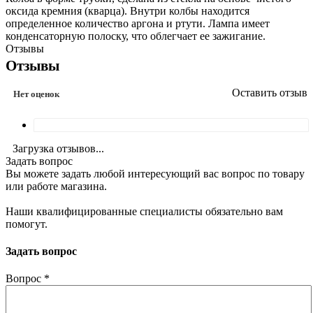
оксида кремния (кварца). Внутри колбы находится
определенное количество аргона и ртути. Лампа имеет
конденсаторную полоску, что облегчает ее зажигание.
Отзывы
Отзывы
Оставить отзыв
Нет оценок
Загрузка отзывов...
Задать вопрос
Вы можете задать любой интересующий вас вопрос по товару
или работе магазина.
Наши квалифицированные специалисты обязательно вам
помогут.
Задать вопрос
Вопрос
*