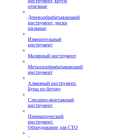
инструмент, круги
отрезные
Деревообрабатывающий
инструмент, диски
пильные
Измерительный
инструмент
Малярный инструмент
Металлообрабатывающий
инструмент
Алмазный инструмент.
Буры по бетону
Слесарно-монтажный
инструмент
Пневматический
инструмент.
Оборудование для СТО