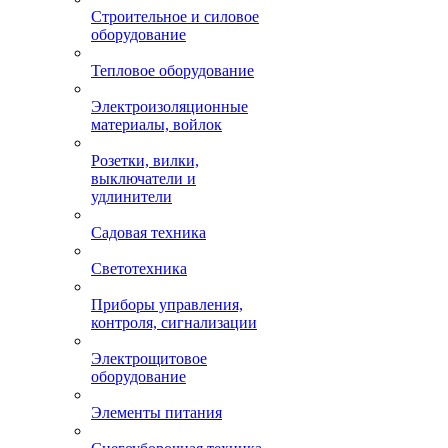
Строительное и силовое
оборудование
Тепловое оборудование
Электроизоляционные
материалы, войлок
Розетки, вилки,
выключатели и
удлинители
Садовая техника
Светотехника
Приборы управления,
контроля, сигнализации
Электрощитовое
оборудование
Элементы питания