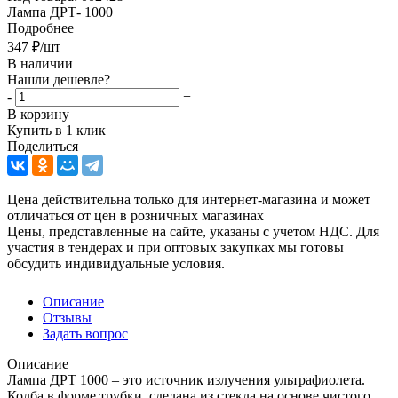
Лампа ДРТ- 1000
Подробнее
347
₽
/шт
В наличии
Нашли дешевле?
-
+
В корзину
Купить в 1 клик
Поделиться
Цена действительна только для интернет-магазина и может
отличаться от цен в розничных магазинах
Цены, представленные на сайте, указаны с учетом НДС. Для
участия в тендерах и при оптовых закупках мы готовы
обсудить индивидуальные условия.
Описание
Отзывы
Задать вопрос
Описание
Лампа ДРТ 1000 – это источник излучения ультрафиолета.
Колба в форме трубки, сделана из стекла на основе чистого