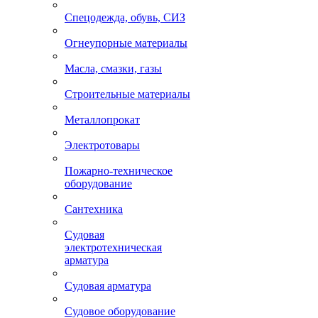
Спецодежда, обувь, СИЗ
Огнеупорные материалы
Масла, смазки, газы
Строительные материалы
Металлопрокат
Электротовары
Пожарно-техническое
оборудование
Сантехника
Судовая
электротехническая
арматура
Судовая арматура
Судовое оборудование