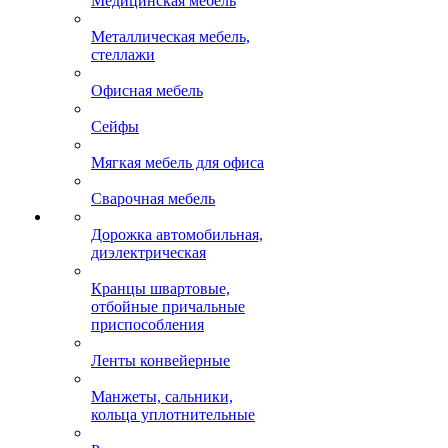
Медицинская мебель
Металлическая мебель,
стеллажи
Офисная мебель
Сейфы
Мягкая мебель для офиса
Сварочная мебель
Дорожка автомобильная,
диэлектрическая
Кранцы швартовые,
отбойные причальные
приспособления
Ленты конвейерные
Манжеты, сальники,
кольца уплотнительные