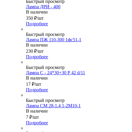
Быстрый просмотр
Лампа ДРИ - 400
В наличии
350
₽
/шт
Подробнее
Быстрый просмотр
Лампа ПЖ 110-300 1фс51-1
В наличии
230
₽
/шт
Подробнее
Быстрый просмотр
Лампа С - 24*30+30 Р 42 d/11
В наличии
17
₽
/шт
Подробнее
Быстрый просмотр
Лампа СМ 28-1.4 1-2М10-1
В наличии
7
₽
/шт
Подробнее