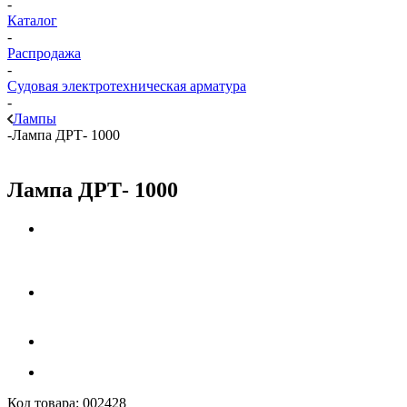
-
Каталог
-
Распродажа
-
Судовая электротехническая арматура
-
Лампы
-
Лампа ДРТ- 1000
Лампа ДРТ- 1000
Код товара:
002428