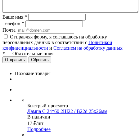
Ваше имя
*
Телефон
*
Почта
Отправляя форму, я соглашаюсь на обработку
персональных данных в соответствии с
Политикой
конфиденциальности
и
Согласием на обработку данных
*
—
Обязательные поля
Сбросить
Похожие товары
Быстрый просмотр
Лампа С 24*60 2Ш22 / B22d 25х26мм
В наличии
17
₽
/шт
Подробнее