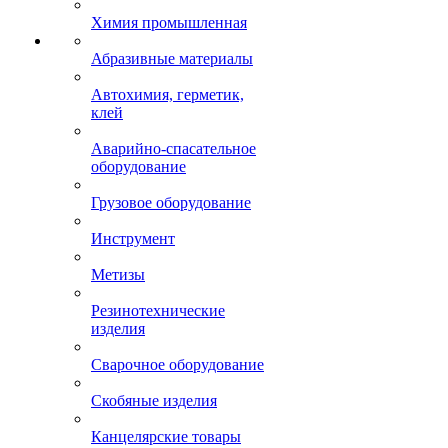
Химия промышленная
Абразивные материалы
Автохимия, герметик,
клей
Аварийно-спасательное
оборудование
Грузовое оборудование
Инструмент
Метизы
Резинотехнические
изделия
Сварочное оборудование
Скобяные изделия
Канцелярские товары