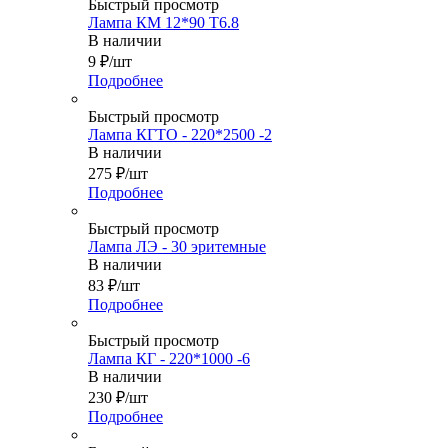
Быстрый просмотр
Лампа КМ 12*90 Т6.8
В наличии
9
₽
/шт
Подробнее
Быстрый просмотр
Лампа КГТО - 220*2500 -2
В наличии
275
₽
/шт
Подробнее
Быстрый просмотр
Лампа ЛЭ - 30 эритемные
В наличии
83
₽
/шт
Подробнее
Быстрый просмотр
Лампа КГ - 220*1000 -6
В наличии
230
₽
/шт
Подробнее