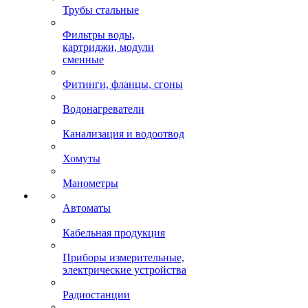
Трубы стальные
Фильтры воды,
картриджи, модули
сменные
Фитинги, фланцы, сгоны
Водонагреватели
Канализация и водоотвод
Хомуты
Манометры
Автоматы
Кабельная продукция
Приборы измерительные,
электрические устройства
Радиостанции