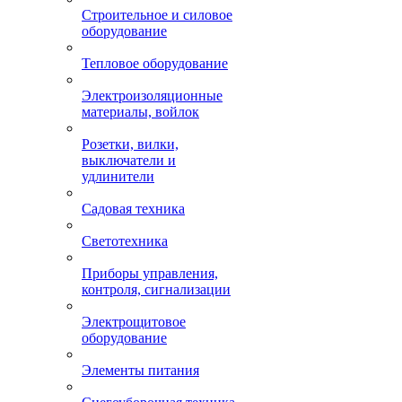
Строительное и силовое
оборудование
Тепловое оборудование
Электроизоляционные
материалы, войлок
Розетки, вилки,
выключатели и
удлинители
Садовая техника
Светотехника
Приборы управления,
контроля, сигнализации
Электрощитовое
оборудование
Элементы питания