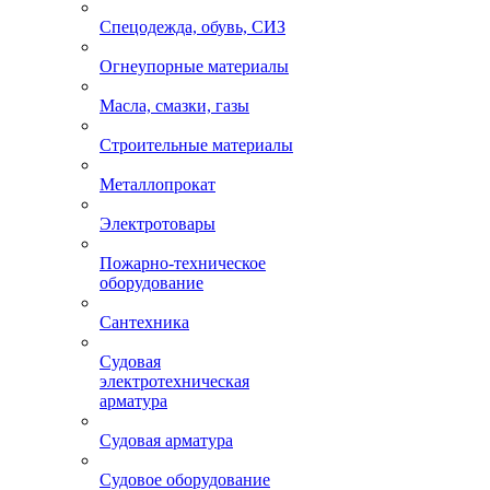
Спецодежда, обувь, СИЗ
Огнеупорные материалы
Масла, смазки, газы
Строительные материалы
Металлопрокат
Электротовары
Пожарно-техническое
оборудование
Сантехника
Судовая
электротехническая
арматура
Судовая арматура
Судовое оборудование