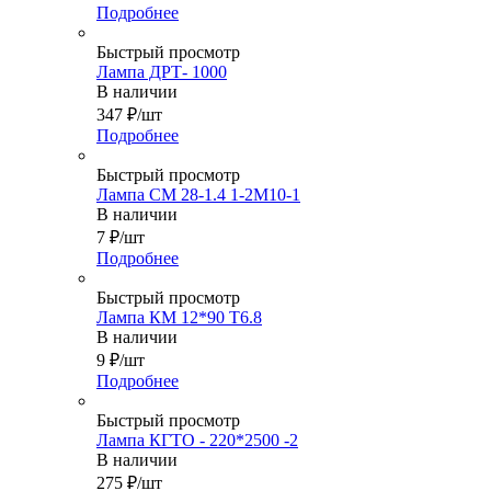
Подробнее
Быстрый просмотр
Лампа ДРТ- 1000
В наличии
347
₽
/шт
Подробнее
Быстрый просмотр
Лампа СМ 28-1.4 1-2М10-1
В наличии
7
₽
/шт
Подробнее
Быстрый просмотр
Лампа КМ 12*90 Т6.8
В наличии
9
₽
/шт
Подробнее
Быстрый просмотр
Лампа КГТО - 220*2500 -2
В наличии
275
₽
/шт