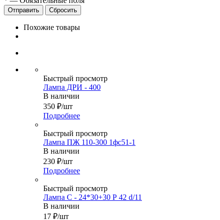
*
—
Обязательные поля
Сбросить
Похожие товары
Быстрый просмотр
Лампа ДРИ - 400
В наличии
350
₽
/шт
Подробнее
Быстрый просмотр
Лампа ПЖ 110-300 1фс51-1
В наличии
230
₽
/шт
Подробнее
Быстрый просмотр
Лампа С - 24*30+30 Р 42 d/11
В наличии
17
₽
/шт