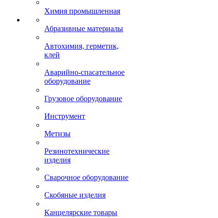
Химия промышленная
Абразивные материалы
Автохимия, герметик,
клей
Аварийно-спасательное
оборудование
Грузовое оборудование
Инструмент
Метизы
Резинотехнические
изделия
Сварочное оборудование
Скобяные изделия
Канцелярские товары