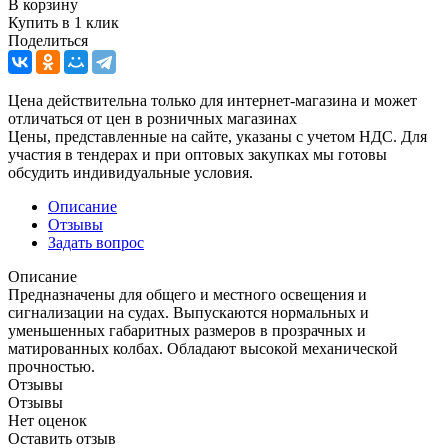
В корзину
Купить в 1 клик
Поделиться
Цена действительна только для интернет-магазина и может
отличаться от цен в розничных магазинах
Цены, представленные на сайте, указаны с учетом НДС. Для
участия в тендерах и при оптовых закупках мы готовы
обсудить индивидуальные условия.
Описание
Отзывы
Задать вопрос
Описание
Предназначены для общего и местного освещения и
сигнализации на судах. Выпускаются нормальных и
уменьшенных габаритных размеров в прозрачных и
матированных колбах. Обладают высокой механической
прочностью.
Отзывы
Отзывы
Нет оценок
Оставить отзыв