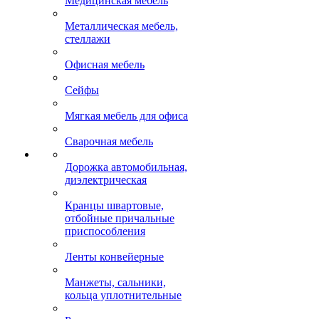
Медицинская мебель
Металлическая мебель,
стеллажи
Офисная мебель
Сейфы
Мягкая мебель для офиса
Сварочная мебель
Дорожка автомобильная,
диэлектрическая
Кранцы швартовые,
отбойные причальные
приспособления
Ленты конвейерные
Манжеты, сальники,
кольца уплотнительные