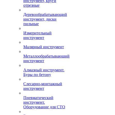
инструмент, круги
отрезные
Деревообрабатывающий
инструмент, диски
пильные
Измерительный
инструмент
Малярный инструмент
Металлообрабатывающий
инструмент
Алмазный инструмент.
Буры по бетону
Слесарно-монтажный
инструмент
Пневматический
инструмент.
Оборудование для СТО