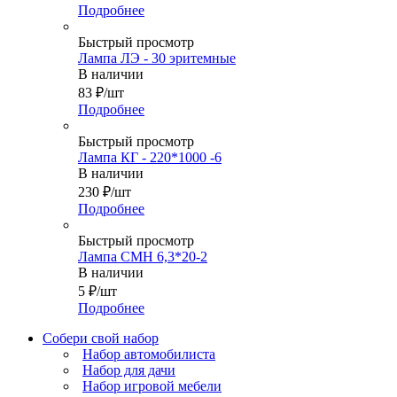
Подробнее
Быстрый просмотр
Лампа ЛЭ - 30 эритемные
В наличии
83
₽
/шт
Подробнее
Быстрый просмотр
Лампа КГ - 220*1000 -6
В наличии
230
₽
/шт
Подробнее
Быстрый просмотр
Лампа СМН 6,3*20-2
В наличии
5
₽
/шт
Подробнее
Собери свой набор
Набор автомобилиста
Набор для дачи
Набор игровой мебели