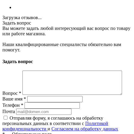
Загрузка отзывов...
Задать вопрос
Вы можете задать любой интересующий вас вопрос по товару
или работе магазина.
Наши квалифицированные специалисты обязательно вам
помогут.
Задать вопрос
Вопрос
*
Ваше имя
*
Телефон
*
Почта
Отправляя форму, я соглашаюсь на обработку
персональных данных в соответствии с
Политикой
конфиденциальности
и
Согласием на обработку данных