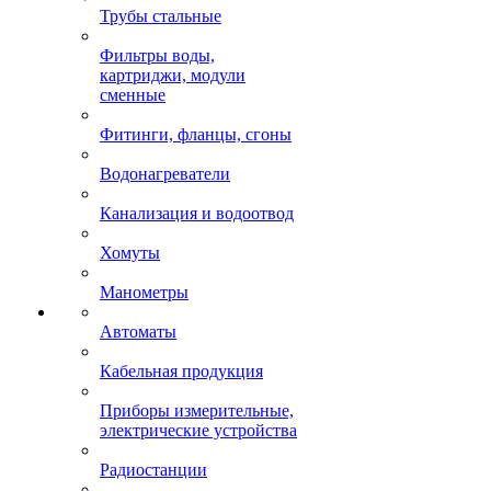
Трубы стальные
Фильтры воды,
картриджи, модули
сменные
Фитинги, фланцы, сгоны
Водонагреватели
Канализация и водоотвод
Хомуты
Манометры
Автоматы
Кабельная продукция
Приборы измерительные,
электрические устройства
Радиостанции