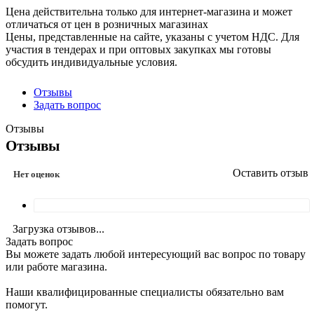
Цена действительна только для интернет-магазина и может
отличаться от цен в розничных магазинах
Цены, представленные на сайте, указаны с учетом НДС. Для
участия в тендерах и при оптовых закупках мы готовы
обсудить индивидуальные условия.
Отзывы
Задать вопрос
Отзывы
Отзывы
Оставить отзыв
Нет оценок
Загрузка отзывов...
Задать вопрос
Вы можете задать любой интересующий вас вопрос по товару
или работе магазина.
Наши квалифицированные специалисты обязательно вам
помогут.