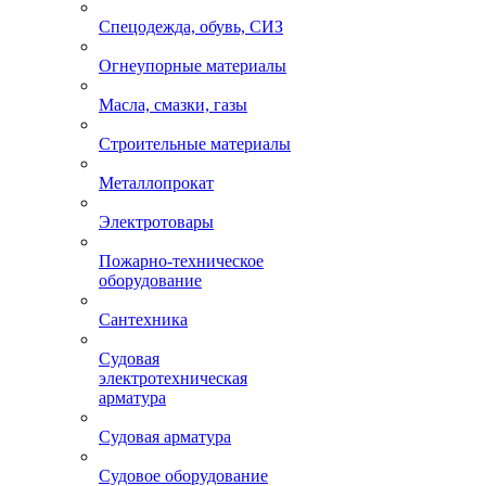
Спецодежда, обувь, СИЗ
Огнеупорные материалы
Масла, смазки, газы
Строительные материалы
Металлопрокат
Электротовары
Пожарно-техническое
оборудование
Сантехника
Судовая
электротехническая
арматура
Судовая арматура
Судовое оборудование