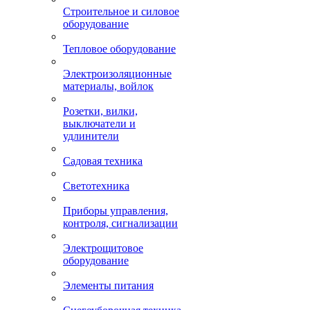
Строительное и силовое
оборудование
Тепловое оборудование
Электроизоляционные
материалы, войлок
Розетки, вилки,
выключатели и
удлинители
Садовая техника
Светотехника
Приборы управления,
контроля, сигнализации
Электрощитовое
оборудование
Элементы питания