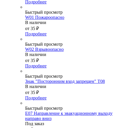
Подробнее
Быстрый просмотр
W01 Пожароопасно
В наличии
от
35 ₽
Подробнее
Быстрый просмотр
W02 Взрывоопасно
В наличии
от
35 ₽
Подробнее
Быстрый просмотр
Знак "Посторонним вход запрещен" Т08
В наличии
от
35 ₽
Подробнее
Быстрый просмотр
E07 Направление к эвакуационному выходу
направо вниз
Под заказ