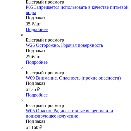
Быстрый просмотр
P05 Запрещается использовать в качестве питьевой
воды
Под заказ
35
₽
/шт
Подробнее
Быстрый просмотр
W26 Осторожно. Горячая поверхность
Под заказ
25
₽
/шт
Подробнее
Быстрый просмотр
W09 Внимание. Опасность (прочие опасности)
Под заказ
от
35 ₽
Подробнее
Быстрый просмотр
W05 Опасно. Радиоактивные вещества или
ионизирующее излучение
Под заказ
от
160 ₽