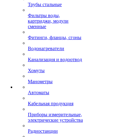
Трубы стальные
Фильтры воды,
картриджи, модули
сменные
Фитинги, фланцы, сгоны
Водонагреватели
Канализация и водоотвод
Хомуты
Манометры
Автоматы
Кабельная продукция
Приборы измерительные,
электрические устройства
Радиостанции