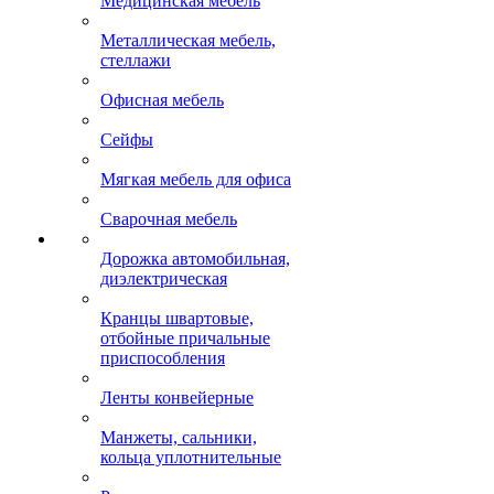
Медицинская мебель
Металлическая мебель,
стеллажи
Офисная мебель
Сейфы
Мягкая мебель для офиса
Сварочная мебель
Дорожка автомобильная,
диэлектрическая
Кранцы швартовые,
отбойные причальные
приспособления
Ленты конвейерные
Манжеты, сальники,
кольца уплотнительные