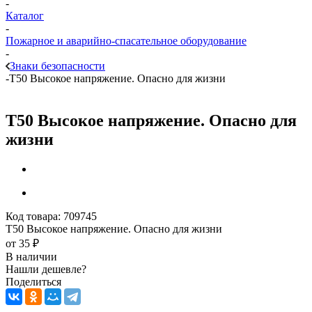
-
Каталог
-
Пожарное и аварийно-спасательное оборудование
-
Знаки безопасности
-
T50 Высокое напряжение. Опасно для жизни
T50 Высокое напряжение. Опасно для
жизни
Код товара:
709745
T50 Высокое напряжение. Опасно для жизни
от
35 ₽
В наличии
Нашли дешевле?
Поделиться