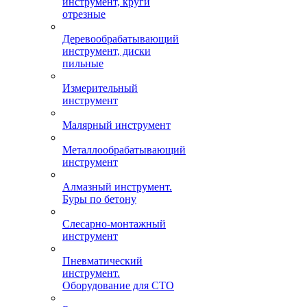
инструмент, круги
отрезные
Деревообрабатывающий
инструмент, диски
пильные
Измерительный
инструмент
Малярный инструмент
Металлообрабатывающий
инструмент
Алмазный инструмент.
Буры по бетону
Слесарно-монтажный
инструмент
Пневматический
инструмент.
Оборудование для СТО