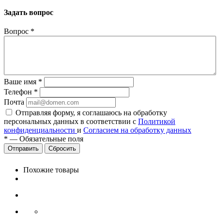
Задать вопрос
Вопрос
*
Ваше имя
*
Телефон
*
Почта
Отправляя форму, я соглашаюсь на обработку
персональных данных в соответствии с
Политикой
конфиденциальности
и
Согласием на обработку данных
*
—
Обязательные поля
Сбросить
Похожие товары