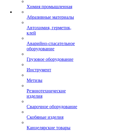
Химия промышленная
Абразивные материалы
Автохимия, герметик,
клей
Аварийно-спасательное
оборудование
Грузовое оборудование
Инструмент
Метизы
Резинотехнические
изделия
Сварочное оборудование
Скобяные изделия
Канцелярские товары