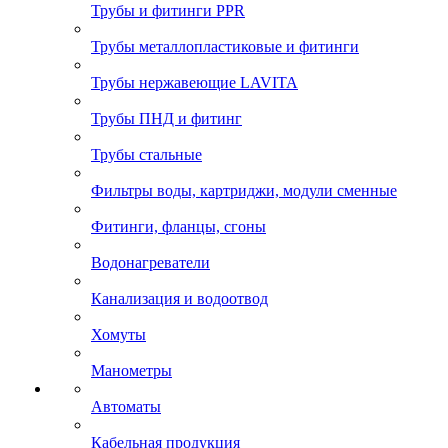
Трубы и фитинги PPR
Трубы металлопластиковые и фитинги
Трубы нержавеющие LAVITA
Трубы ПНД и фитинг
Трубы стальные
Фильтры воды, картриджи, модули сменные
Фитинги, фланцы, сгоны
Водонагреватели
Канализация и водоотвод
Хомуты
Манометры
Автоматы
Кабельная продукция