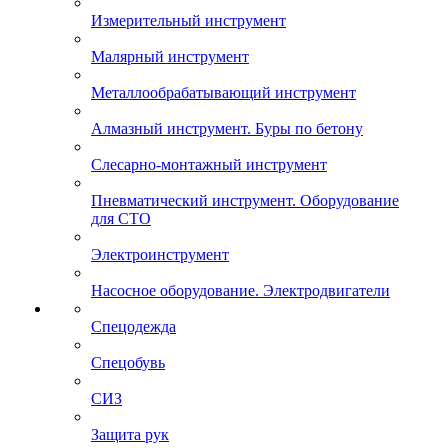
Измерительный инструмент
Малярный инструмент
Металлообрабатывающий инструмент
Алмазный инструмент. Буры по бетону
Слесарно-монтажный инструмент
Пневматический инструмент. Оборудование
для СТО
Электроинструмент
Насосное оборудование. Электродвигатели
Спецодежда
Спецобувь
СИЗ
Защита рук