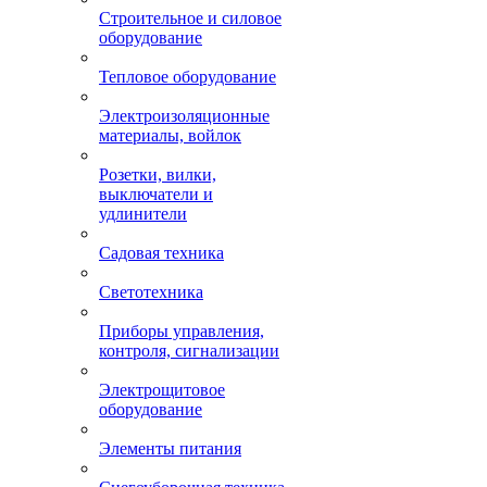
Строительное и силовое
оборудование
Тепловое оборудование
Электроизоляционные
материалы, войлок
Розетки, вилки,
выключатели и
удлинители
Садовая техника
Светотехника
Приборы управления,
контроля, сигнализации
Электрощитовое
оборудование
Элементы питания