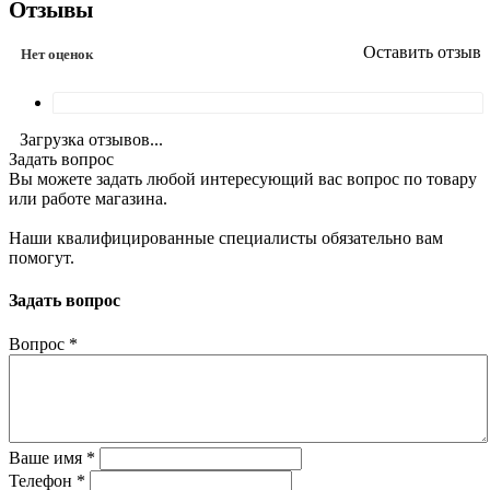
Отзывы
Оставить отзыв
Нет оценок
Загрузка отзывов...
Задать вопрос
Вы можете задать любой интересующий вас вопрос по товару
или работе магазина.
Наши квалифицированные специалисты обязательно вам
помогут.
Задать вопрос
Вопрос
*
Ваше имя
*
Телефон
*