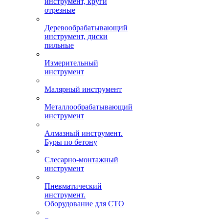
инструмент, круги
отрезные
Деревообрабатывающий
инструмент, диски
пильные
Измерительный
инструмент
Малярный инструмент
Металлообрабатывающий
инструмент
Алмазный инструмент.
Буры по бетону
Слесарно-монтажный
инструмент
Пневматический
инструмент.
Оборудование для СТО