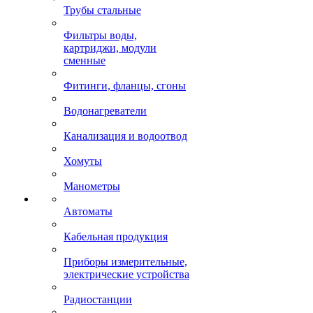
Трубы стальные
Фильтры воды,
картриджи, модули
сменные
Фитинги, фланцы, сгоны
Водонагреватели
Канализация и водоотвод
Хомуты
Манометры
Автоматы
Кабельная продукция
Приборы измерительные,
электрические устройства
Радиостанции