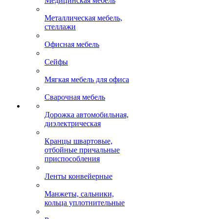
Медицинская мебель
Металлическая мебель,
стеллажи
Офисная мебель
Сейфы
Мягкая мебель для офиса
Сварочная мебель
Дорожка автомобильная,
диэлектрическая
Кранцы швартовые,
отбойные причальные
приспособления
Ленты конвейерные
Манжеты, сальники,
кольца уплотнительные