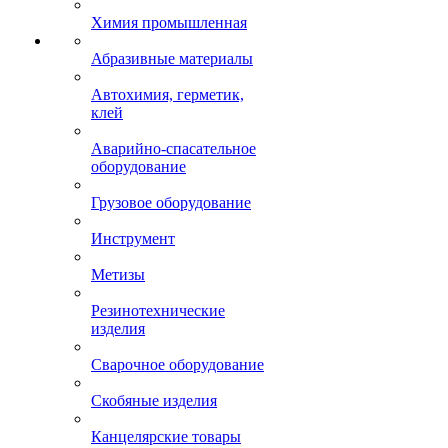
Химия промышленная
Абразивные материалы
Автохимия, герметик,
клей
Аварийно-спасательное
оборудование
Грузовое оборудование
Инструмент
Метизы
Резинотехнические
изделия
Сварочное оборудование
Скобяные изделия
Канцелярские товары