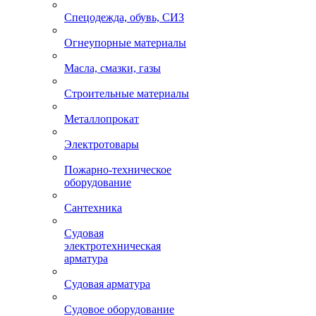
Спецодежда, обувь, СИЗ
Огнеупорные материалы
Масла, смазки, газы
Строительные материалы
Металлопрокат
Электротовары
Пожарно-техническое
оборудование
Сантехника
Судовая
электротехническая
арматура
Судовая арматура
Судовое оборудование