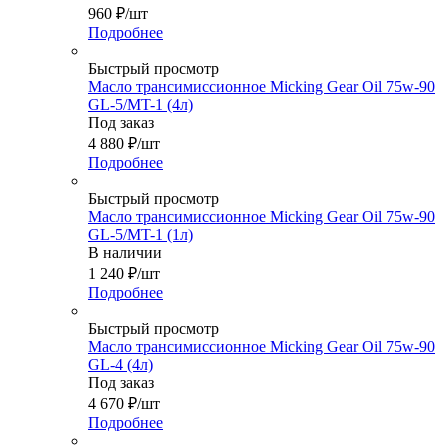
960
₽
/шт
Подробнее
Быстрый просмотр
Масло трансимиссионное Micking Gear Oil 75w-90
GL-5/MT-1 (4л)
Под заказ
4 880
₽
/шт
Подробнее
Быстрый просмотр
Масло трансимиссионное Micking Gear Oil 75w-90
GL-5/MT-1 (1л)
В наличии
1 240
₽
/шт
Подробнее
Быстрый просмотр
Масло трансимиссионное Micking Gear Oil 75w-90
GL-4 (4л)
Под заказ
4 670
₽
/шт
Подробнее