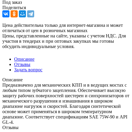
Под заказ
Поделиться
Цена действительна только для интернет-магазина и может
отличаться от цен в розничных магазинах
Цены, представленные на сайте, указаны с учетом НДС. Для
участия в тендерах и при оптовых закупках мы готовы
обсудить индивидуальные условия.
Описание
Отзывы
Задать вопрос
Описание
Предназначено для механических КПП и в ведущих мостах с
любым типом зубчатого зацепления. Обеспечивает высокую
защиту рабочих поверхностей шестерен и синхронизаторов от
механического разрушения и изнашивания в широком
диапазоне нагрузок и скоростей. Благодаря синтетической
основе может применяться в широком температурном
диапазоне. Соответствует спецификациям SAE 75W-90 и API
GL-4.
Отзывы