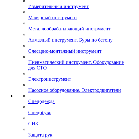
Измерительный инструмент
Малярный инструмент
Металлообрабатывающий инструмент
Алмазный инструмент. Буры по бетону
Слесарно-монтажный инструмент
Пневматический инструмент. Оборудование
для СТО
Электроинструмент
Насосное оборудование. Электродвигатели
Спецодежда
Спецобувь
СИЗ
Защита рук