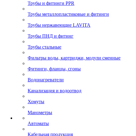
Трубы и фитинги PPR
Трубы металлопластиковые и фитинги
Трубы нержавеющие LAVITA
Трубы ПНД и фитинг
Трубы стальные
Фильтры воды, картриджи, модули сменные
Фитинги, фланцы, сгоны
Водонагреватели
Канализация и водоотвод
Хомуты
Манометры
Автоматы
Кабельная продукция