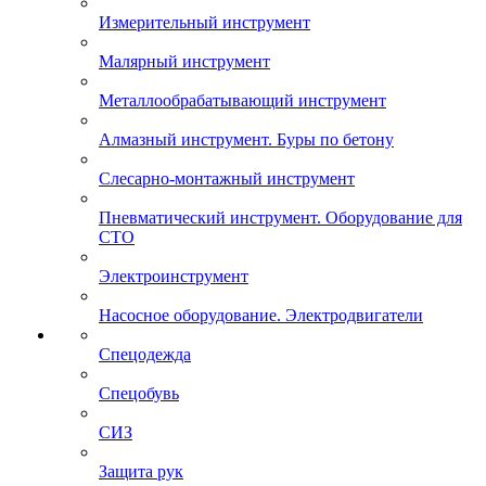
Измерительный инструмент
Малярный инструмент
Металлообрабатывающий инструмент
Алмазный инструмент. Буры по бетону
Слесарно-монтажный инструмент
Пневматический инструмент. Оборудование для
СТО
Электроинструмент
Насосное оборудование. Электродвигатели
Спецодежда
Спецобувь
СИЗ
Защита рук