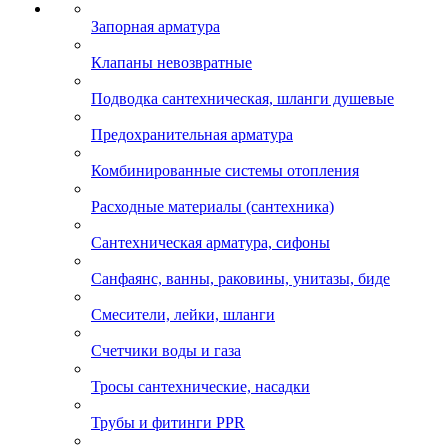
Запорная арматура
Клапаны невозвратные
Подводка сантехническая, шланги душевые
Предохранительная арматура
Комбинированные системы отопления
Расходные материалы (сантехника)
Сантехническая арматура, сифоны
Санфаянс, ванны, раковины, унитазы, биде
Смесители, лейки, шланги
Счетчики воды и газа
Тросы сантехнические, насадки
Трубы и фитинги PPR