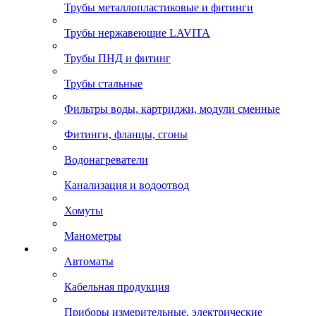
Трубы металлопластиковые и фитинги
Трубы нержавеющие LAVITA
Трубы ПНД и фитинг
Трубы стальные
Фильтры воды, картриджи, модули сменные
Фитинги, фланцы, сгоны
Водонагреватели
Канализация и водоотвод
Хомуты
Манометры
Автоматы
Кабельная продукция
Приборы измерительные, электрические