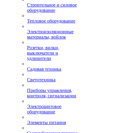
Строительное и силовое
оборудование
Тепловое оборудование
Электроизоляционные
материалы, войлок
Розетки, вилки,
выключатели и
удлинители
Садовая техника
Светотехника
Приборы управления,
контроля, сигнализации
Электрощитовое
оборудование
Элементы питания