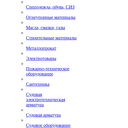
Спецодежда, обувь, СИЗ
Огнеупорные материалы
Масла, смазки, газы
Строительные материалы
Металлопрокат
Электротовары
Пожарно-техническое
оборудование
Сантехника
Судовая
электротехническая
арматура
Судовая арматура
Судовое оборудование