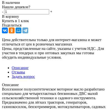
В наличии
Нашли дешевле?
-
+
В корзину
Купить в 1 клик
Поделиться
Цена действительна только для интернет-магазина и может
отличаться от цен в розничных магазинах
Цены, представленные на сайте, указаны с учетом НДС. Для
участия в тендерах и при оптовых закупках мы готовы
обсудить индивидуальные условия.
Описание
Отзывы
Задать вопрос
Описание
Всесезонное полусинтетическое моторное масло разработано
специально для четырехтактных бензиновых ДВС малой
сельскохозяйственной техники и садового инструмента.
Предназначено для лёгких тракторов, генераторов,
газонокосилок, бензотриммеров, мотокультиваторов, садовых