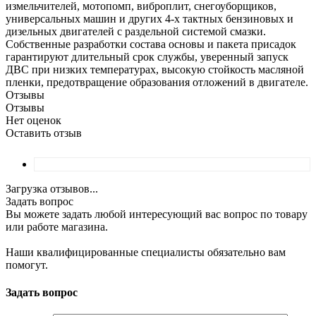
измельчителей, мотопомп, виброплит, снегоуборщиков,
универсальных машин и других 4-х тактных бензиновых и
дизельных двигателей с раздельной системой смазки.
Собственные разработки состава основы и пакета присадок
гарантируют длительный срок службы, уверенный запуск
ДВС при низких температурах, высокую стойкость масляной
пленки, предотвращение образования отложений в двигателе.
Отзывы
Отзывы
Нет оценок
Оставить отзыв
Загрузка отзывов...
Задать вопрос
Вы можете задать любой интересующий вас вопрос по товару
или работе магазина.
Наши квалифицированные специалисты обязательно вам
помогут.
Задать вопрос