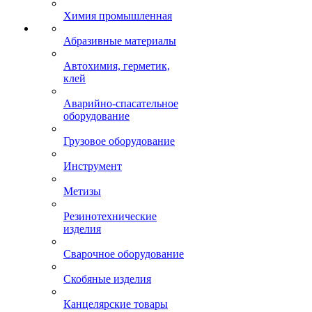
Химия промышленная
Абразивные материалы
Автохимия, герметик,
клей
Аварийно-спасательное
оборудование
Грузовое оборудование
Инструмент
Метизы
Резинотехнические
изделия
Сварочное оборудование
Скобяные изделия
Канцелярские товары