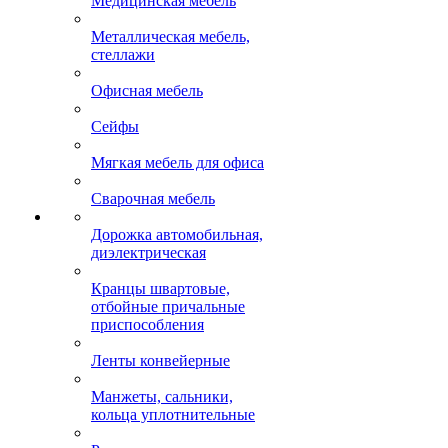
Медицинская мебель
Металлическая мебель,
стеллажи
Офисная мебель
Сейфы
Мягкая мебель для офиса
Сварочная мебель
Дорожка автомобильная,
диэлектрическая
Кранцы швартовые,
отбойные причальные
приспособления
Ленты конвейерные
Манжеты, сальники,
кольца уплотнительные