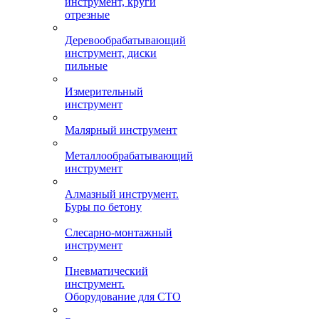
инструмент, круги
отрезные
Деревообрабатывающий
инструмент, диски
пильные
Измерительный
инструмент
Малярный инструмент
Металлообрабатывающий
инструмент
Алмазный инструмент.
Буры по бетону
Слесарно-монтажный
инструмент
Пневматический
инструмент.
Оборудование для СТО