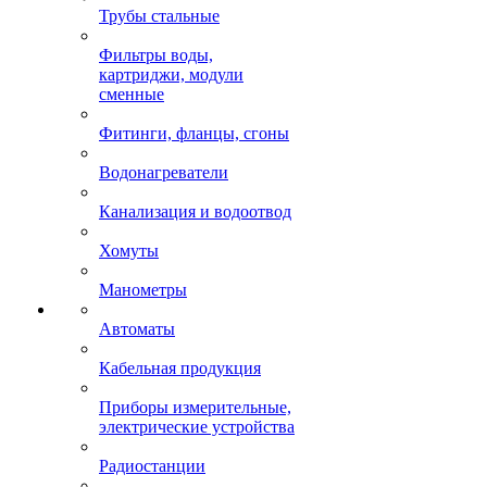
Трубы стальные
Фильтры воды,
картриджи, модули
сменные
Фитинги, фланцы, сгоны
Водонагреватели
Канализация и водоотвод
Хомуты
Манометры
Автоматы
Кабельная продукция
Приборы измерительные,
электрические устройства
Радиостанции