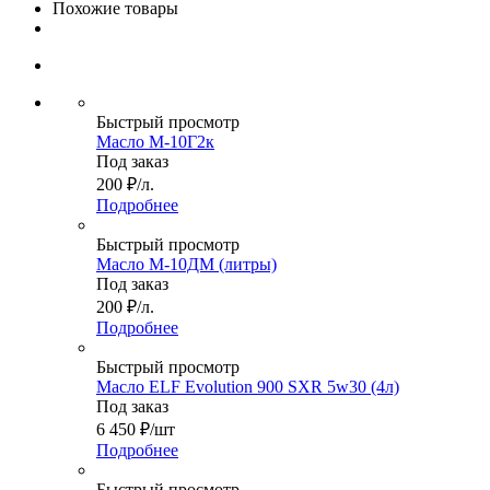
Похожие товары
Быстрый просмотр
Масло М-10Г2к
Под заказ
200
₽
/л.
Подробнее
Быстрый просмотр
Масло М-10ДМ (литры)
Под заказ
200
₽
/л.
Подробнее
Быстрый просмотр
Масло ELF Evolution 900 SXR 5w30 (4л)
Под заказ
6 450
₽
/шт
Подробнее
Быстрый просмотр