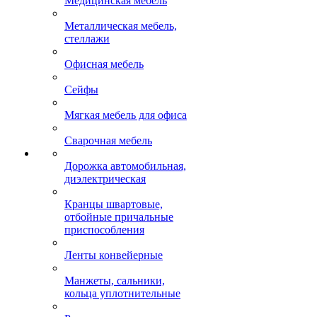
Медицинская мебель
Металлическая мебель,
стеллажи
Офисная мебель
Сейфы
Мягкая мебель для офиса
Сварочная мебель
Дорожка автомобильная,
диэлектрическая
Кранцы швартовые,
отбойные причальные
приспособления
Ленты конвейерные
Манжеты, сальники,
кольца уплотнительные