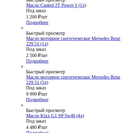
Масло Castrol 2T Power 1 (1л)
Под заказ
1 200
₽
/шт
Подробнее
Быстрый просмотр
Масло моторное синтетическое Mersedes Benz
229.51 (1л)
Под заказ
2 500
₽
/шт
Подробнее
Быстрый просмотр
Масло моторное синтетическое Mersedes Benz
229.51 (5л)
Под заказ
9 999
₽
/шт
Подробнее
Быстрый просмотр
Масло Kixx G1 SP 5w40 (4л)
Под заказ
4 480
₽
/шт
Подробнее