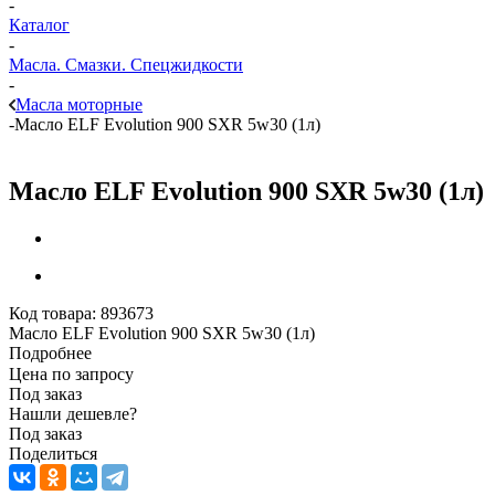
-
Каталог
-
Масла. Смазки. Спецжидкости
-
Масла моторные
-
Масло ELF Evolution 900 SXR 5w30 (1л)
Масло ELF Evolution 900 SXR 5w30 (1л)
Код товара:
893673
Масло ELF Evolution 900 SXR 5w30 (1л)
Подробнее
Цена по запросу
Под заказ
Нашли дешевле?
Под заказ
Поделиться