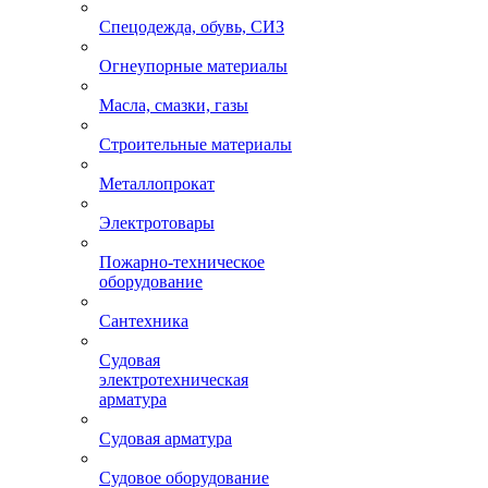
Спецодежда, обувь, СИЗ
Огнеупорные материалы
Масла, смазки, газы
Строительные материалы
Металлопрокат
Электротовары
Пожарно-техническое
оборудование
Сантехника
Судовая
электротехническая
арматура
Судовая арматура
Судовое оборудование