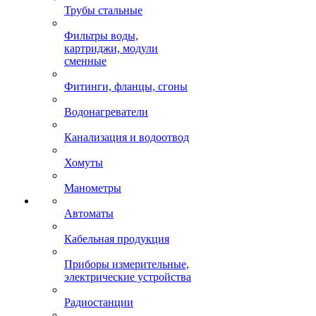
Трубы стальные
Фильтры воды,
картриджи, модули
сменные
Фитинги, фланцы, сгоны
Водонагреватели
Канализация и водоотвод
Хомуты
Манометры
Автоматы
Кабельная продукция
Приборы измерительные,
электрические устройства
Радиостанции