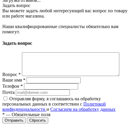
Загрузка отзывов...
Задать вопрос
Вы можете задать любой интересующий вас вопрос по товару
или работе магазина.
Наши квалифицированные специалисты обязательно вам
помогут.
Задать вопрос
Вопрос
*
Ваше имя
*
Телефон
*
Почта
Отправляя форму, я соглашаюсь на обработку
персональных данных в соответствии с
Политикой
конфиденциальности
и
Согласием на обработку данных
*
—
Обязательные поля
Сбросить