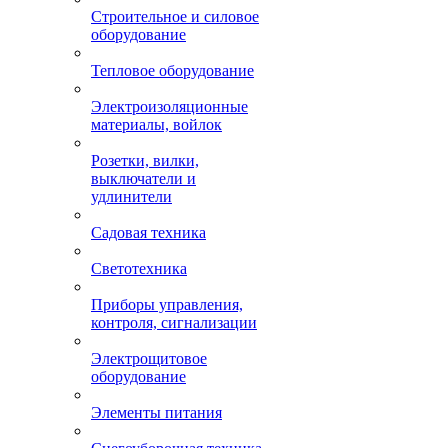
Строительное и силовое
оборудование
Тепловое оборудование
Электроизоляционные
материалы, войлок
Розетки, вилки,
выключатели и
удлинители
Садовая техника
Светотехника
Приборы управления,
контроля, сигнализации
Электрощитовое
оборудование
Элементы питания