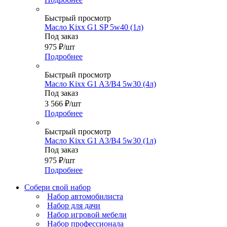
Быстрый просмотр
Масло Kixx G1 SP 5w40 (1л)
Под заказ
975
₽
/шт
Подробнее
Быстрый просмотр
Масло Kixx G1 A3/B4 5w30 (4л)
Под заказ
3 566
₽
/шт
Подробнее
Быстрый просмотр
Масло Kixx G1 A3/B4 5w30 (1л)
Под заказ
975
₽
/шт
Подробнее
Собери свой набор
Набор автомобилиста
Набор для дачи
Набор игровой мебели
Набор профессионала