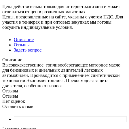
Цена действительна только для интернет-магазина и может
отличаться от цен в розничных магазинах
Цены, представленные на сайте, указаны с учетом НДС. Для
участия в тендерах и при оптовых закупках мы готовы
обсудить индивидуальные условия.
Описание
Отзывы
Задать вопрос
Описание
Высококачественное, топливосберегающее моторное масло
для бензиновых и дизельных двигателей легковых
автомобилей. Производится с применением синтетической
технологии.Экономия топлива. Превосходная защита
двигателя, особенно от износа.
Отзывы
Отзывы
Нет оценок
Оставить отзыв