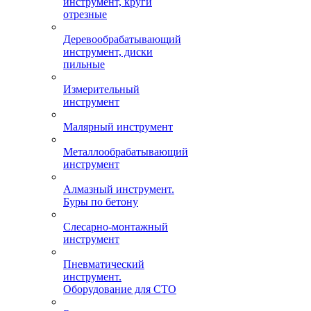
инструмент, круги
отрезные
Деревообрабатывающий
инструмент, диски
пильные
Измерительный
инструмент
Малярный инструмент
Металлообрабатывающий
инструмент
Алмазный инструмент.
Буры по бетону
Слесарно-монтажный
инструмент
Пневматический
инструмент.
Оборудование для СТО