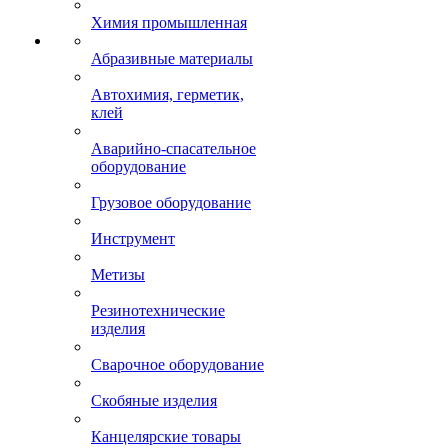
Химия промышленная
Абразивные материалы
Автохимия, герметик,
клей
Аварийно-спасательное
оборудование
Грузовое оборудование
Инструмент
Метизы
Резинотехнические
изделия
Сварочное оборудование
Скобяные изделия
Канцелярские товары