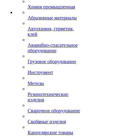
Химия промышленная
Абразивные материалы
Автохимия, герметик,
клей
Аварийно-спасательное
оборудование
Грузовое оборудование
Инструмент
Метизы
Резинотехнические
изделия
Сварочное оборудование
Скобяные изделия
Канцелярские товары