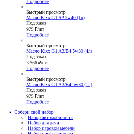
Подробнее
Быстрый просмотр
Масло Kixx G1 SP 5w40 (1л)
Под заказ
975
₽
/шт
Подробнее
Быстрый просмотр
Масло Kixx G1 A3/B4 5w30 (4л)
Под заказ
3 566
₽
/шт
Подробнее
Быстрый просмотр
Масло Kixx G1 A3/B4 5w30 (1л)
Под заказ
975
₽
/шт
Подробнее
Собери свой набор
Набор автомобилиста
Набор для дачи
Набор игровой мебели
Набор профессионала