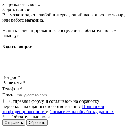
Загрузка отзывов...
Задать вопрос
Вы можете задать любой интересующий вас вопрос по товару
или работе магазина.
Наши квалифицированные специалисты обязательно вам
помогут.
Задать вопрос
Вопрос
*
Ваше имя
*
Телефон
*
Почта
Отправляя форму, я соглашаюсь на обработку
персональных данных в соответствии с
Политикой
конфиденциальности
и
Согласием на обработку данных
*
—
Обязательные поля
Сбросить