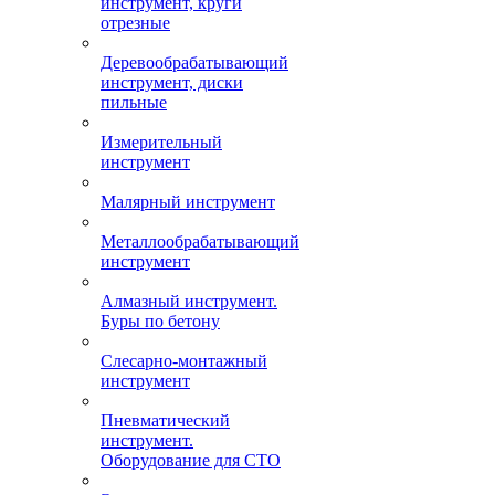
инструмент, круги
отрезные
Деревообрабатывающий
инструмент, диски
пильные
Измерительный
инструмент
Малярный инструмент
Металлообрабатывающий
инструмент
Алмазный инструмент.
Буры по бетону
Слесарно-монтажный
инструмент
Пневматический
инструмент.
Оборудование для СТО