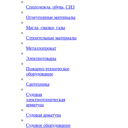
Спецодежда, обувь, СИЗ
Огнеупорные материалы
Масла, смазки, газы
Строительные материалы
Металлопрокат
Электротовары
Пожарно-техническое
оборудование
Сантехника
Судовая
электротехническая
арматура
Судовая арматура
Судовое оборудование