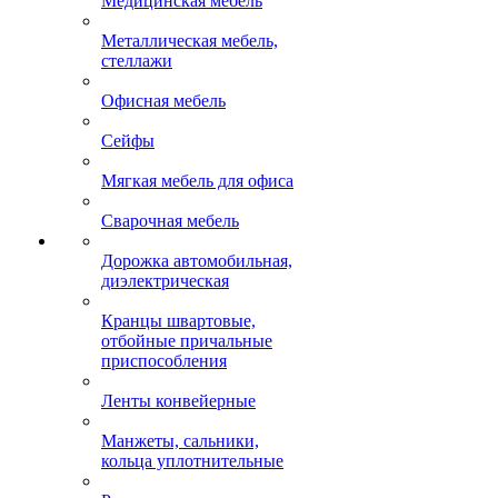
Медицинская мебель
Металлическая мебель,
стеллажи
Офисная мебель
Сейфы
Мягкая мебель для офиса
Сварочная мебель
Дорожка автомобильная,
диэлектрическая
Кранцы швартовые,
отбойные причальные
приспособления
Ленты конвейерные
Манжеты, сальники,
кольца уплотнительные