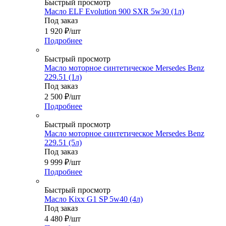
Быстрый просмотр
Масло ELF Evolution 900 SXR 5w30 (1л)
Под заказ
1 920
₽
/шт
Подробнее
Быстрый просмотр
Масло моторное синтетическое Mersedes Benz
229.51 (1л)
Под заказ
2 500
₽
/шт
Подробнее
Быстрый просмотр
Масло моторное синтетическое Mersedes Benz
229.51 (5л)
Под заказ
9 999
₽
/шт
Подробнее
Быстрый просмотр
Масло Kixx G1 SP 5w40 (4л)
Под заказ
4 480
₽
/шт