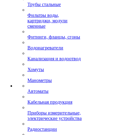
Трубы стальные
Фильтры воды,
картриджи, модули
сменные
Фитинги, фланцы, сгоны
Водонагреватели
Канализация и водоотвод
Хомуты
Манометры
Автоматы
Кабельная продукция
Приборы измерительные,
электрические устройства
Радиостанции