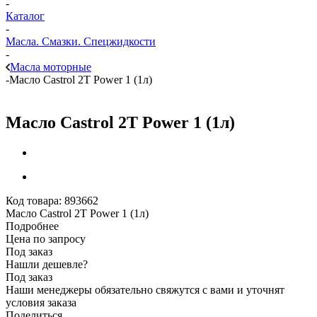
-
Каталог
-
Масла. Смазки. Спецжидкости
-
Масла моторные
-
Масло Castrol 2T Power 1 (1л)
Масло Castrol 2T Power 1 (1л)
Код товара:
893662
Масло Castrol 2T Power 1 (1л)
Подробнее
Цена по запросу
Под заказ
Нашли дешевле?
Под заказ
Наши менеджеры обязательно свяжутся с вами и уточнят
условия заказа
Поделиться