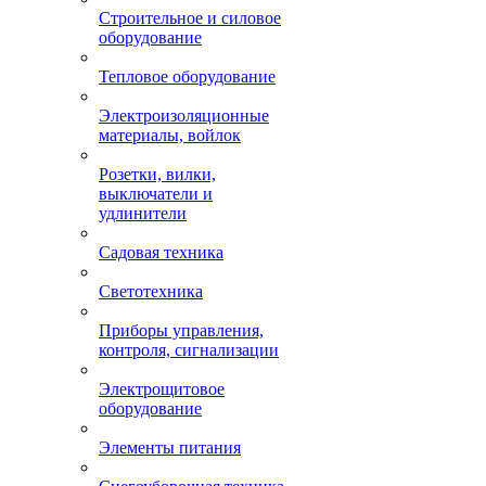
Строительное и силовое
оборудование
Тепловое оборудование
Электроизоляционные
материалы, войлок
Розетки, вилки,
выключатели и
удлинители
Садовая техника
Светотехника
Приборы управления,
контроля, сигнализации
Электрощитовое
оборудование
Элементы питания