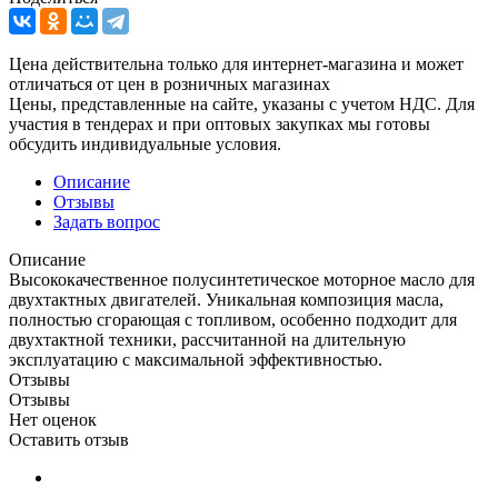
Цена действительна только для интернет-магазина и может
отличаться от цен в розничных магазинах
Цены, представленные на сайте, указаны с учетом НДС. Для
участия в тендерах и при оптовых закупках мы готовы
обсудить индивидуальные условия.
Описание
Отзывы
Задать вопрос
Описание
Высококачественное полусинтетическое моторное масло для
двухтактных двигателей. Уникальная композиция масла,
полностью сгорающая с топливом, особенно подходит для
двухтактной техники, рассчитанной на длительную
эксплуатацию с максимальной эффективностью.
Отзывы
Отзывы
Нет оценок
Оставить отзыв