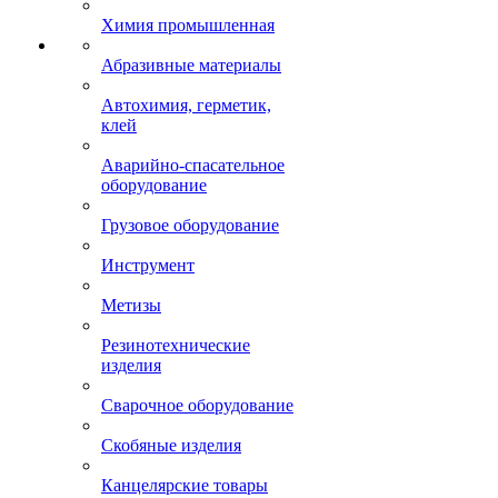
Химия промышленная
Абразивные материалы
Автохимия, герметик,
клей
Аварийно-спасательное
оборудование
Грузовое оборудование
Инструмент
Метизы
Резинотехнические
изделия
Сварочное оборудование
Скобяные изделия
Канцелярские товары