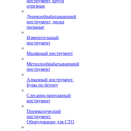
инструмент, круги
отрезные
Деревообрабатывающий
инструмент, диски
пильные
Измерительный
инструмент
Малярный инструмент
Металлообрабатывающий
инструмент
Алмазный инструмент.
Буры по бетону
Слесарно-монтажный
инструмент
Пневматический
инструмент.
Оборудование для СТО