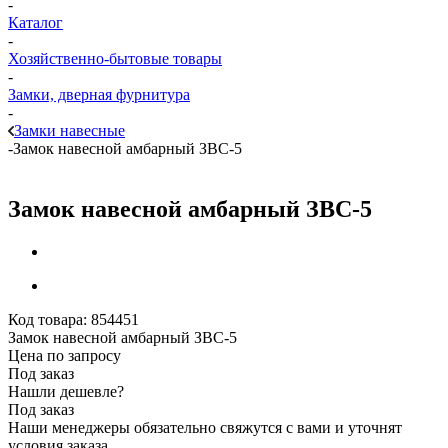
-
Каталог
-
Хозяйственно-бытовые товары
-
Замки, дверная фурнитура
-
Замки навесные
-
Замок навесной амбарный ЗВС-5
Замок навесной амбарный ЗВС-5
Код товара:
854451
Замок навесной амбарный ЗВС-5
Цена по запросу
Под заказ
Нашли дешевле?
Под заказ
Наши менеджеры обязательно свяжутся с вами и уточнят
условия заказа