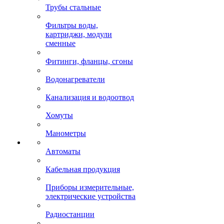
Трубы стальные
Фильтры воды,
картриджи, модули
сменные
Фитинги, фланцы, сгоны
Водонагреватели
Канализация и водоотвод
Хомуты
Манометры
Автоматы
Кабельная продукция
Приборы измерительные,
электрические устройства
Радиостанции