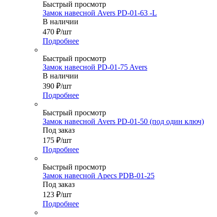
Быстрый просмотр
Замок навесной Avers PD-01-63 -L
В наличии
470
₽
/шт
Подробнее
Быстрый просмотр
Замок навесной PD-01-75 Avers
В наличии
390
₽
/шт
Подробнее
Быстрый просмотр
Замок навесной Avers PD-01-50 (под один ключ)
Под заказ
175
₽
/шт
Подробнее
Быстрый просмотр
Замок навесной Apecs PDB-01-25
Под заказ
123
₽
/шт
Подробнее