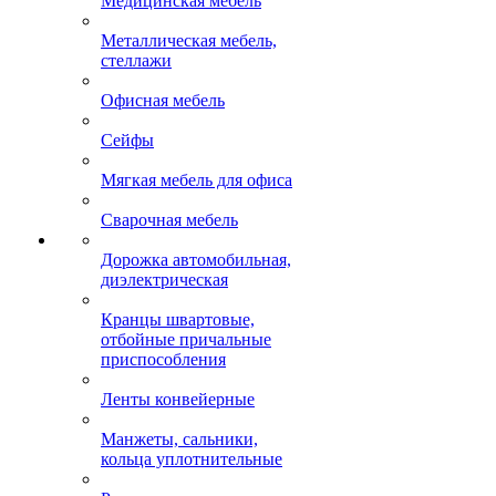
Медицинская мебель
Металлическая мебель,
стеллажи
Офисная мебель
Сейфы
Мягкая мебель для офиса
Сварочная мебель
Дорожка автомобильная,
диэлектрическая
Кранцы швартовые,
отбойные причальные
приспособления
Ленты конвейерные
Манжеты, сальники,
кольца уплотнительные