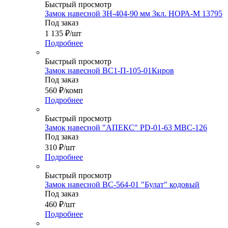
Быстрый просмотр
Замок навесной ЗН-404-90 мм 3кл. НОРА-М 13795
Под заказ
1 135
₽
/шт
Подробнее
Быстрый просмотр
Замок навесной ВС1-П-105-01Киров
Под заказ
560
₽
/комп
Подробнее
Быстрый просмотр
Замок навесной "АПЕКС" PD-01-63 МВС-126
Под заказ
310
₽
/шт
Подробнее
Быстрый просмотр
Замок навесной ВС-564-01 "Булат" кодовый
Под заказ
460
₽
/шт
Подробнее