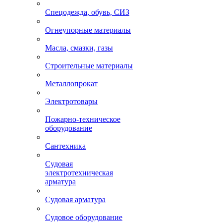
Спецодежда, обувь, СИЗ
Огнеупорные материалы
Масла, смазки, газы
Строительные материалы
Металлопрокат
Электротовары
Пожарно-техническое
оборудование
Сантехника
Судовая
электротехническая
арматура
Судовая арматура
Судовое оборудование