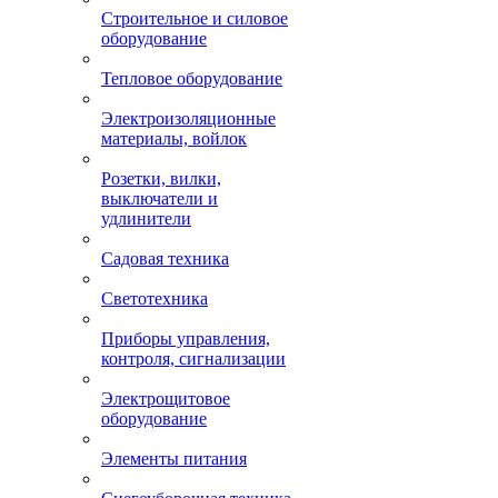
Строительное и силовое
оборудование
Тепловое оборудование
Электроизоляционные
материалы, войлок
Розетки, вилки,
выключатели и
удлинители
Садовая техника
Светотехника
Приборы управления,
контроля, сигнализации
Электрощитовое
оборудование
Элементы питания