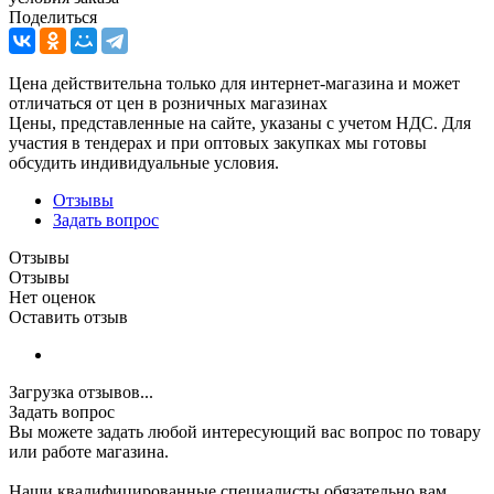
Поделиться
Цена действительна только для интернет-магазина и может
отличаться от цен в розничных магазинах
Цены, представленные на сайте, указаны с учетом НДС. Для
участия в тендерах и при оптовых закупках мы готовы
обсудить индивидуальные условия.
Отзывы
Задать вопрос
Отзывы
Отзывы
Нет оценок
Оставить отзыв
Загрузка отзывов...
Задать вопрос
Вы можете задать любой интересующий вас вопрос по товару
или работе магазина.
Наши квалифицированные специалисты обязательно вам