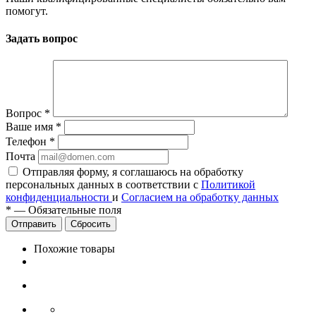
помогут.
Задать вопрос
Вопрос
*
Ваше имя
*
Телефон
*
Почта
Отправляя форму, я соглашаюсь на обработку
персональных данных в соответствии с
Политикой
конфиденциальности
и
Согласием на обработку данных
*
—
Обязательные поля
Сбросить
Похожие товары