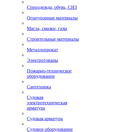
Спецодежда, обувь, СИЗ
Огнеупорные материалы
Масла, смазки, газы
Строительные материалы
Металлопрокат
Электротовары
Пожарно-техническое
оборудование
Сантехника
Судовая
электротехническая
арматура
Судовая арматура
Судовое оборудование