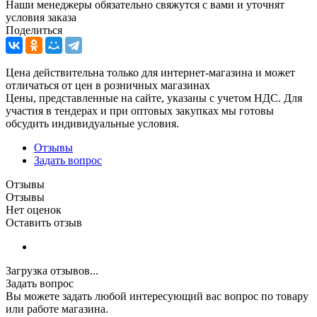
Наши менеджеры обязательно свяжутся с вами и уточнят
условия заказа
Поделиться
Цена действительна только для интернет-магазина и может
отличаться от цен в розничных магазинах
Цены, представленные на сайте, указаны с учетом НДС. Для
участия в тендерах и при оптовых закупках мы готовы
обсудить индивидуальные условия.
Отзывы
Задать вопрос
Отзывы
Отзывы
Нет оценок
Оставить отзыв
Загрузка отзывов...
Задать вопрос
Вы можете задать любой интересующий вас вопрос по товару
или работе магазина.