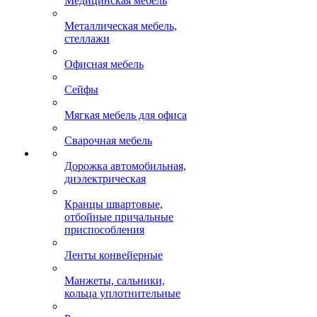
Медицинская мебель
Металлическая мебель,
стеллажи
Офисная мебель
Сейфы
Мягкая мебель для офиса
Сварочная мебель
Дорожка автомобильная,
диэлектрическая
Кранцы швартовые,
отбойные причальные
приспособления
Ленты конвейерные
Манжеты, сальники,
кольца уплотнительные