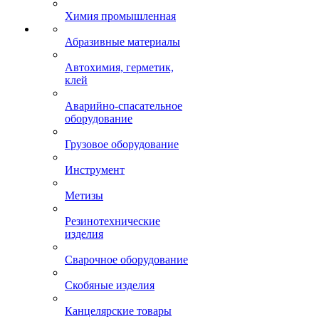
Химия промышленная
Абразивные материалы
Автохимия, герметик,
клей
Аварийно-спасательное
оборудование
Грузовое оборудование
Инструмент
Метизы
Резинотехнические
изделия
Сварочное оборудование
Скобяные изделия
Канцелярские товары