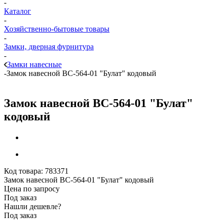
-
Каталог
-
Хозяйственно-бытовые товары
-
Замки, дверная фурнитура
-
Замки навесные
-
Замок навесной ВС-564-01 "Булат" кодовый
Замок навесной ВС-564-01 "Булат"
кодовый
Код товара:
783371
Замок навесной ВС-564-01 "Булат" кодовый
Цена по запросу
Под заказ
Нашли дешевле?
Под заказ