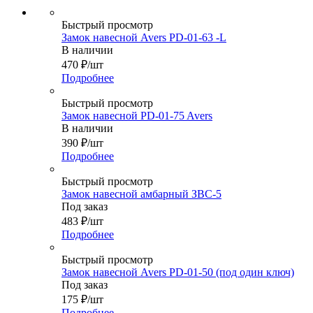
Быстрый просмотр
Замок навесной Avers PD-01-63 -L
В наличии
470
₽
/шт
Подробнее
Быстрый просмотр
Замок навесной PD-01-75 Avers
В наличии
390
₽
/шт
Подробнее
Быстрый просмотр
Замок навесной амбарный ЗВС-5
Под заказ
483
₽
/шт
Подробнее
Быстрый просмотр
Замок навесной Avers PD-01-50 (под один ключ)
Под заказ
175
₽
/шт
Подробнее