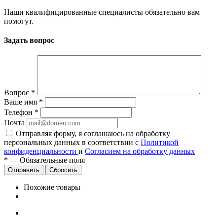
Наши квалифицированные специалисты обязательно вам
помогут.
Задать вопрос
Вопрос
*
Ваше имя
*
Телефон
*
Почта
Отправляя форму, я соглашаюсь на обработку
персональных данных в соответствии с
Политикой
конфиденциальности
и
Согласием на обработку данных
*
—
Обязательные поля
Сбросить
Похожие товары