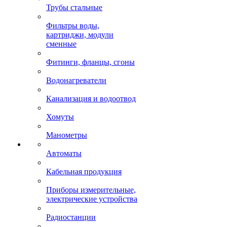
Трубы стальные
Фильтры воды,
картриджи, модули
сменные
Фитинги, фланцы, сгоны
Водонагреватели
Канализация и водоотвод
Хомуты
Манометры
Автоматы
Кабельная продукция
Приборы измерительные,
электрические устройства
Радиостанции