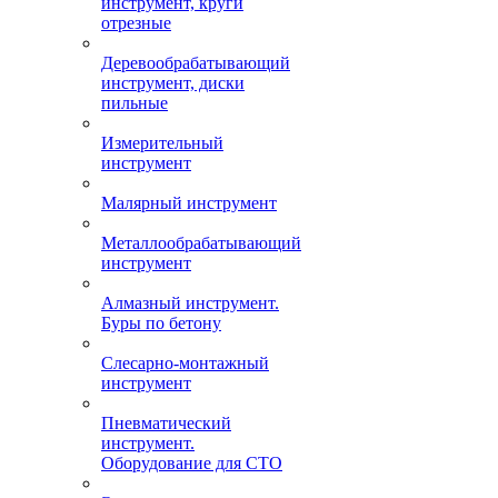
инструмент, круги
отрезные
Деревообрабатывающий
инструмент, диски
пильные
Измерительный
инструмент
Малярный инструмент
Металлообрабатывающий
инструмент
Алмазный инструмент.
Буры по бетону
Слесарно-монтажный
инструмент
Пневматический
инструмент.
Оборудование для СТО