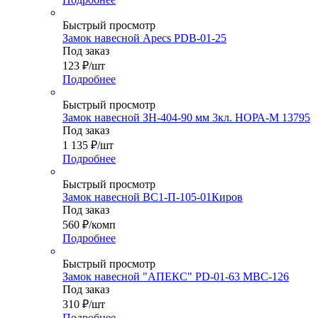
Быстрый просмотр
Замок навесной Apecs PDB-01-25
Под заказ
123
₽
/шт
Подробнее
Быстрый просмотр
Замок навесной ЗН-404-90 мм 3кл. НОРА-М 13795
Под заказ
1 135
₽
/шт
Подробнее
Быстрый просмотр
Замок навесной ВС1-П-105-01Киров
Под заказ
560
₽
/комп
Подробнее
Быстрый просмотр
Замок навесной "АПЕКС" PD-01-63 МВС-126
Под заказ
310
₽
/шт
Подробнее