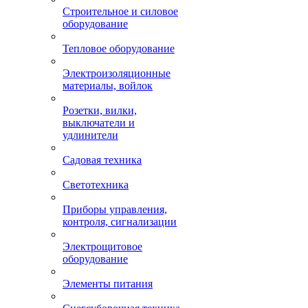
Строительное и силовое
оборудование
Тепловое оборудование
Электроизоляционные
материалы, войлок
Розетки, вилки,
выключатели и
удлинители
Садовая техника
Светотехника
Приборы управления,
контроля, сигнализации
Электрощитовое
оборудование
Элементы питания