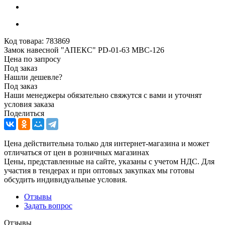
Код товара:
783869
Замок навесной "АПЕКС" PD-01-63 МВС-126
Цена по запросу
Под заказ
Нашли дешевле?
Под заказ
Наши менеджеры обязательно свяжутся с вами и уточнят
условия заказа
Поделиться
Цена действительна только для интернет-магазина и может
отличаться от цен в розничных магазинах
Цены, представленные на сайте, указаны с учетом НДС. Для
участия в тендерах и при оптовых закупках мы готовы
обсудить индивидуальные условия.
Отзывы
Задать вопрос
Отзывы