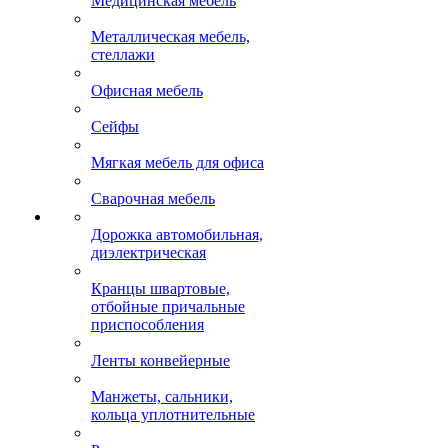
Медицинская мебель
Металлическая мебель,
стеллажи
Офисная мебель
Сейфы
Мягкая мебель для офиса
Сварочная мебель
Дорожка автомобильная,
диэлектрическая
Кранцы швартовые,
отбойные причальные
приспособления
Ленты конвейерные
Манжеты, сальники,
кольца уплотнительные