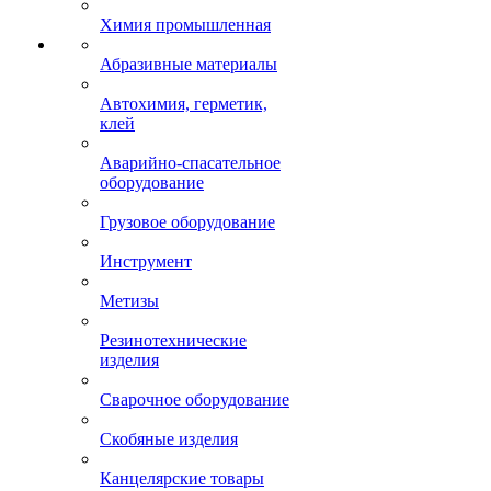
Химия промышленная
Абразивные материалы
Автохимия, герметик,
клей
Аварийно-спасательное
оборудование
Грузовое оборудование
Инструмент
Метизы
Резинотехнические
изделия
Сварочное оборудование
Скобяные изделия
Канцелярские товары