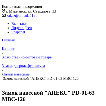
Контактная информация
г. Мурманск, ул. Свердлова, 33
zakaz@armada51.ru
Вконтакте
Яндекс.Дзен
Snapchat
Главная
-
Каталог
-
Хозяйственно-бытовые товары
-
Замки, дверная фурнитура
-
Замки навесные
-
Замок навесной "АПЕКС" PD-01-63 МВС-126
Замок навесной "АПЕКС" PD-01-63
МВС-126