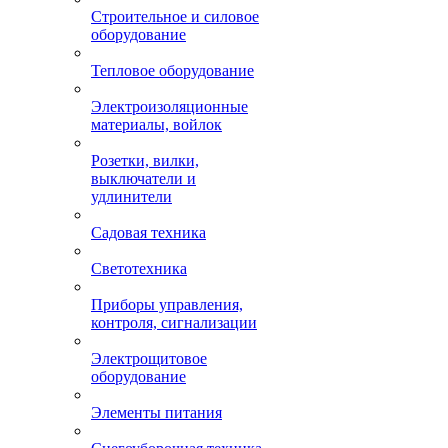
Строительное и силовое
оборудование
Тепловое оборудование
Электроизоляционные
материалы, войлок
Розетки, вилки,
выключатели и
удлинители
Садовая техника
Светотехника
Приборы управления,
контроля, сигнализации
Электрощитовое
оборудование
Элементы питания