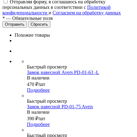
Отправляя форму, я соглашаюсь на обработку
персональных данных в соответствии с
Политикой
конфиденциальности
и
Согласием на обработку данных
*
—
Обязательные поля
Сбросить
Похожие товары
Быстрый просмотр
Замок навесной Avers PD-01-63 -L
В наличии
470
₽
/шт
Подробнее
Быстрый просмотр
Замок навесной PD-01-75 Avers
В наличии
390
₽
/шт
Подробнее
Быстрый просмотр