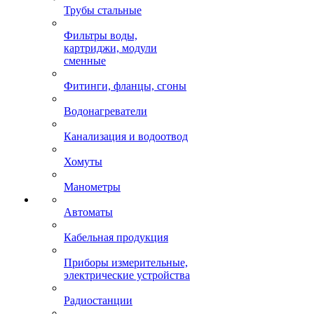
Трубы стальные
Фильтры воды,
картриджи, модули
сменные
Фитинги, фланцы, сгоны
Водонагреватели
Канализация и водоотвод
Хомуты
Манометры
Автоматы
Кабельная продукция
Приборы измерительные,
электрические устройства
Радиостанции