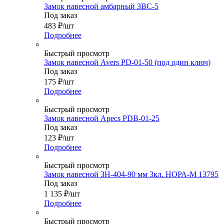
Замок навесной амбарный ЗВС-5
Под заказ
483
₽
/шт
Подробнее
Быстрый просмотр
Замок навесной Avers PD-01-50 (под один ключ)
Под заказ
175
₽
/шт
Подробнее
Быстрый просмотр
Замок навесной Apecs PDB-01-25
Под заказ
123
₽
/шт
Подробнее
Быстрый просмотр
Замок навесной ЗН-404-90 мм 3кл. НОРА-М 13795
Под заказ
1 135
₽
/шт
Подробнее
Быстрый просмотр