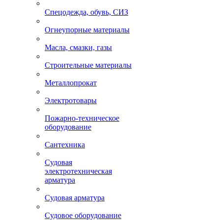
Спецодежда, обувь, СИЗ
Огнеупорные материалы
Масла, смазки, газы
Строительные материалы
Металлопрокат
Электротовары
Пожарно-техническое
оборудование
Сантехника
Судовая
электротехническая
арматура
Судовая арматура
Судовое оборудование