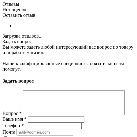
Отзывы
Нет оценок
Оставить отзыв
Загрузка отзывов...
Задать вопрос
Вы можете задать любой интересующий вас вопрос по товару
или работе магазина.
Наши квалифицированные специалисты обязательно вам
помогут.
Задать вопрос
Вопрос
*
Ваше имя
*
Телефон
*
Почта