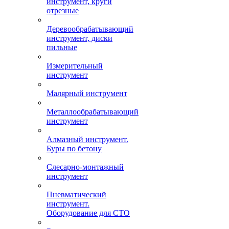
инструмент, круги
отрезные
Деревообрабатывающий
инструмент, диски
пильные
Измерительный
инструмент
Малярный инструмент
Металлообрабатывающий
инструмент
Алмазный инструмент.
Буры по бетону
Слесарно-монтажный
инструмент
Пневматический
инструмент.
Оборудование для СТО