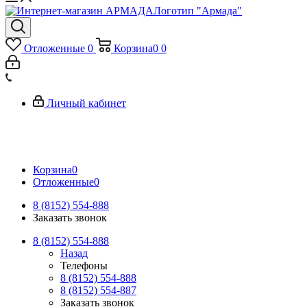
Логотип "Армада"
Отложенные
0
Корзина
0
0
Личный кабинет
Корзина
0
Отложенные
0
8 (8152) 554-888
Заказать звонок
8 (8152) 554-888
Назад
Телефоны
8 (8152) 554-888
8 (8152) 554-887
Заказать звонок