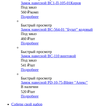
Замок навесной ВС1-П-105-01Киров
Под заказ
560
₽
/комп
Подробнее
Быстрый просмотр
Замок навесной ВС-564-01 "Булат" кодовый
Под заказ
460
₽
/шт
Подробнее
Быстрый просмотр
Замок навесной ВС-110 винтовой
Под заказ
541
₽
/шт
Подробнее
Быстрый просмотр
Замок навесной PD-10-75-Blister "Апекс"
В наличии
520
₽
/шт
Подробнее
Собери свой набор