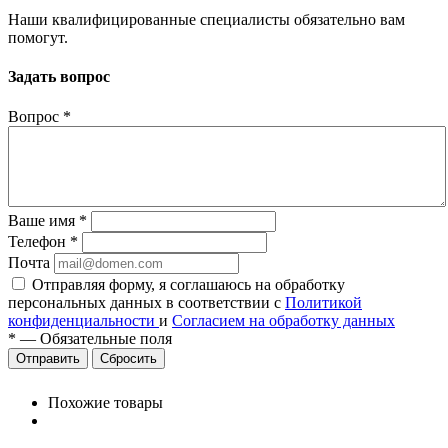
Наши квалифицированные специалисты обязательно вам
помогут.
Задать вопрос
Вопрос
*
Ваше имя
*
Телефон
*
Почта
Отправляя форму, я соглашаюсь на обработку
персональных данных в соответствии с
Политикой
конфиденциальности
и
Согласием на обработку данных
*
—
Обязательные поля
Сбросить
Похожие товары