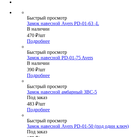
Быстрый просмотр
Замок навесной Avers PD-01-63 -L
В наличии
470
₽
/шт
Подробнее
Быстрый просмотр
Замок навесной PD-01-75 Avers
В наличии
390
₽
/шт
Подробнее
Быстрый просмотр
Замок навесной амбарный ЗВС-5
Под заказ
483
₽
/шт
Подробнее
Быстрый просмотр
Замок навесной Avers PD-01-50 (под один ключ)
Под заказ