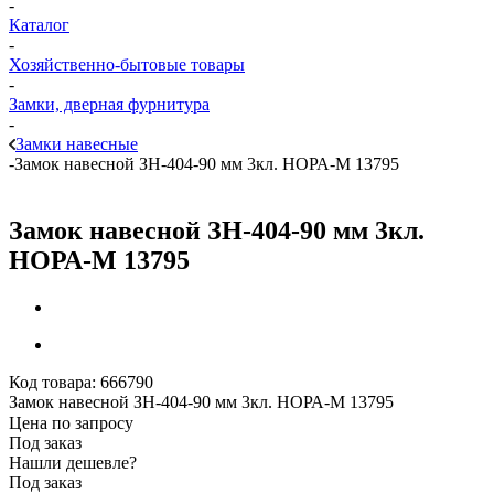
-
Каталог
-
Хозяйственно-бытовые товары
-
Замки, дверная фурнитура
-
Замки навесные
-
Замок навесной ЗН-404-90 мм 3кл. НОРА-М 13795
Замок навесной ЗН-404-90 мм 3кл.
НОРА-М 13795
Код товара:
666790
Замок навесной ЗН-404-90 мм 3кл. НОРА-М 13795
Цена по запросу
Под заказ
Нашли дешевле?
Под заказ