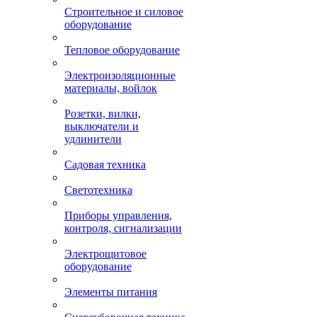
Строительное и силовое
оборудование
Тепловое оборудование
Электроизоляционные
материалы, войлок
Розетки, вилки,
выключатели и
удлинители
Садовая техника
Светотехника
Приборы управления,
контроля, сигнализации
Электрощитовое
оборудование
Элементы питания