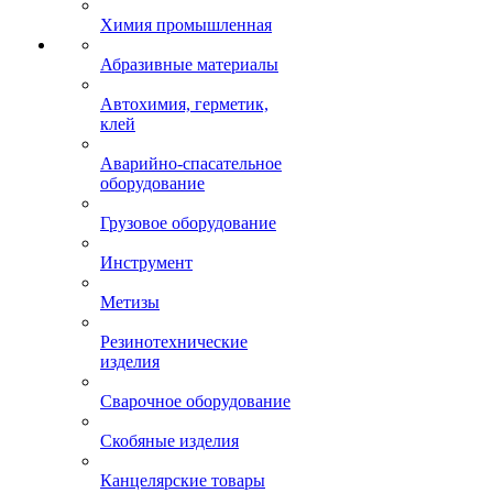
Химия промышленная
Абразивные материалы
Автохимия, герметик,
клей
Аварийно-спасательное
оборудование
Грузовое оборудование
Инструмент
Метизы
Резинотехнические
изделия
Сварочное оборудование
Скобяные изделия
Канцелярские товары