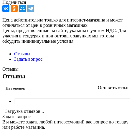
Поделиться
Цена действительна только для интернет-магазина и может
отличаться от цен в розничных магазинах
Цены, представленные на сайте, указаны с учетом НДС. Для
участия в тендерах и при оптовых закупках мы готовы
обсудить индивидуальные условия.
Отзывы
Задать вопрос
Отзывы
Отзывы
Оставить отзыв
Нет оценок
Загрузка отзывов...
Задать вопрос
Вы можете задать любой интересующий вас вопрос по товару
или работе магазина.