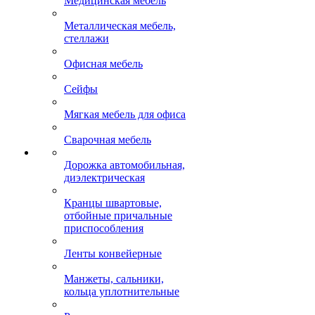
Медицинская мебель
Металлическая мебель,
стеллажи
Офисная мебель
Сейфы
Мягкая мебель для офиса
Сварочная мебель
Дорожка автомобильная,
диэлектрическая
Кранцы швартовые,
отбойные причальные
приспособления
Ленты конвейерные
Манжеты, сальники,
кольца уплотнительные