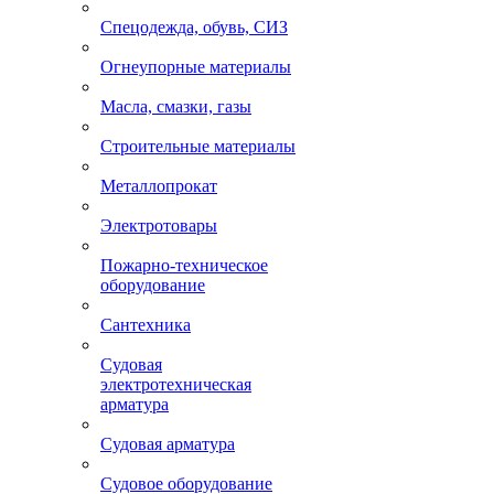
Спецодежда, обувь, СИЗ
Огнеупорные материалы
Масла, смазки, газы
Строительные материалы
Металлопрокат
Электротовары
Пожарно-техническое
оборудование
Сантехника
Судовая
электротехническая
арматура
Судовая арматура
Судовое оборудование