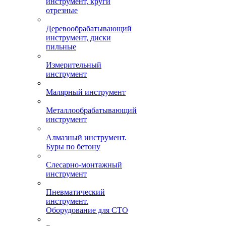
инструмент, круги
отрезные
Деревообрабатывающий
инструмент, диски
пильные
Измерительный
инструмент
Малярный инструмент
Металлообрабатывающий
инструмент
Алмазный инструмент.
Буры по бетону
Слесарно-монтажный
инструмент
Пневматический
инструмент.
Оборудование для СТО