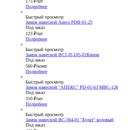
175
₽
/шт
Подробнее
Быстрый просмотр
Замок навесной Apecs PDB-01-25
Под заказ
123
₽
/шт
Подробнее
Быстрый просмотр
Замок навесной ВС1-П-105-01Киров
Под заказ
560
₽
/комп
Подробнее
Быстрый просмотр
Замок навесной "АПЕКС" PD-01-63 МВС-126
Под заказ
310
₽
/шт
Подробнее
Быстрый просмотр
Замок навесной ВС-564-01 "Булат" кодовый
Под заказ