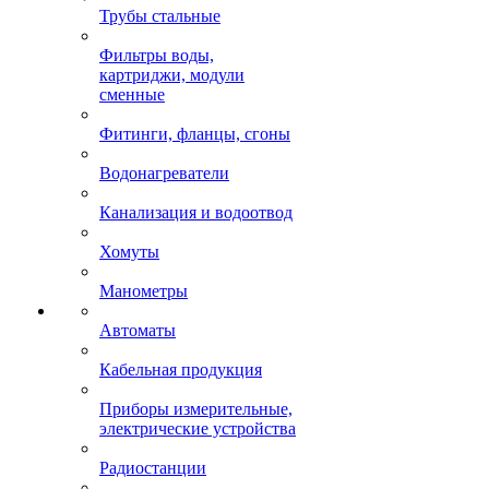
Трубы стальные
Фильтры воды,
картриджи, модули
сменные
Фитинги, фланцы, сгоны
Водонагреватели
Канализация и водоотвод
Хомуты
Манометры
Автоматы
Кабельная продукция
Приборы измерительные,
электрические устройства
Радиостанции