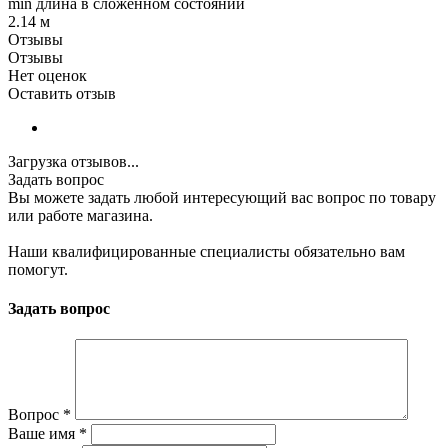
min длина в сложенном состоянии
2.14 м
Отзывы
Отзывы
Нет оценок
Оставить отзыв
Загрузка отзывов...
Задать вопрос
Вы можете задать любой интересующий вас вопрос по товару
или работе магазина.
Наши квалифицированные специалисты обязательно вам
помогут.
Задать вопрос
Вопрос
*
Ваше имя
*