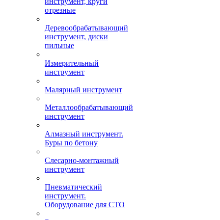
инструмент, круги
отрезные
Деревообрабатывающий
инструмент, диски
пильные
Измерительный
инструмент
Малярный инструмент
Металлообрабатывающий
инструмент
Алмазный инструмент.
Буры по бетону
Слесарно-монтажный
инструмент
Пневматический
инструмент.
Оборудование для СТО