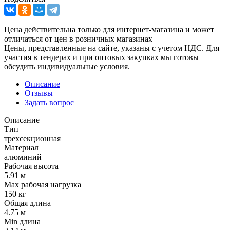
Цена действительна только для интернет-магазина и может
отличаться от цен в розничных магазинах
Цены, представленные на сайте, указаны с учетом НДС. Для
участия в тендерах и при оптовых закупках мы готовы
обсудить индивидуальные условия.
Описание
Отзывы
Задать вопрос
Описание
Тип
трехсекционная
Материал
алюминий
Рабочая высота
5.91 м
Max рабочая нагрузка
150 кг
Общая длина
4.75 м
Min длина