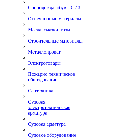
Спецодежда, обувь, СИЗ
Огнеупорные материалы
Масла, смазки, газы
Строительные материалы
Металлопрокат
Электротовары
Пожарно-техническое
оборудование
Сантехника
Судовая
электротехническая
арматура
Судовая арматура
Судовое оборудование