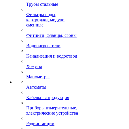
Трубы стальные
Фильтры воды,
картриджи, модули
сменные
Фитинги, фланцы, сгоны
Водонагреватели
Канализация и водоотвод
Хомуты
Манометры
Автоматы
Кабельная продукция
Приборы измерительные,
электрические устройства
Радиостанции