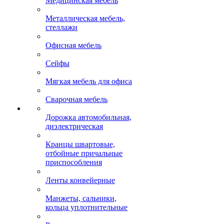
Медицинская мебель
Металлическая мебель,
стеллажи
Офисная мебель
Сейфы
Мягкая мебель для офиса
Сварочная мебель
Дорожка автомобильная,
диэлектрическая
Кранцы швартовые,
отбойные причальные
приспособления
Ленты конвейерные
Манжеты, сальники,
кольца уплотнительные