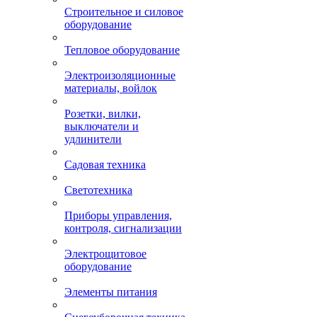
Строительное и силовое
оборудование
Тепловое оборудование
Электроизоляционные
материалы, войлок
Розетки, вилки,
выключатели и
удлинители
Садовая техника
Светотехника
Приборы управления,
контроля, сигнализации
Электрощитовое
оборудование
Элементы питания