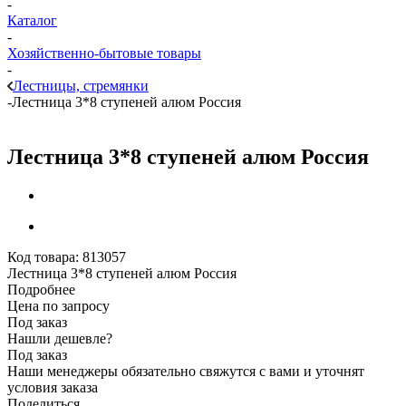
-
Каталог
-
Хозяйственно-бытовые товары
-
Лестницы, стремянки
-
Лестница 3*8 ступеней алюм Россия
Лестница 3*8 ступеней алюм Россия
Код товара:
813057
Лестница 3*8 ступеней алюм Россия
Подробнее
Цена по запросу
Под заказ
Нашли дешевле?
Под заказ
Наши менеджеры обязательно свяжутся с вами и уточнят
условия заказа
Поделиться