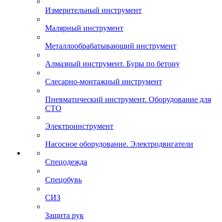
Измерительный инструмент
Малярный инструмент
Металлообрабатывающий инструмент
Алмазный инструмент. Буры по бетону
Слесарно-монтажный инструмент
Пневматический инструмент. Оборудование для
СТО
Электроинструмент
Насосное оборудование. Электродвигатели
Спецодежда
Спецобувь
СИЗ
Защита рук