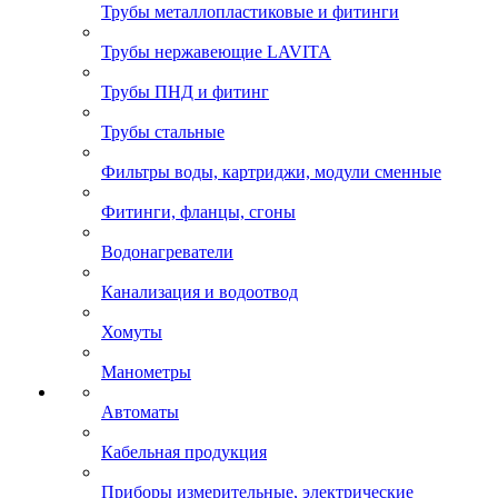
Трубы металлопластиковые и фитинги
Трубы нержавеющие LAVITA
Трубы ПНД и фитинг
Трубы стальные
Фильтры воды, картриджи, модули сменные
Фитинги, фланцы, сгоны
Водонагреватели
Канализация и водоотвод
Хомуты
Манометры
Автоматы
Кабельная продукция
Приборы измерительные, электрические