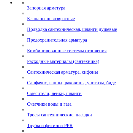
Запорная арматура
Клапаны невозвратные
Подводка сантехническая, шланги душевые
Предохранительная арматура
Комбинированные системы отопления
Расходные материалы (сантехника)
Сантехническая арматура, сифоны
Санфаянс, ванны, раковины, унитазы, биде
Смесители, лейки, шланги
Счетчики воды и газа
Тросы сантехнические, насадки
Трубы и фитинги PPR