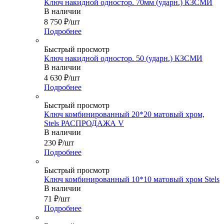
Ключ накидной одностор. 70мм (ударн.) КЗСМИ
В наличии
8 750
₽
/шт
Подробнее
Быстрый просмотр
Ключ накидной одностор. 50 (ударн.) КЗСМИ
В наличии
4 630
₽
/шт
Подробнее
Быстрый просмотр
Ключ комбинированный 20*20 матовый хром,
Stels РАСПРОДАЖА V
В наличии
230
₽
/шт
Подробнее
Быстрый просмотр
Ключ комбинированный 10*10 матовый хром Stels
В наличии
71
₽
/шт
Подробнее