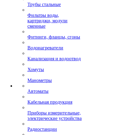
Трубы стальные
Фильтры воды,
картриджи, модули
сменные
Фитинги, фланцы, сгоны
Водонагреватели
Канализация и водоотвод
Хомуты
Манометры
Автоматы
Кабельная продукция
Приборы измерительные,
электрические устройства
Радиостанции