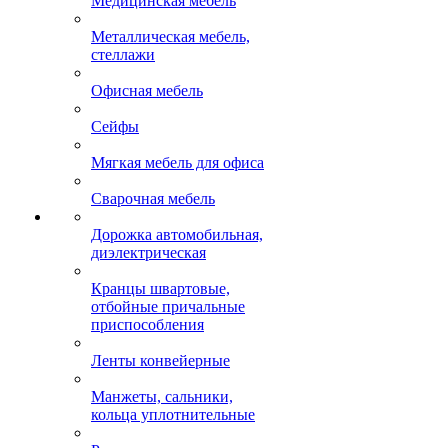
Медицинская мебель
Металлическая мебель,
стеллажи
Офисная мебель
Сейфы
Мягкая мебель для офиса
Сварочная мебель
Дорожка автомобильная,
диэлектрическая
Кранцы швартовые,
отбойные причальные
приспособления
Ленты конвейерные
Манжеты, сальники,
кольца уплотнительные