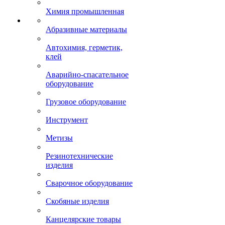
Химия промышленная
Абразивные материалы
Автохимия, герметик,
клей
Аварийно-спасательное
оборудование
Грузовое оборудование
Инструмент
Метизы
Резинотехнические
изделия
Сварочное оборудование
Скобяные изделия
Канцелярские товары