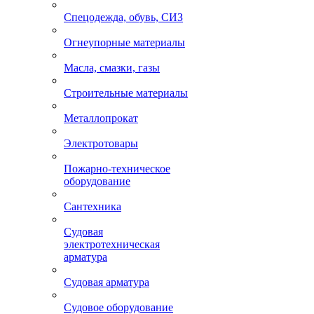
Спецодежда, обувь, СИЗ
Огнеупорные материалы
Масла, смазки, газы
Строительные материалы
Металлопрокат
Электротовары
Пожарно-техническое
оборудование
Сантехника
Судовая
электротехническая
арматура
Судовая арматура
Судовое оборудование