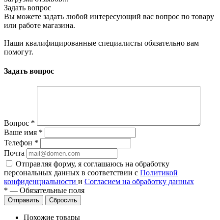
Задать вопрос
Вы можете задать любой интересующий вас вопрос по товару
или работе магазина.
Наши квалифицированные специалисты обязательно вам
помогут.
Задать вопрос
Вопрос
*
Ваше имя
*
Телефон
*
Почта
Отправляя форму, я соглашаюсь на обработку
персональных данных в соответствии с
Политикой
конфиденциальности
и
Согласием на обработку данных
*
—
Обязательные поля
Сбросить
Похожие товары