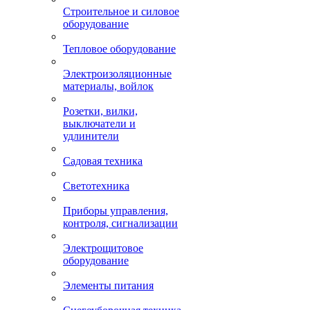
Строительное и силовое
оборудование
Тепловое оборудование
Электроизоляционные
материалы, войлок
Розетки, вилки,
выключатели и
удлинители
Садовая техника
Светотехника
Приборы управления,
контроля, сигнализации
Электрощитовое
оборудование
Элементы питания