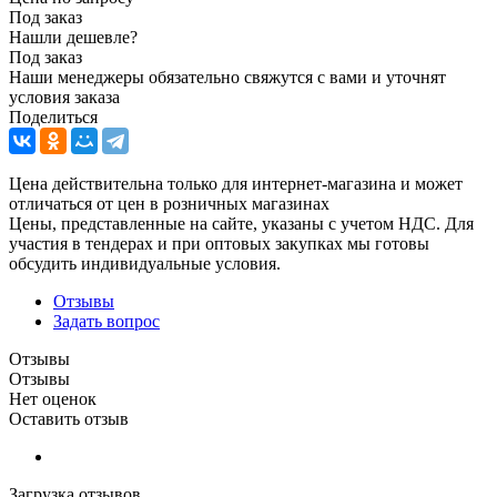
Под заказ
Нашли дешевле?
Под заказ
Наши менеджеры обязательно свяжутся с вами и уточнят
условия заказа
Поделиться
Цена действительна только для интернет-магазина и может
отличаться от цен в розничных магазинах
Цены, представленные на сайте, указаны с учетом НДС. Для
участия в тендерах и при оптовых закупках мы готовы
обсудить индивидуальные условия.
Отзывы
Задать вопрос
Отзывы
Отзывы
Нет оценок
Оставить отзыв
Загрузка отзывов...